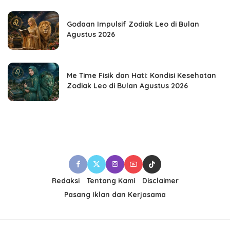
Godaan Impulsif Zodiak Leo di Bulan
Agustus 2026
Me Time Fisik dan Hati: Kondisi Kesehatan
Zodiak Leo di Bulan Agustus 2026
Redaksi
Tentang Kami
Disclaimer
Pasang Iklan dan Kerjasama