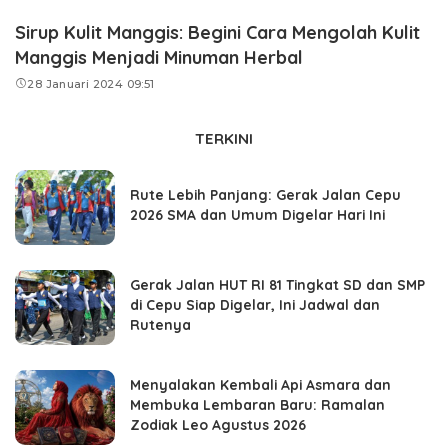
Sirup Kulit Manggis: Begini Cara Mengolah Kulit
Manggis Menjadi Minuman Herbal
28 Januari 2024 09:51
TERKINI
Rute Lebih Panjang: Gerak Jalan Cepu
2026 SMA dan Umum Digelar Hari Ini
Gerak Jalan HUT RI 81 Tingkat SD dan SMP
di Cepu Siap Digelar, Ini Jadwal dan
Rutenya
Menyalakan Kembali Api Asmara dan
Membuka Lembaran Baru: Ramalan
Zodiak Leo Agustus 2026