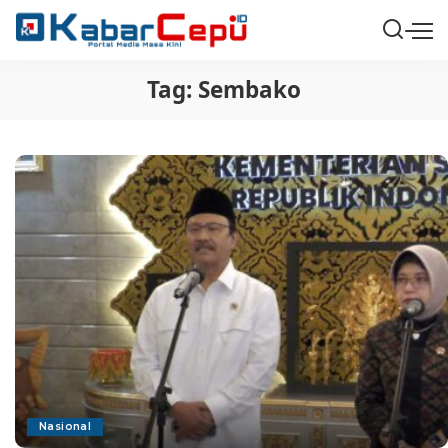
Tag:
Sembako
Nasional