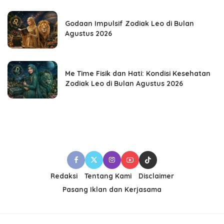
Godaan Impulsif Zodiak Leo di Bulan
Agustus 2026
Me Time Fisik dan Hati: Kondisi Kesehatan
Zodiak Leo di Bulan Agustus 2026
Redaksi
Tentang Kami
Disclaimer
Pasang Iklan dan Kerjasama