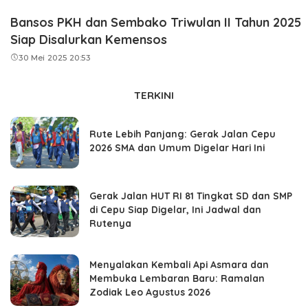
Bansos PKH dan Sembako Triwulan II Tahun 2025
Siap Disalurkan Kemensos
30 Mei 2025 20:53
TERKINI
Rute Lebih Panjang: Gerak Jalan Cepu
2026 SMA dan Umum Digelar Hari Ini
Gerak Jalan HUT RI 81 Tingkat SD dan SMP
di Cepu Siap Digelar, Ini Jadwal dan
Rutenya
Menyalakan Kembali Api Asmara dan
Membuka Lembaran Baru: Ramalan
Zodiak Leo Agustus 2026