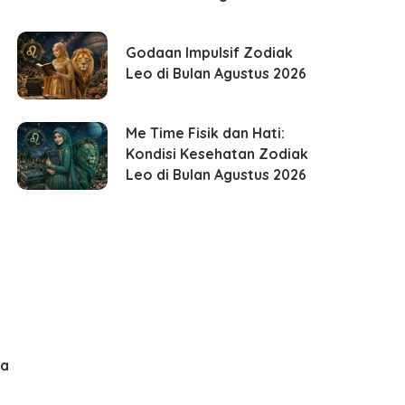
Godaan Impulsif Zodiak
Leo di Bulan Agustus 2026
Me Time Fisik dan Hati:
Kondisi Kesehatan Zodiak
Leo di Bulan Agustus 2026
ma