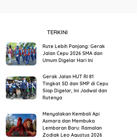
TERKINI
Rute Lebih Panjang: Gerak
Jalan Cepu 2026 SMA dan
Umum Digelar Hari Ini
Gerak Jalan HUT RI 81
Tingkat SD dan SMP di Cepu
Siap Digelar, Ini Jadwal dan
Rutenya
Menyalakan Kembali Api
Asmara dan Membuka
Lembaran Baru: Ramalan
Zodiak Leo Agustus 2026