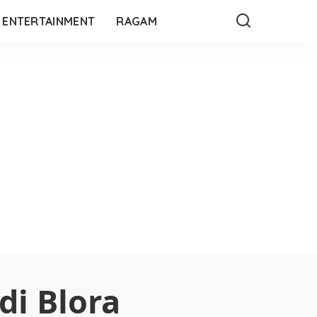
ENTERTAINMENT
RAGAM
di Blora