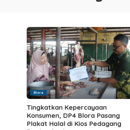
Blora
Tingkatkan Kepercayaan
Konsumen, DP4 Blora Pasang
Plakat Halal di Kios Pedagang