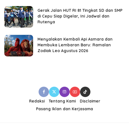
Gerak Jalan HUT RI 81 Tingkat SD dan SMP
di Cepu Siap Digelar, Ini Jadwal dan
Rutenya
Menyalakan Kembali Api Asmara dan
Membuka Lembaran Baru: Ramalan
Zodiak Leo Agustus 2026
Redaksi
Tentang Kami
Disclaimer
Pasang Iklan dan Kerjasama