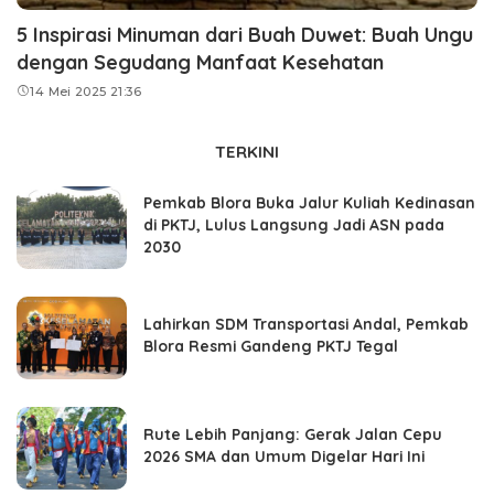
5 Inspirasi Minuman dari Buah Duwet: Buah Ungu
dengan Segudang Manfaat Kesehatan
14 Mei 2025 21:36
TERKINI
Pemkab Blora Buka Jalur Kuliah Kedinasan
di PKTJ, Lulus Langsung Jadi ASN pada
2030
Lahirkan SDM Transportasi Andal, Pemkab
Blora Resmi Gandeng PKTJ Tegal
Rute Lebih Panjang: Gerak Jalan Cepu
2026 SMA dan Umum Digelar Hari Ini