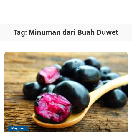
Tag:
Minuman dari Buah Duwet
Ragam