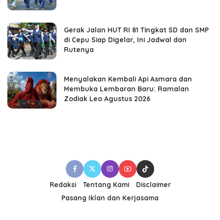
Gerak Jalan HUT RI 81 Tingkat SD dan SMP
di Cepu Siap Digelar, Ini Jadwal dan
Rutenya
Menyalakan Kembali Api Asmara dan
Membuka Lembaran Baru: Ramalan
Zodiak Leo Agustus 2026
Redaksi
Tentang Kami
Disclaimer
Pasang Iklan dan Kerjasama