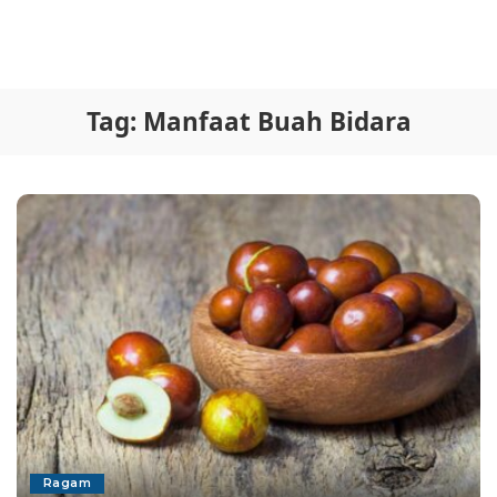
Tag:
Manfaat Buah Bidara
Ragam