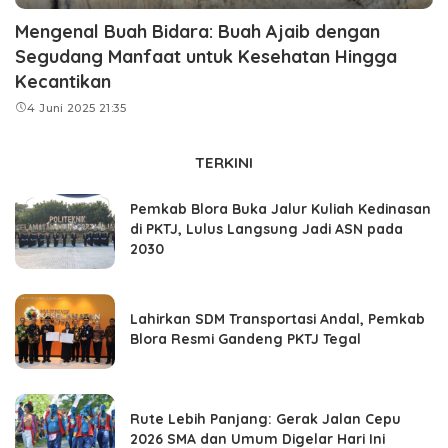
Mengenal Buah Bidara: Buah Ajaib dengan
Segudang Manfaat untuk Kesehatan Hingga
Kecantikan
4 Juni 2025 21:35
TERKINI
Pemkab Blora Buka Jalur Kuliah Kedinasan
di PKTJ, Lulus Langsung Jadi ASN pada
2030
Lahirkan SDM Transportasi Andal, Pemkab
Blora Resmi Gandeng PKTJ Tegal
Rute Lebih Panjang: Gerak Jalan Cepu
2026 SMA dan Umum Digelar Hari Ini