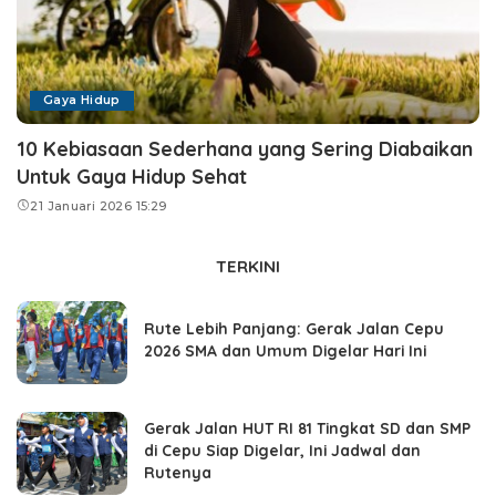
Gaya Hidup
10 Kebiasaan Sederhana yang Sering Diabaikan
Untuk Gaya Hidup Sehat
21 Januari 2026 15:29
TERKINI
Rute Lebih Panjang: Gerak Jalan Cepu
2026 SMA dan Umum Digelar Hari Ini
Gerak Jalan HUT RI 81 Tingkat SD dan SMP
di Cepu Siap Digelar, Ini Jadwal dan
Rutenya