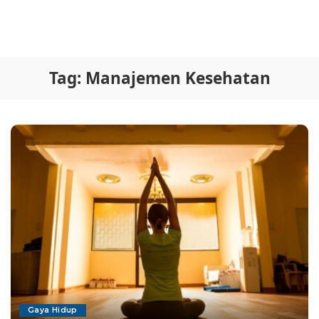
Tag:
Manajemen Kesehatan
Gaya Hidup