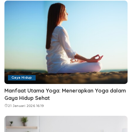
Gaya Hidup
Manfaat Utama Yoga: Menerapkan Yoga dalam
Gaya Hidup Sehat
21 Januari 2026 16:19