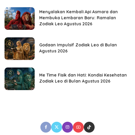
Menyalakan Kembali Api Asmara dan
Membuka Lembaran Baru: Ramalan
Zodiak Leo Agustus 2026
Godaan Impulsif Zodiak Leo di Bulan
Agustus 2026
Me Time Fisik dan Hati: Kondisi Kesehatan
Zodiak Leo di Bulan Agustus 2026