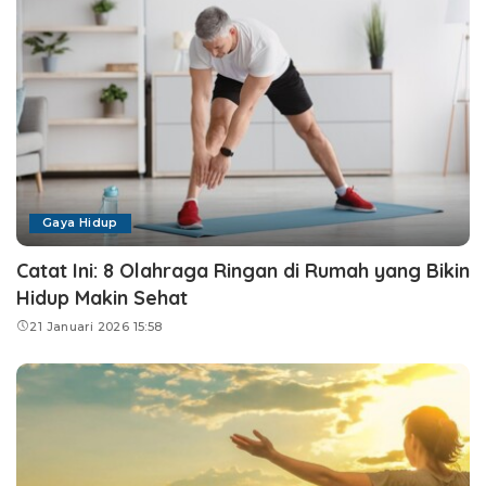
Gaya Hidup
Catat Ini: 8 Olahraga Ringan di Rumah yang Bikin
Hidup Makin Sehat
21 Januari 2026 15:58