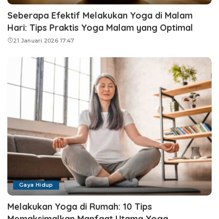
Seberapa Efektif Melakukan Yoga di Malam
Hari: Tips Praktis Yoga Malam yang Optimal
21 Januari 2026 17:47
Gaya Hidup
Melakukan Yoga di Rumah: 10 Tips
Memaksimalkan Manfaat Utama Yoga