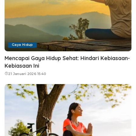
Gaya Hidup
Mencapai Gaya Hidup Sehat: Hindari Kebiasaan-
Kebiasaan Ini
21 Januari 2026 15:40