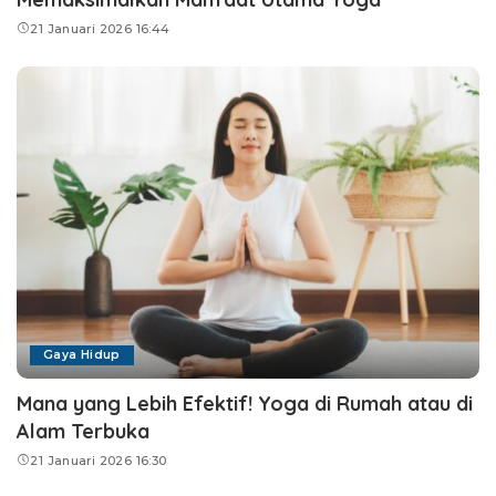
21 Januari 2026 16:44
Gaya Hidup
Mana yang Lebih Efektif! Yoga di Rumah atau di
Alam Terbuka
21 Januari 2026 16:30