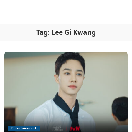
Tag:
Lee Gi Kwang
Entertainment