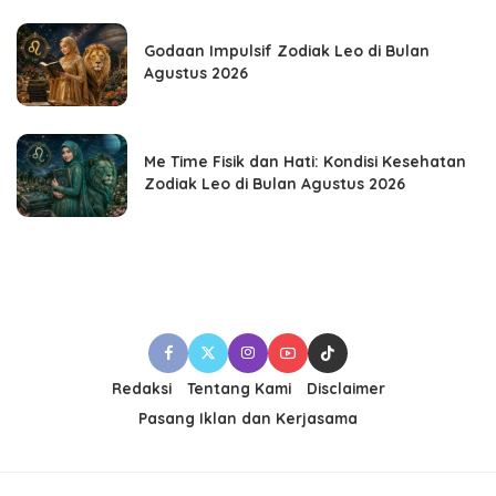
Godaan Impulsif Zodiak Leo di Bulan
Agustus 2026
Me Time Fisik dan Hati: Kondisi Kesehatan
Zodiak Leo di Bulan Agustus 2026
Redaksi
Tentang Kami
Disclaimer
Pasang Iklan dan Kerjasama