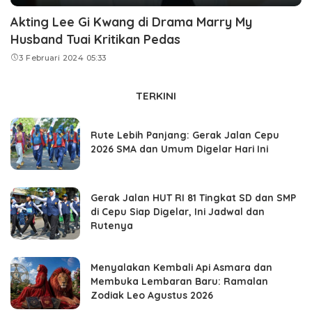
Akting Lee Gi Kwang di Drama Marry My
Husband Tuai Kritikan Pedas
3 Februari 2024 05:33
TERKINI
Rute Lebih Panjang: Gerak Jalan Cepu
2026 SMA dan Umum Digelar Hari Ini
Gerak Jalan HUT RI 81 Tingkat SD dan SMP
di Cepu Siap Digelar, Ini Jadwal dan
Rutenya
Menyalakan Kembali Api Asmara dan
Membuka Lembaran Baru: Ramalan
Zodiak Leo Agustus 2026