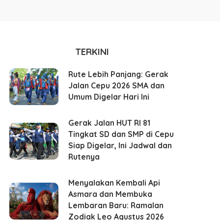
TERKINI
Rute Lebih Panjang: Gerak
Jalan Cepu 2026 SMA dan
Umum Digelar Hari Ini
Gerak Jalan HUT RI 81
Tingkat SD dan SMP di Cepu
Siap Digelar, Ini Jadwal dan
Rutenya
Menyalakan Kembali Api
Asmara dan Membuka
Lembaran Baru: Ramalan
Zodiak Leo Agustus 2026