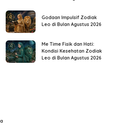
Godaan Impulsif Zodiak
Leo di Bulan Agustus 2026
Me Time Fisik dan Hati:
Kondisi Kesehatan Zodiak
Leo di Bulan Agustus 2026
ma