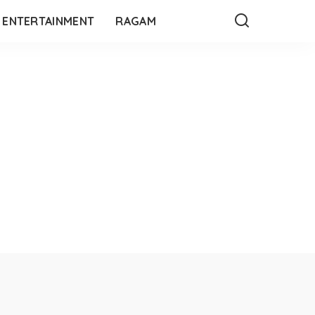
ENTERTAINMENT
RAGAM