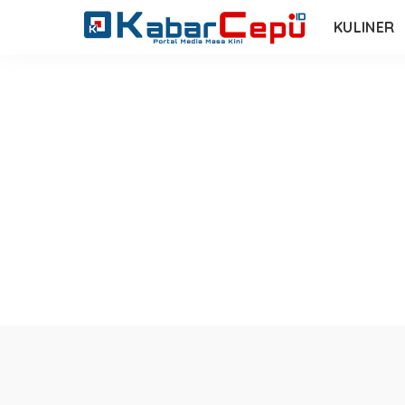
KULINER