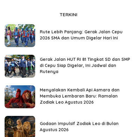
TERKINI
Rute Lebih Panjang: Gerak Jalan Cepu
2026 SMA dan Umum Digelar Hari Ini
Gerak Jalan HUT RI 81 Tingkat SD dan SMP
di Cepu Siap Digelar, Ini Jadwal dan
Rutenya
Menyalakan Kembali Api Asmara dan
Membuka Lembaran Baru: Ramalan
Zodiak Leo Agustus 2026
Godaan Impulsif Zodiak Leo di Bulan
Agustus 2026