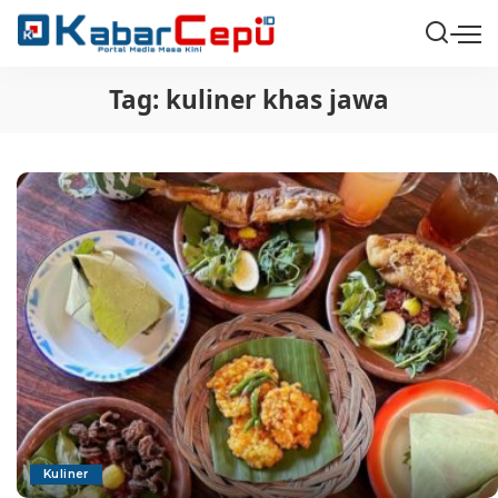
Tag:
kuliner khas jawa
Kuliner