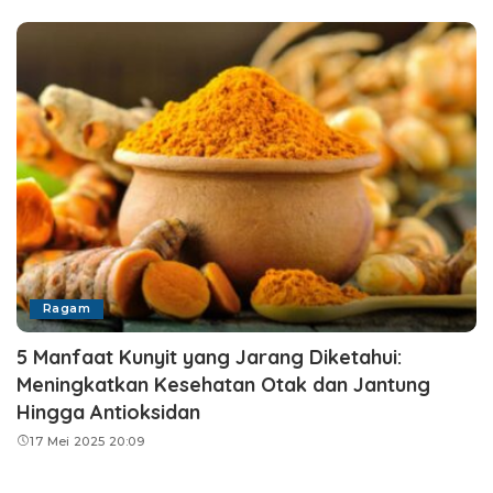
Ragam
5 Manfaat Kunyit yang Jarang Diketahui:
Meningkatkan Kesehatan Otak dan Jantung
Hingga Antioksidan
17 Mei 2025 20:09