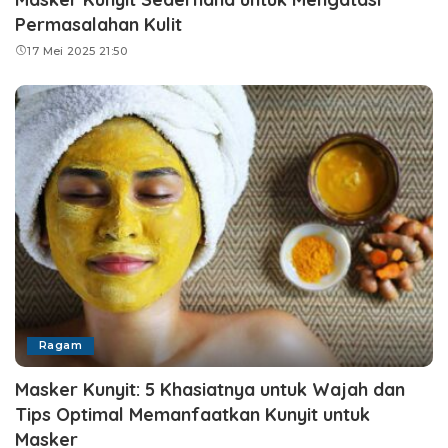
Permasalahan Kulit
17 Mei 2025 21:50
Ragam
Masker Kunyit: 5 Khasiatnya untuk Wajah dan
Tips Optimal Memanfaatkan Kunyit untuk
Masker