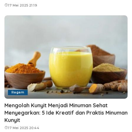
17 Mei 2025 21:19
Ragam
Mengolah Kunyit Menjadi Minuman Sehat
Menyegarkan: 5 Ide Kreatif dan Praktis Minuman
Kunyit
17 Mei 2025 20:44