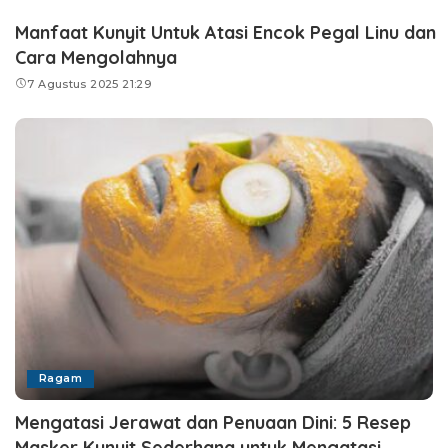
Manfaat Kunyit Untuk Atasi Encok Pegal Linu dan
Cara Mengolahnya
7 Agustus 2025 21:29
Ragam
Mengatasi Jerawat dan Penuaan Dini: 5 Resep
Masker Kunyit Sederhana untuk Mengatasi