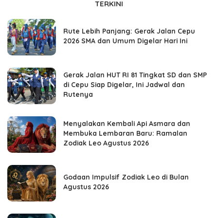
TERKINI
Rute Lebih Panjang: Gerak Jalan Cepu
2026 SMA dan Umum Digelar Hari Ini
Gerak Jalan HUT RI 81 Tingkat SD dan SMP
di Cepu Siap Digelar, Ini Jadwal dan
Rutenya
Menyalakan Kembali Api Asmara dan
Membuka Lembaran Baru: Ramalan
Zodiak Leo Agustus 2026
Godaan Impulsif Zodiak Leo di Bulan
Agustus 2026