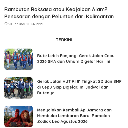
Rambutan Raksasa atau Keajaiban Alam?
Penasaran dengan Peluntan dari Kalimantan
30 Januari 2024 21:19
TERKINI
Rute Lebih Panjang: Gerak Jalan Cepu
2026 SMA dan Umum Digelar Hari Ini
Gerak Jalan HUT RI 81 Tingkat SD dan SMP
di Cepu Siap Digelar, Ini Jadwal dan
Rutenya
Menyalakan Kembali Api Asmara dan
Membuka Lembaran Baru: Ramalan
Zodiak Leo Agustus 2026