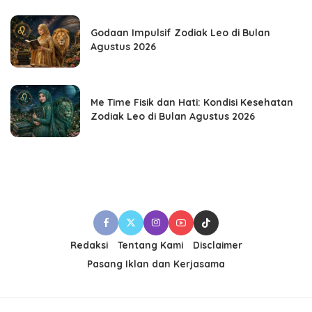
Godaan Impulsif Zodiak Leo di Bulan
Agustus 2026
Me Time Fisik dan Hati: Kondisi Kesehatan
Zodiak Leo di Bulan Agustus 2026
Redaksi
Tentang Kami
Disclaimer
Pasang Iklan dan Kerjasama