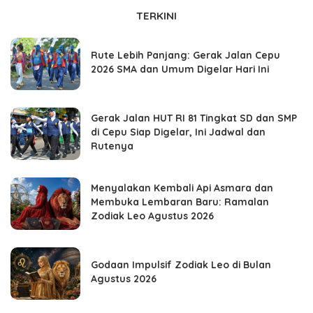
TERKINI
Rute Lebih Panjang: Gerak Jalan Cepu
2026 SMA dan Umum Digelar Hari Ini
Gerak Jalan HUT RI 81 Tingkat SD dan SMP
di Cepu Siap Digelar, Ini Jadwal dan
Rutenya
Menyalakan Kembali Api Asmara dan
Membuka Lembaran Baru: Ramalan
Zodiak Leo Agustus 2026
Godaan Impulsif Zodiak Leo di Bulan
Agustus 2026