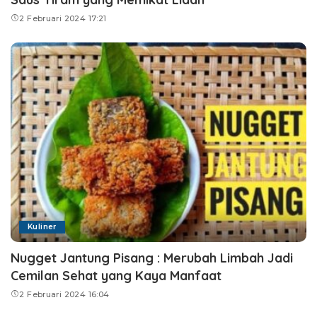
2 Februari 2024 17:21
Kuliner
Nugget Jantung Pisang : Merubah Limbah Jadi
Cemilan Sehat yang Kaya Manfaat
2 Februari 2024 16:04