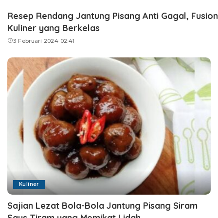
Resep Rendang Jantung Pisang Anti Gagal, Fusion
Kuliner yang Berkelas
3 Februari 2024 02:41
Kuliner
Sajian Lezat Bola-Bola Jantung Pisang Siram
Saus Tiram yang Memikat Lidah