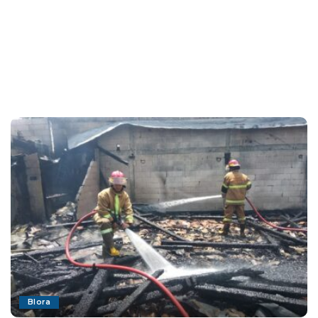
Blora