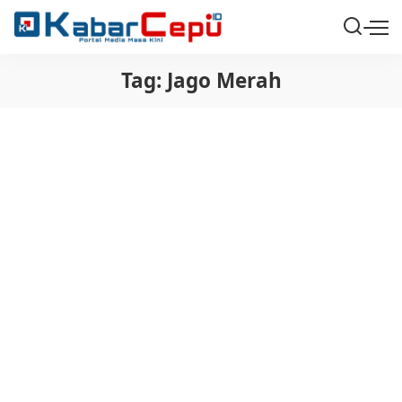
Tag:
Jago Merah