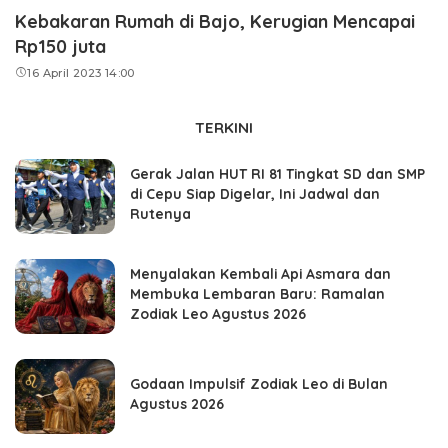
Kebakaran Rumah di Bajo, Kerugian Mencapai
Rp150 juta
16 April 2023 14:00
TERKINI
Gerak Jalan HUT RI 81 Tingkat SD dan SMP
di Cepu Siap Digelar, Ini Jadwal dan
Rutenya
Menyalakan Kembali Api Asmara dan
Membuka Lembaran Baru: Ramalan
Zodiak Leo Agustus 2026
Godaan Impulsif Zodiak Leo di Bulan
Agustus 2026