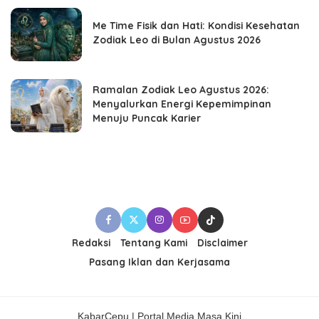
Me Time Fisik dan Hati: Kondisi Kesehatan
Zodiak Leo di Bulan Agustus 2026
Ramalan Zodiak Leo Agustus 2026:
Menyalurkan Energi Kepemimpinan
Menuju Puncak Karier
Redaksi
Tentang Kami
Disclaimer
Pasang Iklan dan Kerjasama
KabarCepu | Portal Media Masa Kini