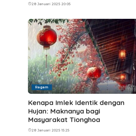
28 Januari 2025 20:05
Ragam
Kenapa Imlek Identik dengan
Hujan: Maknanya bagi
Masyarakat Tionghoa
28 Januari 2025 15:25