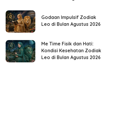
Godaan Impulsif Zodiak
Leo di Bulan Agustus 2026
Me Time Fisik dan Hati:
Kondisi Kesehatan Zodiak
Leo di Bulan Agustus 2026