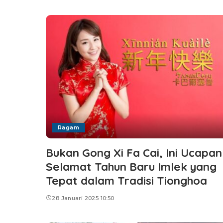
Ragam
Bukan Gong Xi Fa Cai, Ini Ucapan
Selamat Tahun Baru Imlek yang
Tepat dalam Tradisi Tionghoa
28 Januari 2025 10:50