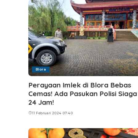
Blora
Perayaan Imlek di Blora Bebas
Cemas! Ada Pasukan Polisi Siaga
24 Jam!
11 Februari 2024 07:40