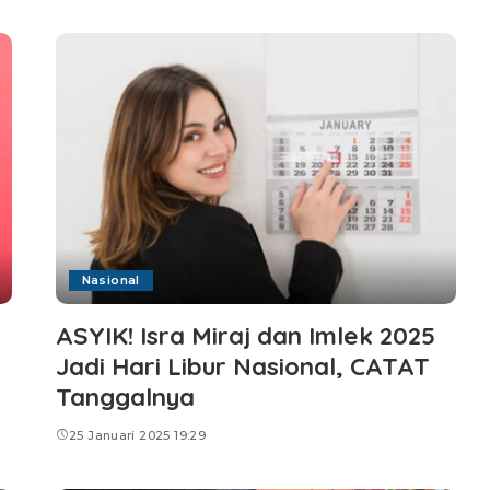
Nasional
ASYIK! Isra Miraj dan Imlek 2025
Jadi Hari Libur Nasional, CATAT
Tanggalnya
25 Januari 2025 19:29