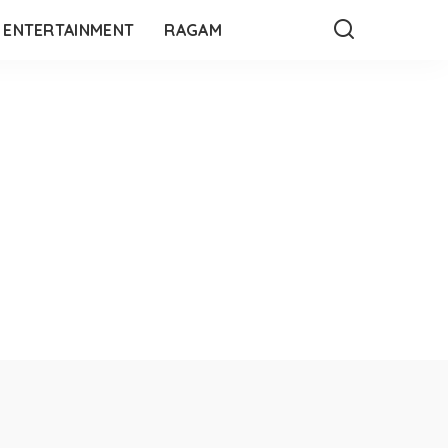
ENTERTAINMENT
RAGAM