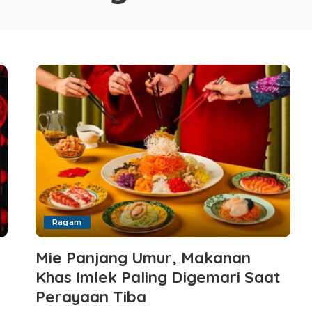
Ragam
Mie Panjang Umur, Makanan
Khas Imlek Paling Digemari Saat
Perayaan Tiba