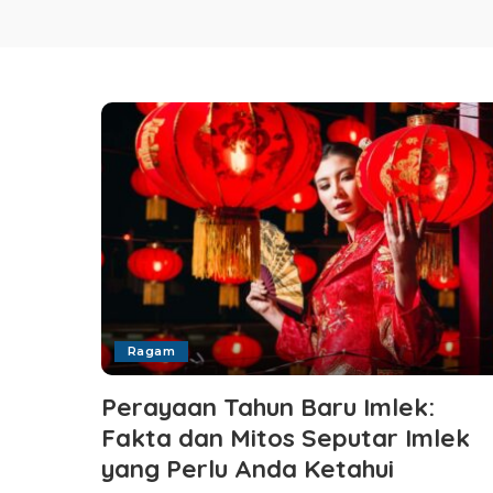
Ragam
Perayaan Tahun Baru Imlek:
Fakta dan Mitos Seputar Imlek
yang Perlu Anda Ketahui