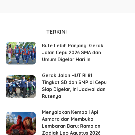
TERKINI
Rute Lebih Panjang: Gerak
Jalan Cepu 2026 SMA dan
Umum Digelar Hari Ini
Gerak Jalan HUT RI 81
Tingkat SD dan SMP di Cepu
Siap Digelar, Ini Jadwal dan
Rutenya
Menyalakan Kembali Api
Asmara dan Membuka
Lembaran Baru: Ramalan
Zodiak Leo Agustus 2026