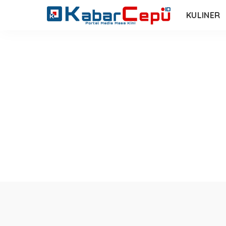
KULINER