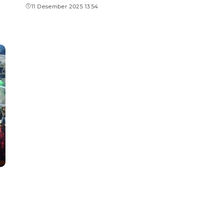
11 Desember 2025 13:54