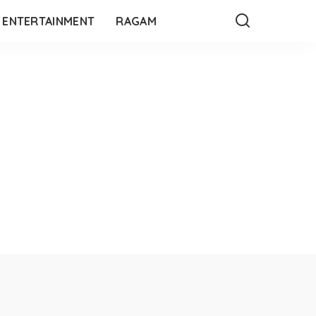
ENTERTAINMENT
RAGAM