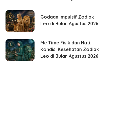
Godaan Impulsif Zodiak
Leo di Bulan Agustus 2026
Me Time Fisik dan Hati:
Kondisi Kesehatan Zodiak
Leo di Bulan Agustus 2026