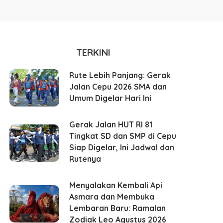
TERKINI
Rute Lebih Panjang: Gerak
Jalan Cepu 2026 SMA dan
Umum Digelar Hari Ini
Gerak Jalan HUT RI 81
Tingkat SD dan SMP di Cepu
Siap Digelar, Ini Jadwal dan
Rutenya
Menyalakan Kembali Api
Asmara dan Membuka
Lembaran Baru: Ramalan
Zodiak Leo Agustus 2026