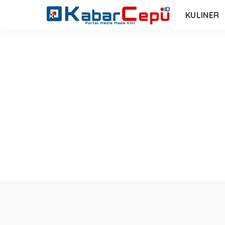
KULINER