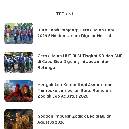
TERKINI
Rute Lebih Panjang: Gerak Jalan Cepu
2026 SMA dan Umum Digelar Hari Ini
Gerak Jalan HUT RI 81 Tingkat SD dan SMP
di Cepu Siap Digelar, Ini Jadwal dan
Rutenya
Menyalakan Kembali Api Asmara dan
Membuka Lembaran Baru: Ramalan
Zodiak Leo Agustus 2026
Godaan Impulsif Zodiak Leo di Bulan
Agustus 2026