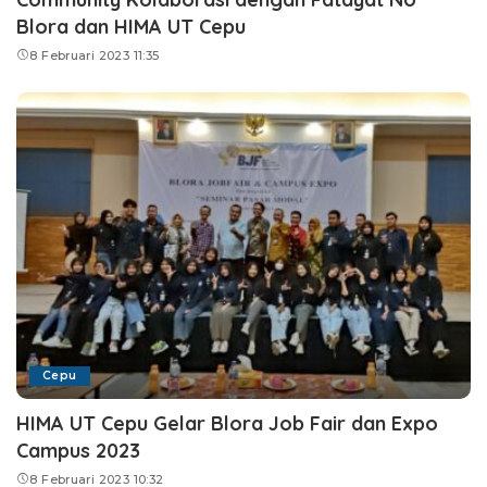
Blora dan HIMA UT Cepu
8 Februari 2023 11:35
Cepu
HIMA UT Cepu Gelar Blora Job Fair dan Expo
Campus 2023
8 Februari 2023 10:32