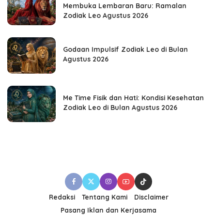
Membuka Lembaran Baru: Ramalan
Zodiak Leo Agustus 2026
Godaan Impulsif Zodiak Leo di Bulan
Agustus 2026
Me Time Fisik dan Hati: Kondisi Kesehatan
Zodiak Leo di Bulan Agustus 2026
Redaksi
Tentang Kami
Disclaimer
Pasang Iklan dan Kerjasama