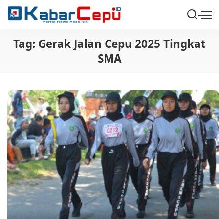
Tag:
Gerak Jalan Cepu 2025 Tingkat
SMA