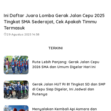
Ini Daftar Juara Lomba Gerak Jalan Cepu 2025
Tingkat SMA Sederajat, Cek Apakah Timmu
Termasuk
29 Agustus 2025 14:58
TERKINI
Rute Lebih Panjang: Gerak Jalan Cepu
2026 SMA dan Umum Digelar Hari Ini
Gerak Jalan HUT RI 81 Tingkat SD dan SMP
di Cepu Siap Digelar, Ini Jadwal dan
Rutenya
Menyalakan Kembali Api Asmara dan