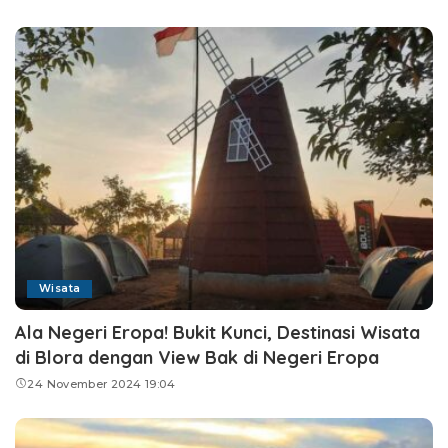
Wisata
Ala Negeri Eropa! Bukit Kunci, Destinasi Wisata
di Blora dengan View Bak di Negeri Eropa
24 November 2024 19:04