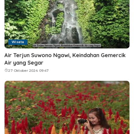
Wisata
Air Terjun Suwono Ngawi, Keindahan Gemercik
Air yang Segar
27 Oktober 2024 09:47