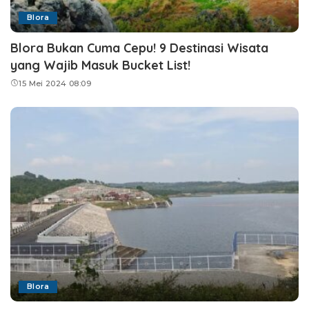
Blora
Blora Bukan Cuma Cepu! 9 Destinasi Wisata
yang Wajib Masuk Bucket List!
15 Mei 2024 08:09
Blora