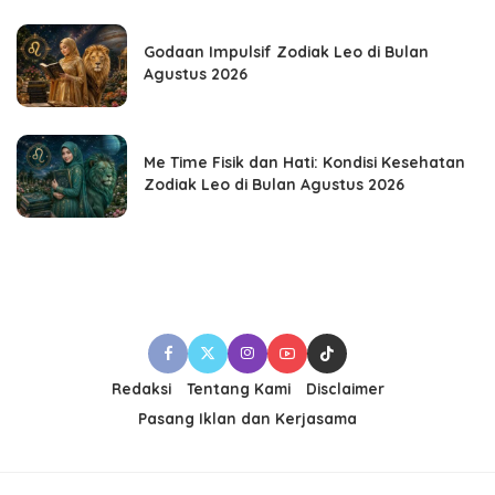
Godaan Impulsif Zodiak Leo di Bulan
Agustus 2026
Me Time Fisik dan Hati: Kondisi Kesehatan
Zodiak Leo di Bulan Agustus 2026
Redaksi
Tentang Kami
Disclaimer
Pasang Iklan dan Kerjasama