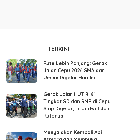
TERKINI
Rute Lebih Panjang: Gerak
Jalan Cepu 2026 SMA dan
Umum Digelar Hari Ini
Gerak Jalan HUT RI 81
Tingkat SD dan SMP di Cepu
Siap Digelar, Ini Jadwal dan
Rutenya
Menyalakan Kembali Api
Asmara dan Membuka