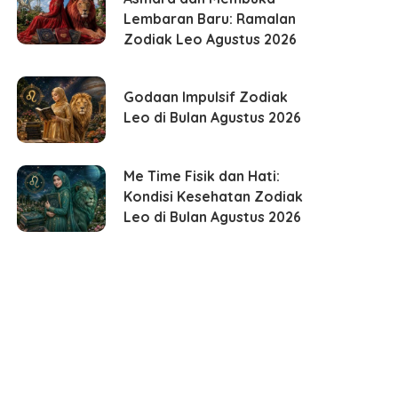
Lembaran Baru: Ramalan
Zodiak Leo Agustus 2026
Godaan Impulsif Zodiak
Leo di Bulan Agustus 2026
Me Time Fisik dan Hati:
Kondisi Kesehatan Zodiak
Leo di Bulan Agustus 2026