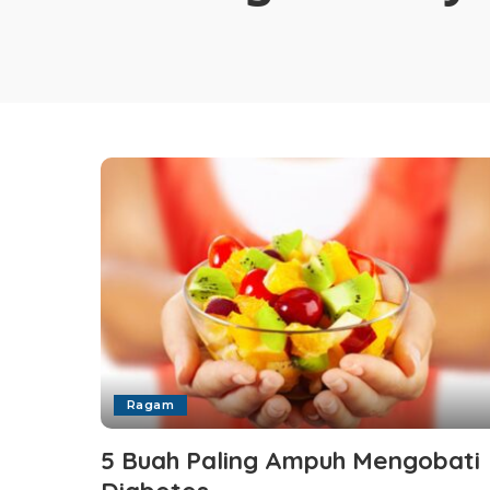
Ragam
5 Buah Paling Ampuh Mengobati