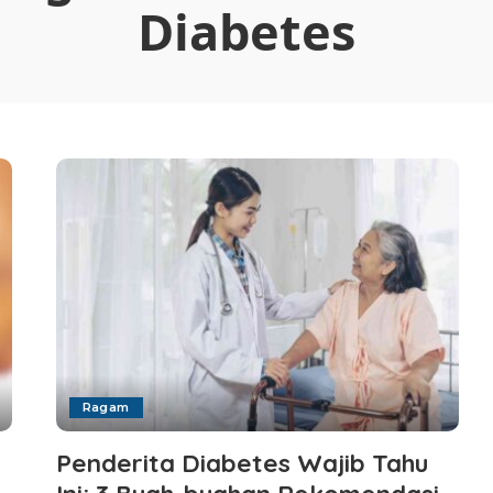
Diabetes
Ragam
Penderita Diabetes Wajib Tahu