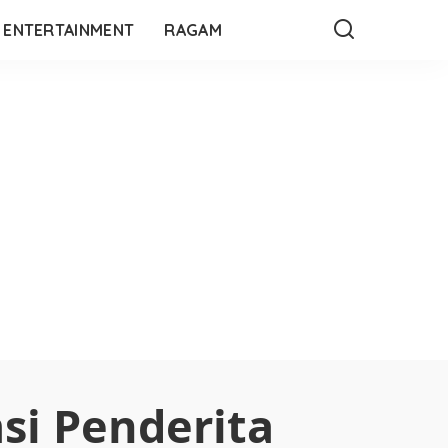
ENTERTAINMENT
RAGAM
i Penderita