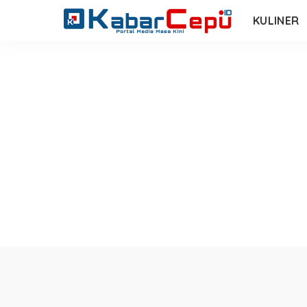
KULINER