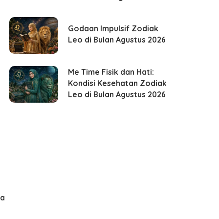
Godaan Impulsif Zodiak
Leo di Bulan Agustus 2026
Me Time Fisik dan Hati:
Kondisi Kesehatan Zodiak
Leo di Bulan Agustus 2026
ma