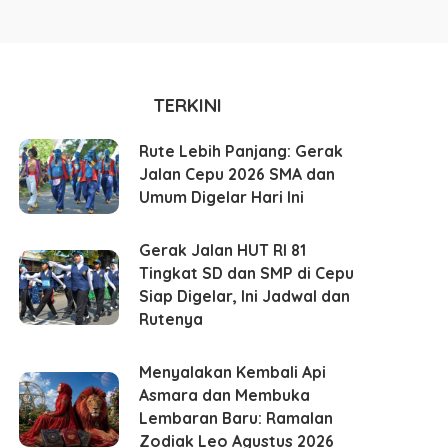
TERKINI
Rute Lebih Panjang: Gerak
Jalan Cepu 2026 SMA dan
Umum Digelar Hari Ini
Gerak Jalan HUT RI 81
Tingkat SD dan SMP di Cepu
Siap Digelar, Ini Jadwal dan
Rutenya
Menyalakan Kembali Api
Asmara dan Membuka
Lembaran Baru: Ramalan
Zodiak Leo Agustus 2026