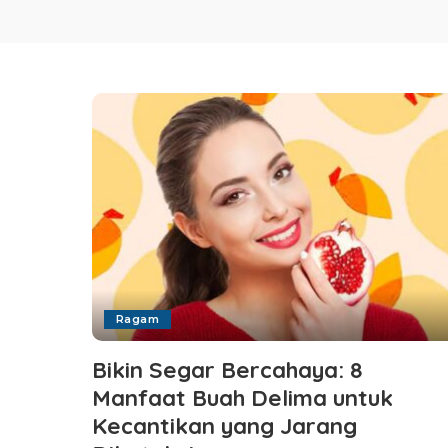
Ragam
Bikin Segar Bercahaya: 8
Manfaat Buah Delima untuk
Kecantikan yang Jarang