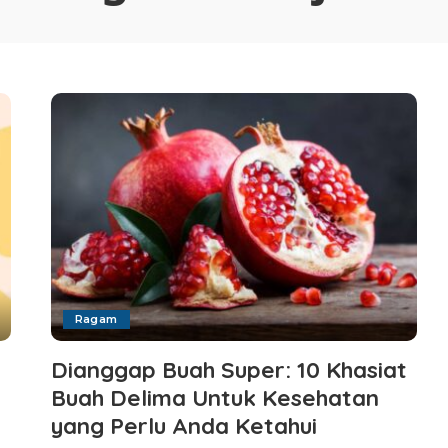
Ragam
Dianggap Buah Super: 10 Khasiat
Buah Delima Untuk Kesehatan
yang Perlu Anda Ketahui