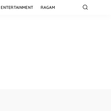
ENTERTAINMENT
RAGAM