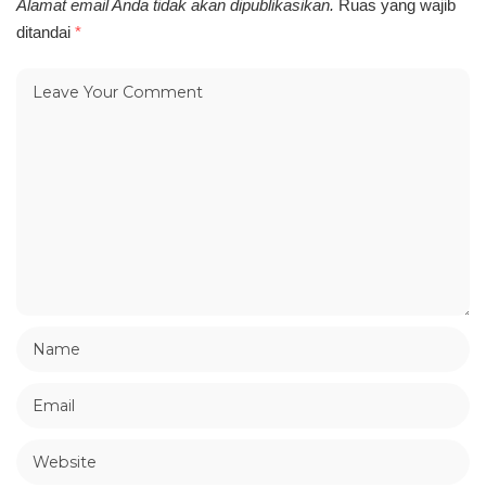
Alamat email Anda tidak akan dipublikasikan.
Ruas yang wajib
ditandai
*