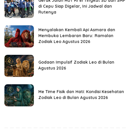
Gerak Jalan HUT RI 81 Tingkat SD dan SMP
di Cepu Siap Digelar, Ini Jadwal dan
Rutenya
Menyalakan Kembali Api Asmara dan
Membuka Lembaran Baru: Ramalan
Zodiak Leo Agustus 2026
Godaan Impulsif Zodiak Leo di Bulan
Agustus 2026
Me Time Fisik dan Hati: Kondisi Kesehatan
Zodiak Leo di Bulan Agustus 2026