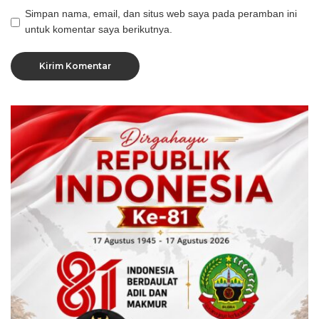
Simpan nama, email, dan situs web saya pada peramban ini
untuk komentar saya berikutnya.