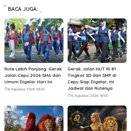
BACA JUGA:
Rute Lebih Panjang: Gerak
Gerak Jalan HUT RI 81
Jalan Cepu 2026 SMA dan
Tingkat SD dan SMP di
Umum Digelar Hari Ini
Cepu Siap Digelar, Ini
Jadwal dan Rutenya
6 Agustus 2026 09:32
4 Agustus 2026 18:45