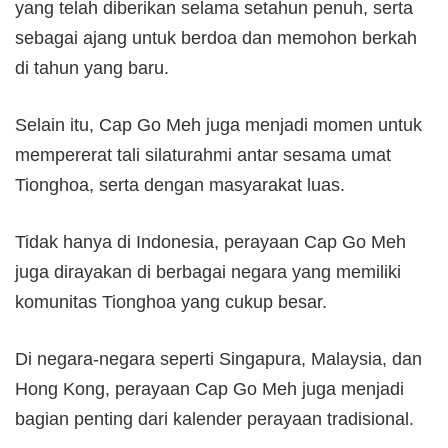
yang telah diberikan selama setahun penuh, serta
sebagai ajang untuk berdoa dan memohon berkah
di tahun yang baru.
Selain itu, Cap Go Meh juga menjadi momen untuk
mempererat tali silaturahmi antar sesama umat
Tionghoa, serta dengan masyarakat luas.
Tidak hanya di Indonesia, perayaan Cap Go Meh
juga dirayakan di berbagai negara yang memiliki
komunitas Tionghoa yang cukup besar.
Di negara-negara seperti Singapura, Malaysia, dan
Hong Kong, perayaan Cap Go Meh juga menjadi
bagian penting dari kalender perayaan tradisional.