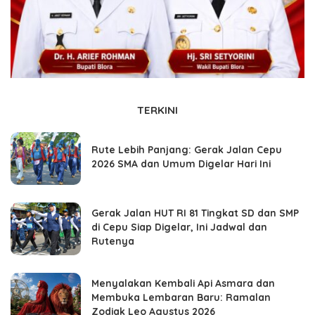
TERKINI
Rute Lebih Panjang: Gerak Jalan Cepu
2026 SMA dan Umum Digelar Hari Ini
Gerak Jalan HUT RI 81 Tingkat SD dan SMP
di Cepu Siap Digelar, Ini Jadwal dan
Rutenya
Menyalakan Kembali Api Asmara dan
Membuka Lembaran Baru: Ramalan
Zodiak Leo Agustus 2026