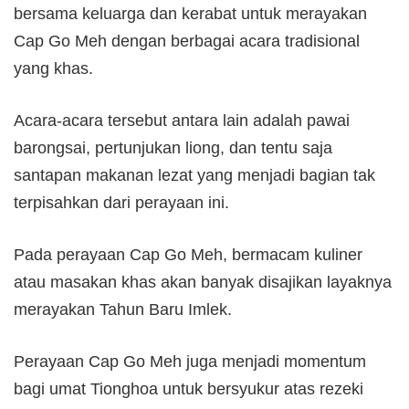
bersama keluarga dan kerabat untuk merayakan
Cap Go Meh dengan berbagai acara tradisional
yang khas.
Acara-acara tersebut antara lain adalah pawai
barongsai, pertunjukan liong, dan tentu saja
santapan makanan lezat yang menjadi bagian tak
terpisahkan dari perayaan ini.
Pada perayaan Cap Go Meh, bermacam kuliner
atau masakan khas akan banyak disajikan layaknya
merayakan Tahun Baru Imlek.
Perayaan Cap Go Meh juga menjadi momentum
bagi umat Tionghoa untuk bersyukur atas rezeki