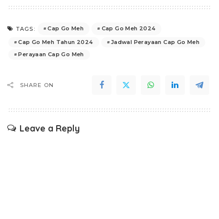
Cap Go Meh
Cap Go Meh 2024
TAGS:
Cap Go Meh Tahun 2024
Jadwal Perayaan Cap Go Meh
Perayaan Cap Go Meh
SHARE ON
Leave a Reply