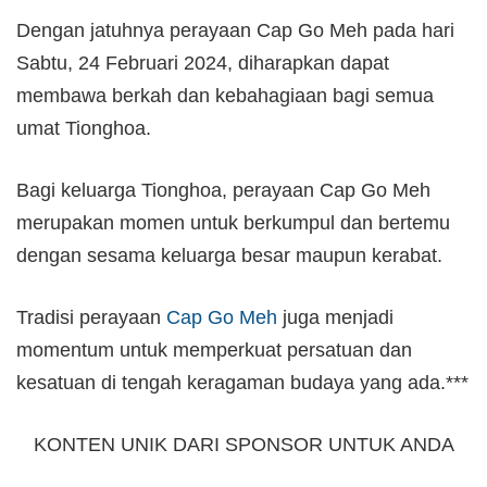
Dengan jatuhnya perayaan Cap Go Meh pada hari
Sabtu, 24 Februari 2024, diharapkan dapat
membawa berkah dan kebahagiaan bagi semua
umat Tionghoa.
Bagi keluarga Tionghoa, perayaan Cap Go Meh
merupakan momen untuk berkumpul dan bertemu
dengan sesama keluarga besar maupun kerabat.
Tradisi perayaan
Cap Go Meh
juga menjadi
momentum untuk memperkuat persatuan dan
kesatuan di tengah keragaman budaya yang ada.***
KONTEN UNIK DARI SPONSOR UNTUK ANDA