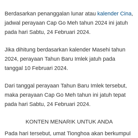
Berdasarkan penanggalan lunar atau
kalender Cina
,
jadwal perayaan Cap Go Meh tahun 2024 ini jatuh
pada hari Sabtu, 24 Februari 2024.
Jika dihitung berdasarkan kalender Masehi tahun
2024, perayaan Tahun Baru Imlek jatuh pada
tanggal 10 Februari 2024.
Dari tanggal perayaan Tahun Baru Imlek tersebut,
maka perayaan Cap Go Meh tahun ini jatuh tepat
pada hari Sabtu, 24 Februari 2024.
KONTEN MENARIK UNTUK ANDA
Pada hari tersebut, umat Tionghoa akan berkumpul