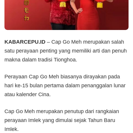
KABARCEPU.ID
– Cap Go Meh merupakan salah
satu perayaan penting yang memiliki arti dan penuh
makna dalam tradisi Tionghoa.
Perayaan Cap Go Meh biasanya dirayakan pada
hari ke-15 bulan pertama dalam penanggalan lunar
atau kalender Cina.
Cap Go Meh merupakan penutup dari rangkaian
perayaan Imlek yang dimulai sejak Tahun Baru
Imlek.