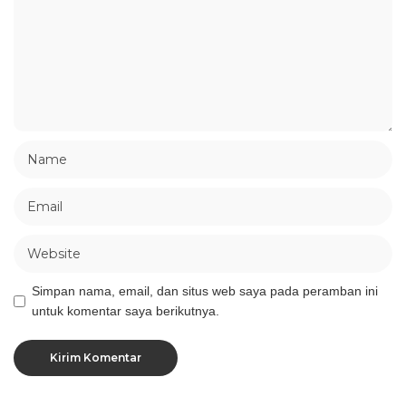
Simpan nama, email, dan situs web saya pada peramban ini
untuk komentar saya berikutnya.