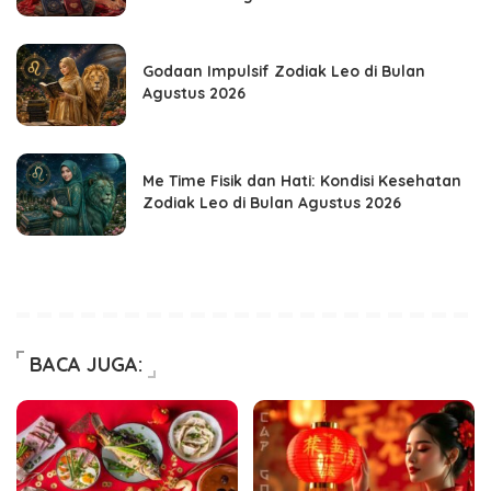
Godaan Impulsif Zodiak Leo di Bulan
Agustus 2026
Me Time Fisik dan Hati: Kondisi Kesehatan
Zodiak Leo di Bulan Agustus 2026
BACA JUGA: