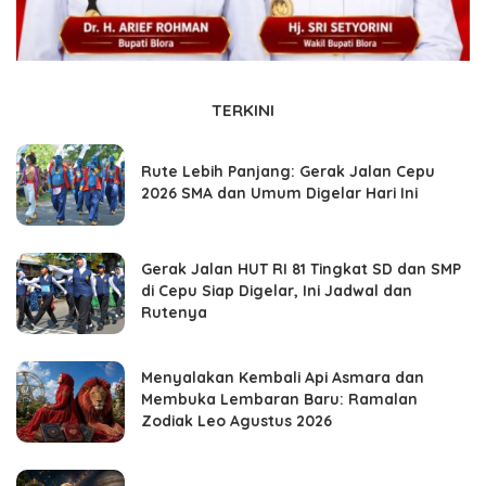
TERKINI
Rute Lebih Panjang: Gerak Jalan Cepu
2026 SMA dan Umum Digelar Hari Ini
Gerak Jalan HUT RI 81 Tingkat SD dan SMP
di Cepu Siap Digelar, Ini Jadwal dan
Rutenya
Menyalakan Kembali Api Asmara dan
Membuka Lembaran Baru: Ramalan
Zodiak Leo Agustus 2026