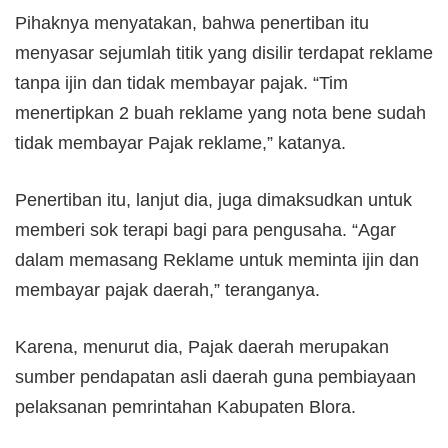
Pihaknya menyatakan, bahwa penertiban itu
menyasar sejumlah titik yang disilir terdapat reklame
tanpa ijin dan tidak membayar pajak. “Tim
menertipkan 2 buah reklame yang nota bene sudah
tidak membayar Pajak reklame,” katanya.
Penertiban itu, lanjut dia, juga dimaksudkan untuk
memberi sok terapi bagi para pengusaha. “Agar
dalam memasang Reklame untuk meminta ijin dan
membayar pajak daerah,” teranganya.
Karena, menurut dia, Pajak daerah merupakan
sumber pendapatan asli daerah guna pembiayaan
pelaksanan pemrintahan Kabupaten Blora.