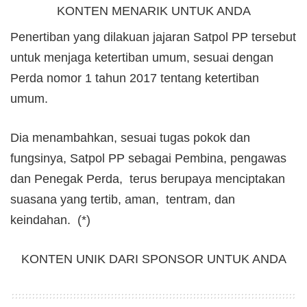
KONTEN MENARIK UNTUK ANDA
Penertiban yang dilakuan jajaran Satpol PP tersebut
untuk menjaga ketertiban umum, sesuai dengan
Perda nomor 1 tahun 2017 tentang ketertiban
umum.
Dia menambahkan, sesuai tugas pokok dan
fungsinya, Satpol PP sebagai Pembina, pengawas
dan Penegak Perda, terus berupaya menciptakan
suasana yang tertib, aman, tentram, dan
keindahan. (*)
KONTEN UNIK DARI SPONSOR UNTUK ANDA