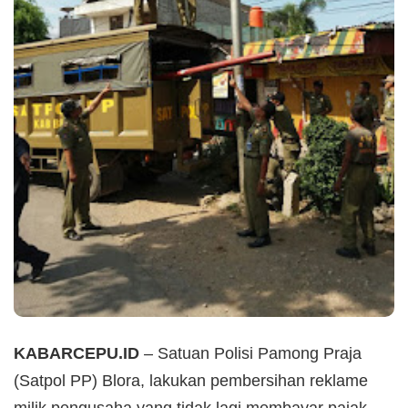
KABARCEPU.ID
– Satuan Polisi Pamong Praja
(Satpol PP) Blora, lakukan pembersihan reklame