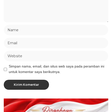
Simpan nama, email, dan situs web saya pada peramban ini
untuk komentar saya berikutnya.