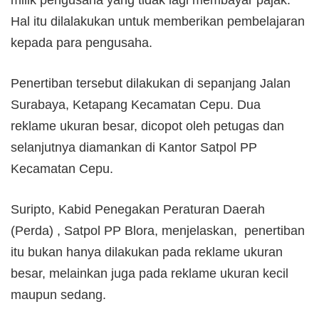
milik pengusaha yang tidak lagi membayar pajak.
Hal itu dilalakukan untuk memberikan pembelajaran
kepada para pengusaha.
Penertiban tersebut dilakukan di sepanjang Jalan
Surabaya, Ketapang Kecamatan Cepu. Dua
reklame ukuran besar, dicopot oleh petugas dan
selanjutnya diamankan di Kantor Satpol PP
Kecamatan Cepu.
Suripto, Kabid Penegakan Peraturan Daerah
(Perda) , Satpol PP Blora, menjelaskan, penertiban
itu bukan hanya dilakukan pada reklame ukuran
besar, melainkan juga pada reklame ukuran kecil
maupun sedang.