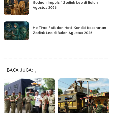
Godaan Impulsif Zodiak Leo di Bulan
Agustus 2026
Me Time Fisik dan Hati: Kondisi Kesehatan
Zodiak Leo di Bulan Agustus 2026
BACA JUGA: