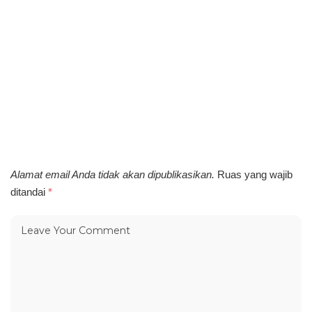
Alamat email Anda tidak akan dipublikasikan.
Ruas yang wajib
ditandai
*