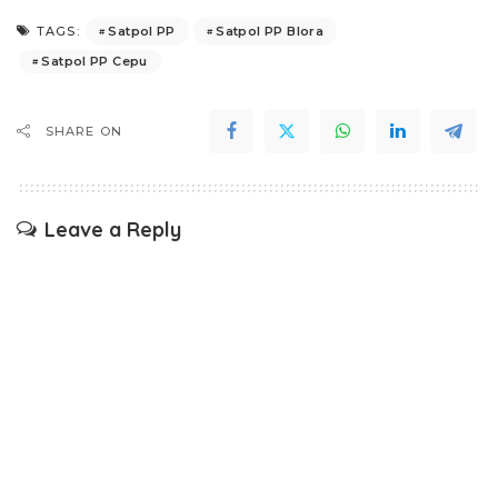
Satpol PP
Satpol PP Blora
TAGS:
Satpol PP Cepu
SHARE ON
Leave a Reply