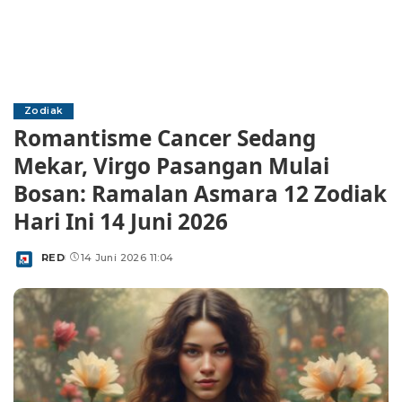
Zodiak
Romantisme Cancer Sedang
Mekar, Virgo Pasangan Mulai
Bosan: Ramalan Asmara 12 Zodiak
Hari Ini 14 Juni 2026
RED
14 Juni 2026 11:04
Posted
by