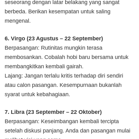
seseorang dengan latar belakang yang sangat
berbeda. Berikan kesempatan untuk saling
mengenal.
6. Virgo (23 Agustus – 22 September)
Berpasangan: Rutinitas mungkin terasa
membosankan. Cobalah hobi baru bersama untuk
membangkitkan kembali gairah.
Lajang: Jangan terlalu kritis terhadap diri sendiri
atau calon pasangan. Kesempurnaan bukanlah
syarat untuk kebahagiaan.
7. Libra (23 September – 22 Oktober)
Berpasangan: Keseimbangan kembali tercipta
setelah diskusi panjang. Anda dan pasangan mulai