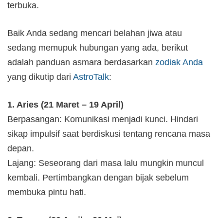
terbuka.
Baik Anda sedang mencari belahan jiwa atau
sedang memupuk hubungan yang ada, berikut
adalah panduan asmara berdasarkan
zodiak Anda
yang dikutip dari
AstroTalk
:
1. Aries (21 Maret – 19 April)
Berpasangan: Komunikasi menjadi kunci. Hindari
sikap impulsif saat berdiskusi tentang rencana masa
depan.
Lajang: Seseorang dari masa lalu mungkin muncul
kembali. Pertimbangkan dengan bijak sebelum
membuka pintu hati.