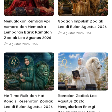
Menyalakan Kembali Api
Godaan Impulsif Zodiak
Asmara dan Membuka
Leo di Bulan Agustus 2026
Lembaran Baru: Ramalan
3 Agustus 2026 19:51
Zodiak Leo Agustus 2026
3 Agustus 2026 19:56
Me Time Fisik dan Hati:
Ramalan Zodiak Leo
Kondisi Kesehatan Zodiak
Agustus 2026:
Leo di Bulan Agustus 2026
Menyalurkan Energi