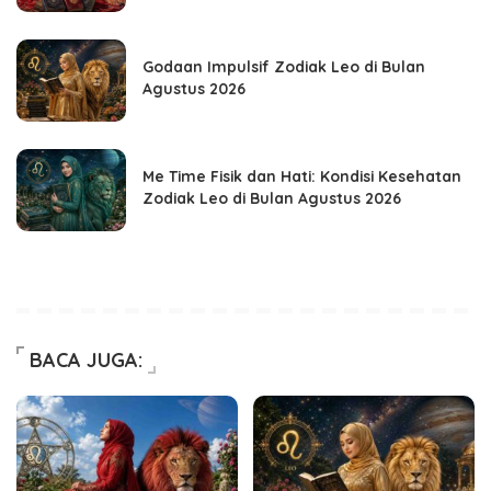
Godaan Impulsif Zodiak Leo di Bulan
Agustus 2026
Me Time Fisik dan Hati: Kondisi Kesehatan
Zodiak Leo di Bulan Agustus 2026
BACA JUGA: