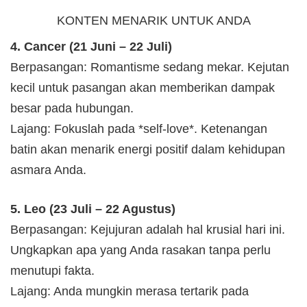
KONTEN MENARIK UNTUK ANDA
4. Cancer (21 Juni – 22 Juli)
Berpasangan: Romantisme sedang mekar. Kejutan
kecil untuk pasangan akan memberikan dampak
besar pada hubungan.
Lajang: Fokuslah pada *self-love*. Ketenangan
batin akan menarik energi positif dalam kehidupan
asmara Anda.
5. Leo (23 Juli – 22 Agustus)
Berpasangan: Kejujuran adalah hal krusial hari ini.
Ungkapkan apa yang Anda rasakan tanpa perlu
menutupi fakta.
Lajang: Anda mungkin merasa tertarik pada