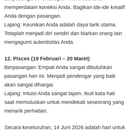
memperdalam koneksi Anda. Bagikan ide-ide kreatif
Anda dengan pasangan.
Lajang: Keunikan Anda adalah daya tarik utama.
Tetaplah menjadi diri sendiri dan biarkan orang lain
mengagumi autentisitas Anda.
12. Pisces (19 Februari – 20 Maret)
Berpasangan: Empati Anda sangat dibutuhkan
pasangan hari ini. Menjadi pendengar yang baik
akan sangat dihargai.
Lajang: Intuisi Anda sangat tajam. Ikuti kata hati
saat memutuskan untuk mendekati seseorang yang
menarik perhatian.
Secara keseluruhan, 14 Juni 2026 adalah hari untuk