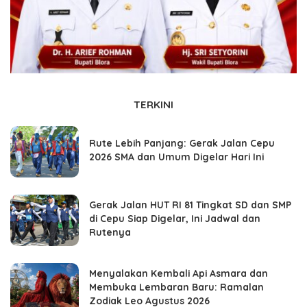
TERKINI
Rute Lebih Panjang: Gerak Jalan Cepu
2026 SMA dan Umum Digelar Hari Ini
Gerak Jalan HUT RI 81 Tingkat SD dan SMP
di Cepu Siap Digelar, Ini Jadwal dan
Rutenya
Menyalakan Kembali Api Asmara dan
Membuka Lembaran Baru: Ramalan
Zodiak Leo Agustus 2026