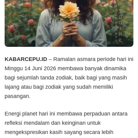
KABARCEPU.ID
– Ramalan asmara periode hari ini
Minggu 14 Juni 2026 membawa banyak dinamika
bagi sejumlah tanda zodiak, baik bagi yang masih
lajang atau bagi zodiak yang sudah memiliki
pasangan.
Energi planet hari ini membawa perpaduan antara
refleksi mendalam dan keinginan untuk
mengekspresikan kasih sayang secara lebih