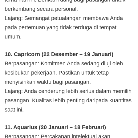
berkembang secara personal.
Lajang: Semangat petualangan membawa Anda
pada pertemuan yang tidak terduga di tempat
umum.
10. Capricorn (22 Desember – 19 Januari)
Berpasangan: Komitmen Anda sedang diuji oleh
kesibukan pekerjaan. Pastikan untuk tetap
menyisihkan waktu bagi pasangan.
Lajang: Anda cenderung lebih serius dalam memilih
pasangan. Kualitas lebih penting daripada kuantitas
saat ini.
11. Aquarius (20 Januari – 18 Februari)
Berpasangan: Percakapan intelektual akan