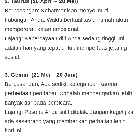
2. Taurus (20 April – 20 Mei)
Berpasangan: Keharmonisan menyelimuti
hubungan Anda. Waktu berkualitas di rumah akan
mempererat ikatan emosional.
Lajang: Kepercayaan diri Anda sedang tinggi. Ini
adalah hari yang tepat untuk memperluas jejaring
sosial.
3. Gemini (21 Mei – 20 Juni)
Berpasangan: Ada sedikit ketegangan karena
perbedaan pendapat. Cobalah mendengarkan lebih
banyak daripada berbicara.
Lajang: Pesona Anda sulit ditolak. Jangan kaget jika
ada seseorang yang memberikan perhatian lebih
hari ini.