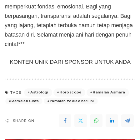
memperkuat fondasi emosional. Bagi yang
berpasangan, transparansi adalah segalanya. Bagi
yang lajang, tetaplah terbuka namun tetap menjaga
batasan diri. Selamat menjalani hari dengan penuh
cinta!***
KONTEN UNIK DARI SPONSOR UNTUK ANDA
Astrologi
Horoscope
Ramalan Asmara
TAGS:
Ramalan Cinta
ramalan zodiak hari ini
SHARE ON