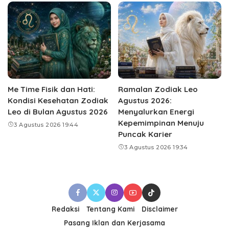
Me Time Fisik dan Hati:
Ramalan Zodiak Leo
Kondisi Kesehatan Zodiak
Agustus 2026:
Leo di Bulan Agustus 2026
Menyalurkan Energi
Kepemimpinan Menuju
3 Agustus 2026 19:44
Puncak Karier
3 Agustus 2026 19:34
Redaksi
Tentang Kami
Disclaimer
Pasang Iklan dan Kerjasama