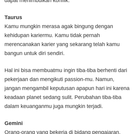
dapat menimbulkan konflik.
Taurus
Kamu mungkin merasa agak bingung dengan
kehidupan kariermu. Kamu tidak pernah
merencanakan karier yang sekarang telah kamu
bangun untuk diri sendiri.
Hal ini bisa membuatmu ingin tiba-tiba berhenti dari
pekerjaan dan mengikuti passion-mu. Namun,
jangan mengambil keputusan apapun hari ini karena
keadaan planet sedang sulit. Perubahan tiba-tiba
dalam keuanganmu juga mungkin terjadi.
Gemini
Orang-orang yang bekerja di bidang pengajaran,