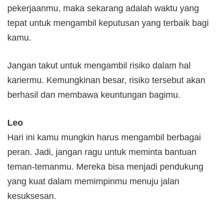
pekerjaanmu, maka sekarang adalah waktu yang
tepat untuk mengambil keputusan yang terbaik bagi
kamu.
Jangan takut untuk mengambil risiko dalam hal
kariermu. Kemungkinan besar, risiko tersebut akan
berhasil dan membawa keuntungan bagimu.
Leo
Hari ini kamu mungkin harus mengambil berbagai
peran. Jadi, jangan ragu untuk meminta bantuan
teman-temanmu. Mereka bisa menjadi pendukung
yang kuat dalam memimpinmu menuju jalan
kesuksesan.