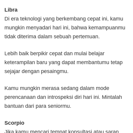
Libra
Di era teknologi yang berkembang cepat ini, kamu
mungkin menyadari hari ini, bahwa kemampuanmu
tidak diterima dalam sebuah pertemuan.
Lebih baik berpikir cepat dan mulai belajar
keterampilan baru yang dapat membantumu tetap
sejajar dengan pesaingmu.
Kamu mungkin merasa sedang dalam mode
perencanaan dan introspeksi diri hari ini. Mintalah
bantuan dari para seniormu.
Scorpio
Jika kamu mencari tempat konsultasi atau saran