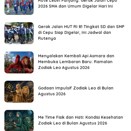
Rute Lebih Panjang: Gerak Jalan Cepu
2026 SMA dan Umum Digelar Hari Ini
Gerak Jalan HUT RI 81 Tingkat SD dan SMP
di Cepu Siap Digelar, Ini Jadwal dan
Rutenya
Menyalakan Kembali Api Asmara dan
Membuka Lembaran Baru: Ramalan
Zodiak Leo Agustus 2026
Godaan Impulsif Zodiak Leo di Bulan
Agustus 2026
Me Time Fisik dan Hati: Kondisi Kesehatan
Zodiak Leo di Bulan Agustus 2026