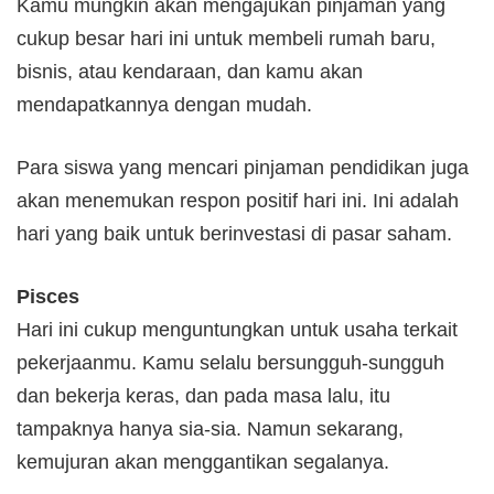
Kamu mungkin akan mengajukan pinjaman yang
cukup besar hari ini untuk membeli rumah baru,
bisnis, atau kendaraan, dan kamu akan
mendapatkannya dengan mudah.
Para siswa yang mencari pinjaman pendidikan juga
akan menemukan respon positif hari ini. Ini adalah
hari yang baik untuk berinvestasi di pasar saham.
Pisces
Hari ini cukup menguntungkan untuk usaha terkait
pekerjaanmu. Kamu selalu bersungguh-sungguh
dan bekerja keras, dan pada masa lalu, itu
tampaknya hanya sia-sia. Namun sekarang,
kemujuran akan menggantikan segalanya.