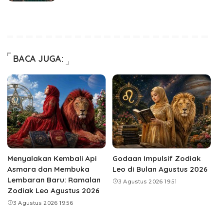
BACA JUGA:
Menyalakan Kembali Api
Godaan Impulsif Zodiak
Asmara dan Membuka
Leo di Bulan Agustus 2026
Lembaran Baru: Ramalan
3 Agustus 2026 19:51
Zodiak Leo Agustus 2026
3 Agustus 2026 19:56