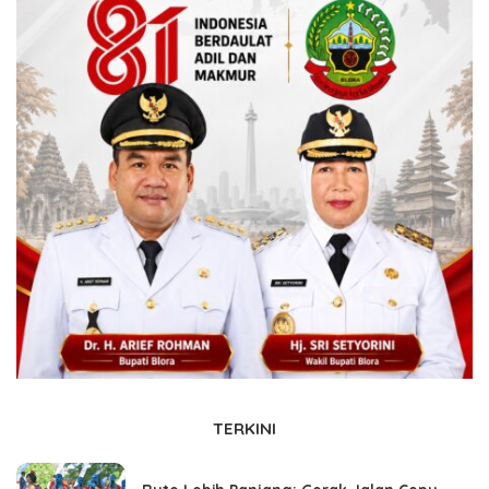
TERKINI