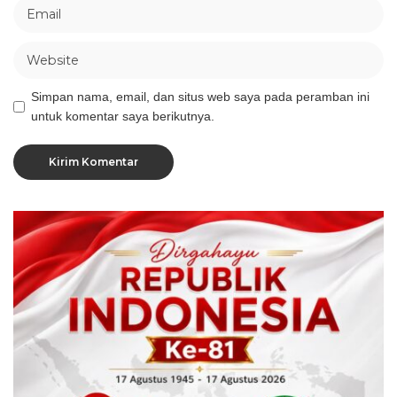
Simpan nama, email, dan situs web saya pada peramban ini
untuk komentar saya berikutnya.