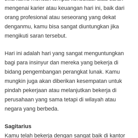
mengenai karier atau keuangan hari ini, baik dari
orang profesional atau seseorang yang dekat
denganmu, kamu bisa sangat diuntungkan jika
mengikuti saran tersebut.
Hari ini adalah hari yang sangat menguntungkan
bagi para insinyur dan mereka yang bekerja di
bidang pengembangan perangkat lunak. Kamu
mungkin juga akan diberikan kesempatan untuk
pindah pekerjaan atau melanjutkan bekerja di
perusahaan yang sama tetapi di wilayah atau
negara yang berbeda.
Sagitarius
Kamu telah bekerja dengan sangat baik di kantor