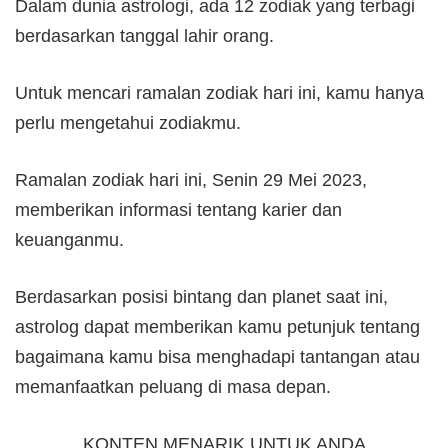
Dalam dunia astrologi, ada 12 zodiak yang terbagi
berdasarkan tanggal lahir orang.
Untuk mencari ramalan zodiak hari ini, kamu hanya
perlu mengetahui zodiakmu.
Ramalan zodiak hari ini, Senin 29 Mei 2023,
memberikan informasi tentang karier dan
keuanganmu.
Berdasarkan posisi bintang dan planet saat ini,
astrolog dapat memberikan kamu petunjuk tentang
bagaimana kamu bisa menghadapi tantangan atau
memanfaatkan peluang di masa depan.
KONTEN MENARIK UNTUK ANDA