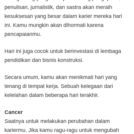
penulisan, jurnalistik, dan sastra akan meraih
kesuksesan yang besar dalam karier mereka hari
ini. Kamu mungkin akan dihormati karena
pencapaianmu.
Hari ini juga cocok untuk berinvestasi di lembaga
pendidikan dan bisnis konstruksi.
Secara umum, kamu akan menikmati hari yang
tenang di tempat kerja. Sebuah kelegaan dari
kelelahan dalam beberapa hari terakhir.
Cancer
Saatnya untuk melakukan perubahan dalam
kariermu. Jika kamu ragu-ragu untuk mengubah