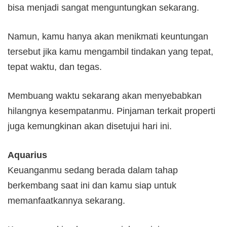
bisa menjadi sangat menguntungkan sekarang.
Namun, kamu hanya akan menikmati keuntungan
tersebut jika kamu mengambil tindakan yang tepat,
tepat waktu, dan tegas.
Membuang waktu sekarang akan menyebabkan
hilangnya kesempatanmu. Pinjaman terkait properti
juga kemungkinan akan disetujui hari ini.
Aquarius
Keuanganmu sedang berada dalam tahap
berkembang saat ini dan kamu siap untuk
memanfaatkannya sekarang.