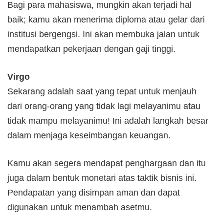
Bagi para mahasiswa, mungkin akan terjadi hal
baik; kamu akan menerima diploma atau gelar dari
institusi bergengsi. Ini akan membuka jalan untuk
mendapatkan pekerjaan dengan gaji tinggi.
Virgo
Sekarang adalah saat yang tepat untuk menjauh
dari orang-orang yang tidak lagi melayanimu atau
tidak mampu melayanimu! Ini adalah langkah besar
dalam menjaga keseimbangan keuangan.
Kamu akan segera mendapat penghargaan dan itu
juga dalam bentuk monetari atas taktik bisnis ini.
Pendapatan yang disimpan aman dan dapat
digunakan untuk menambah asetmu.