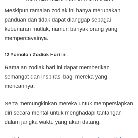
Meskipun ramalan zodiak ini hanya merupakan
panduan dan tidak dapat dianggap sebagai
kebenaran mutlak, namun banyak orang yang
mempercayainya.
12 Ramalan Zodiak Hari ini.
Ramalan zodiak hari ini dapat memberikan
semangat dan inspirasi bagi mereka yang
mencarinya.
Serta memungkinkan mereka untuk mempersiapkan
diri secara mental untuk menghadapi tantangan
dalam jangka waktu yang akan datang.