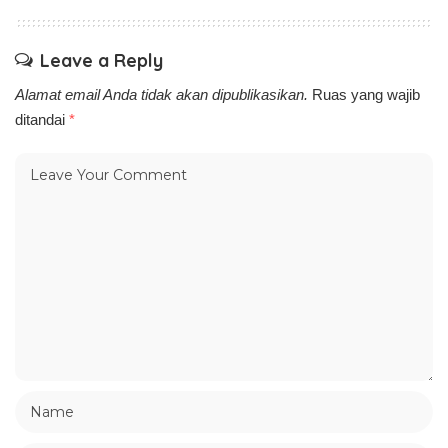
Leave a Reply
Alamat email Anda tidak akan dipublikasikan.
Ruas yang wajib
ditandai
*