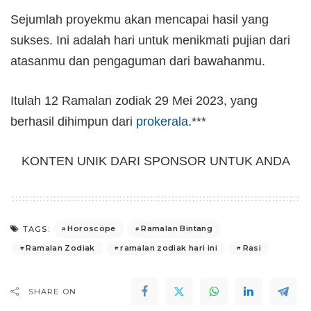
Sejumlah proyekmu akan mencapai hasil yang
sukses. Ini adalah hari untuk menikmati pujian dari
atasanmu dan pengaguman dari bawahanmu.
Itulah 12 Ramalan zodiak 29 Mei 2023, yang
berhasil dihimpun dari
prokerala
.***
KONTEN UNIK DARI SPONSOR UNTUK ANDA
Horoscope
Ramalan Bintang
TAGS:
Ramalan Zodiak
ramalan zodiak hari ini
Rasi
SHARE ON