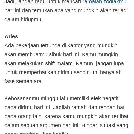
Jadi, jangan ragu untuk mencari
ramalan zodiakmu
hari ini dan temukan apa yang mungkin akan terjadi
dalam hidupmu.
Aries
Ada pekerjaan tertunda di kantor yang mungkin
akan membuatmu sibuk hari ini. Kamu mungkin
akan melakukan shift malam. Namun, jangan lupa
untuk memperhatikan dirimu sendiri. Ini hanyalah
fase sementara.
Kebosananmu minggu lalu memiliki efek negatif
pada dirimu hari ini. Jadilah ramah dan rendah hati
pada orang lain, karena kamu mungkin akan terlibat
dalam sebuah argumen hari ini. Hindari situasi yang