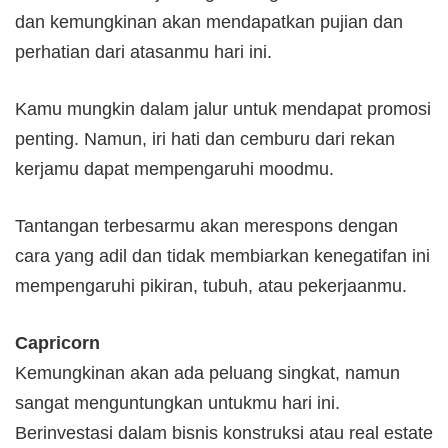
dan kemungkinan akan mendapatkan pujian dan
perhatian dari atasanmu hari ini.
Kamu mungkin dalam jalur untuk mendapat promosi
penting. Namun, iri hati dan cemburu dari rekan
kerjamu dapat mempengaruhi moodmu.
Tantangan terbesarmu akan merespons dengan
cara yang adil dan tidak membiarkan kenegatifan ini
mempengaruhi pikiran, tubuh, atau pekerjaanmu.
Capricorn
Kemungkinan akan ada peluang singkat, namun
sangat menguntungkan untukmu hari ini.
Berinvestasi dalam bisnis konstruksi atau real estate