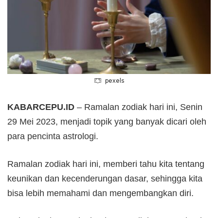
pexels
KABARCEPU.ID
– Ramalan zodiak hari ini, Senin
29 Mei 2023, menjadi topik yang banyak dicari oleh
para pencinta astrologi.
Ramalan zodiak hari ini, memberi tahu kita tentang
keunikan dan kecenderungan dasar, sehingga kita
bisa lebih memahami dan mengembangkan diri.