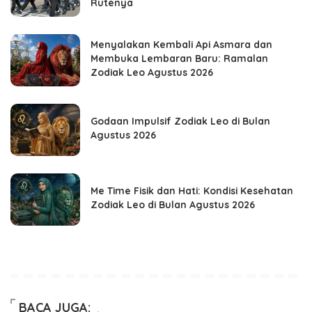
Rutenya
Menyalakan Kembali Api Asmara dan
Membuka Lembaran Baru: Ramalan
Zodiak Leo Agustus 2026
Godaan Impulsif Zodiak Leo di Bulan
Agustus 2026
Me Time Fisik dan Hati: Kondisi Kesehatan
Zodiak Leo di Bulan Agustus 2026
BACA JUGA: