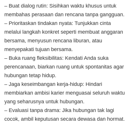
– Buat dialog rutin: Sisihkan waktu khusus untuk
membahas perasaan dan rencana tanpa gangguan.
– Prioritaskan tindakan nyata: Tunjukkan cinta
melalui langkah konkret seperti membuat anggaran
bersama, menyusun rencana liburan, atau
menyepakati tujuan bersama.
– Buka ruang fleksibilitas: Kendati Anda suka
perencanaan, biarkan ruang untuk spontanitas agar
hubungan tetap hidup.
– Jaga keseimbangan kerja-hidup: Hindari
membiarkan ambisi karier menguasai seluruh waktu
yang seharusnya untuk hubungan.
– Evaluasi tanpa drama: Jika hubungan tak lagi
cocok, ambil keputusan secara dewasa dan hormat.