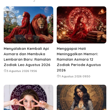
Menyalakan Kembali Api
Menggapai Hati
Asmara dan Membuka
Meninggalkan Memori:
Lembaran Baru: Ramalan
Ramalan Asmara 12
Zodiak Leo Agustus 2026
Zodiak Periode Agustus
2026
3 Agustus 2026 19:56
1 Agustus 2026 09:50