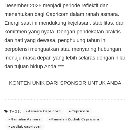
Desember 2025 menjadi periode reflektif dan
menentukan bagi Capricorn dalam ranah asmara.
Energi saat ini mendukung kejelasan, stabilitas, dan
komitmen yang nyata. Dengan pendekatan praktis
dan hati yang dewasa, penghujung tahun ini
berpotensi menguatkan atau menyaring hubungan
menuju masa depan yang lebih selaras dengan nilai
dan tujuan hidup Anda.***
KONTEN UNIK DARI SPONSOR UNTUK ANDA
Asmara Capricorn
Capricorn
TAGS:
Ramalan Asmara
Ramalan Zodiak Capricorn
zodiak capricorn