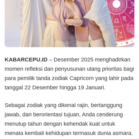
KABARCEPU.ID
– Desember 2025 menghadirkan
momen refleksi dan penyusunan ulang prioritas bagi
para pemilik tanda zodiak Capricorn yang lahir pada
tanggal 22 Desember hingga 19 Januari.
Sebagai zodiak yang dikenal rajin, bertanggung
jawab, dan berorientasi tujuan, Anda cenderung
menutup tahun dengan kehendak kuat untuk
menata kembali kehidupan termasuk dunia asmara.