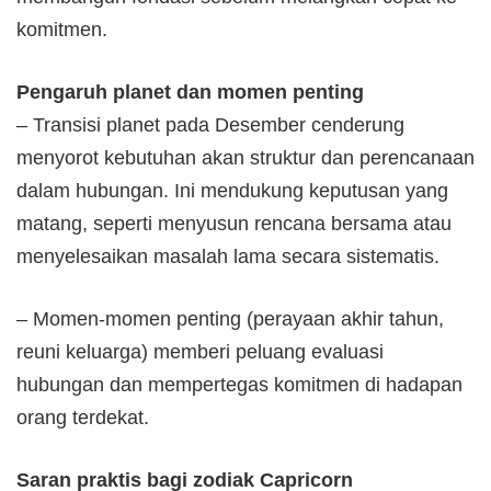
komitmen.
Pengaruh planet dan momen penting
– Transisi planet pada Desember cenderung
menyorot kebutuhan akan struktur dan perencanaan
dalam hubungan. Ini mendukung keputusan yang
matang, seperti menyusun rencana bersama atau
menyelesaikan masalah lama secara sistematis.
– Momen-momen penting (perayaan akhir tahun,
reuni keluarga) memberi peluang evaluasi
hubungan dan mempertegas komitmen di hadapan
orang terdekat.
Saran praktis bagi zodiak Capricorn