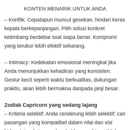
KONTEN MENARIK UNTUK ANDA
– Konflik: Cepatapun muncul gesekan, hindari keras
kepala berkepanjangan. Pilih solusi konkret
ketimbang berdebat soal siapa benar. Kompromi
yang terukur lebih efektif sekarang.
– Intimacy: Kedekatan emosional meningkat jika
Anda menunjukkan kehadiran yang konsisten.
Gestur kecil seperti waktu berkualitas, dukungan
praktis, akan lebih bermakna daripada janji besar.
Zodiak Capricorn yang sedang lajang
– Kriteria selektif: Anda cenderung lebih selektif; cari
pasangan yang kompatibel dalam nilai dan visi