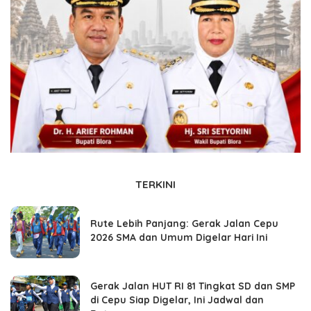
TERKINI
Rute Lebih Panjang: Gerak Jalan Cepu
2026 SMA dan Umum Digelar Hari Ini
Gerak Jalan HUT RI 81 Tingkat SD dan SMP
di Cepu Siap Digelar, Ini Jadwal dan