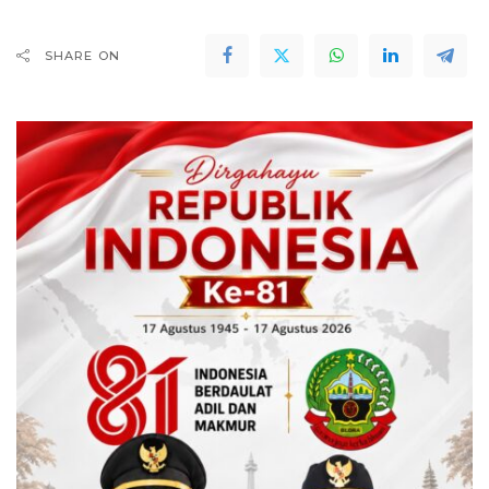
SHARE ON