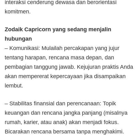
interaksi cenderung dewasa dan berorientasi
komitmen.
Zodaik Capricorn yang sedang menjalin
hubungan
– Komunikasi: Mulailah percakapan yang jujur
tentang harapan, rencana masa depan, dan
pembagian tanggung jawab. Kejujuran praktis Anda
akan mempererat kepercayaan jika disampaikan
lembut.
– Stabilitas finansial dan perencanaan: Topik
keuangan dan rencana jangka panjang (misalnya
rumah, karier, atau anak) akan menjadi fokus.
Bicarakan rencana bersama tanpa menghakimi.