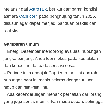
Melansir dari
AstroTalk
, berikut gambaran kondisi
asmara
Capricorn
pada penghujung tahun 2025,
disusun agar dapat menjadi panduan praktis dan
realistis.
Gambaran umum
– Energi Desember mendorong evaluasi hubungan
jangka panjang. Anda lebih fokus pada kestabilan
dan kepastian daripada sensasi sesaat.
– Periode ini mengajak Capricorn menilai apakah
hubungan saat ini masih selaras dengan tujuan
hidup dan nilai-nilai inti.
– Ada kecenderungan menarik perhatian dari orang
yang juga serius memikirkan masa depan, sehingga