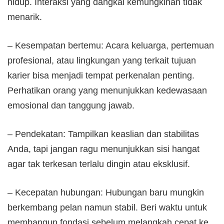
hidup. Interaksi yang dangkal kemungkinan tidak
menarik.
– Kesempatan bertemu: Acara keluarga, pertemuan
profesional, atau lingkungan yang terkait tujuan
karier bisa menjadi tempat perkenalan penting.
Perhatikan orang yang menunjukkan kedewasaan
emosional dan tanggung jawab.
– Pendekatan: Tampilkan keaslian dan stabilitas
Anda, tapi jangan ragu menunjukkan sisi hangat
agar tak terkesan terlalu dingin atau eksklusif.
– Kecepatan hubungan: Hubungan baru mungkin
berkembang pelan namun stabil. Beri waktu untuk
membangun fondasi sebelum melangkah cepat ke