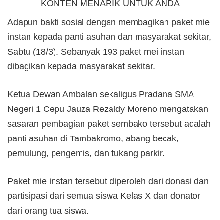
KONTEN MENARIK UNTUK ANDA
Adapun bakti sosial dengan membagikan paket mie
instan kepada panti asuhan dan masyarakat sekitar,
Sabtu (18/3). Sebanyak 193 paket mei instan
dibagikan kepada masyarakat sekitar.
Ketua Dewan Ambalan sekaligus Pradana SMA
Negeri 1 Cepu Jauza Rezaldy Moreno mengatakan
sasaran pembagian paket sembako tersebut adalah
panti asuhan di Tambakromo, abang becak,
pemulung, pengemis, dan tukang parkir.
Paket mie instan tersebut diperoleh dari donasi dan
partisipasi dari semua siswa Kelas X dan donator
dari orang tua siswa.