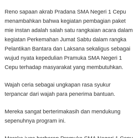
Reno sapaan akrab Pradana SMA Negeri 1 Cepu
menambahkan bahwa kegiatan pembagian paket
mie instan adalah salah satu rangkaian acara dalam
kegiatan Perkemahan Jumat Sabtu dalam rangka
Pelantikan Bantara dan Laksana sekaligus sebagai
wujud nyata kepedulian Pramuka SMA Negeri 1
Cepu terhadap masyarakat yang membutuhkan.
Wajah ceria sebagai ungkapan rasa syukur
terpancar dari wajah para penerima bantuan.
Mereka sangat berterimakasih dan mendukung
sepenuhnya program ini.