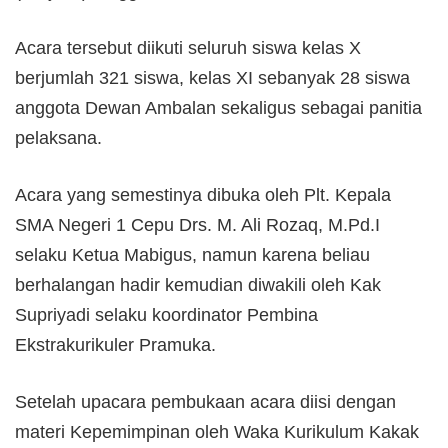
Acara tersebut diikuti seluruh siswa kelas X
berjumlah 321 siswa, kelas XI sebanyak 28 siswa
anggota Dewan Ambalan sekaligus sebagai panitia
pelaksana.
Acara yang semestinya dibuka oleh Plt. Kepala
SMA Negeri 1 Cepu Drs. M. Ali Rozaq, M.Pd.I
selaku Ketua Mabigus, namun karena beliau
berhalangan hadir kemudian diwakili oleh Kak
Supriyadi selaku koordinator Pembina
Ekstrakurikuler Pramuka.
Setelah upacara pembukaan acara diisi dengan
materi Kepemimpinan oleh Waka Kurikulum Kakak