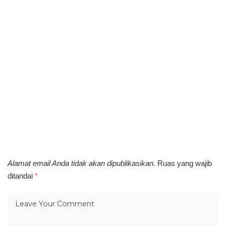
Alamat email Anda tidak akan dipublikasikan.
Ruas yang wajib
ditandai
*