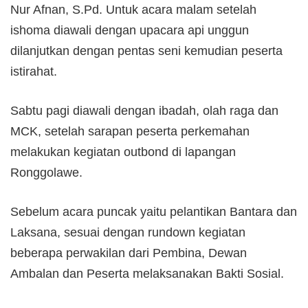
Nur Afnan, S.Pd. Untuk acara malam setelah
ishoma diawali dengan upacara api unggun
dilanjutkan dengan pentas seni kemudian peserta
istirahat.
Sabtu pagi diawali dengan ibadah, olah raga dan
MCK, setelah sarapan peserta perkemahan
melakukan kegiatan outbond di lapangan
Ronggolawe.
Sebelum acara puncak yaitu pelantikan Bantara dan
Laksana, sesuai dengan rundown kegiatan
beberapa perwakilan dari Pembina, Dewan
Ambalan dan Peserta melaksanakan Bakti Sosial.