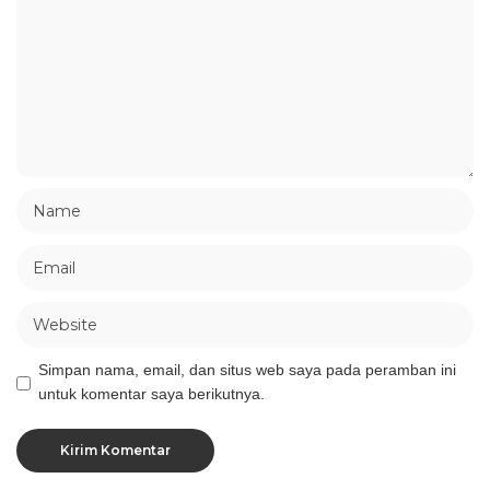
Simpan nama, email, dan situs web saya pada peramban ini
untuk komentar saya berikutnya.