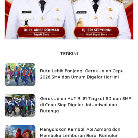
TERKINI
Rute Lebih Panjang: Gerak Jalan Cepu
2026 SMA dan Umum Digelar Hari Ini
Gerak Jalan HUT RI 81 Tingkat SD dan SMP
di Cepu Siap Digelar, Ini Jadwal dan
Rutenya
Menyalakan Kembali Api Asmara dan
Membuka Lembaran Baru: Ramalan