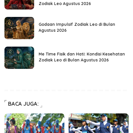
Zodiak Leo Agustus 2026
Godaan Impulsif Zodiak Leo di Bulan
Agustus 2026
Me Time Fisik dan Hati: Kondisi Kesehatan
Zodiak Leo di Bulan Agustus 2026
BACA JUGA: