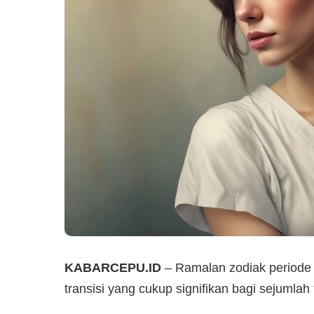
KABARCEPU.ID
– Ramalan zodiak periode
transisi yang cukup signifikan bagi sejumla