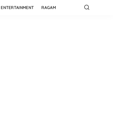
ENTERTAINMENT
RAGAM