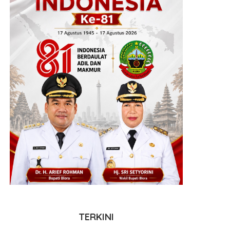
TERKINI