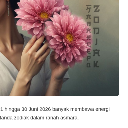
 1 hingga 30 Juni 2026 banyak membawa energi
h tanda zodiak dalam ranah asmara.