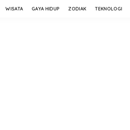
WISATA
GAYA HIDUP
ZODIAK
TEKNOLOGI