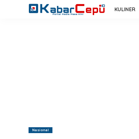
KULINER
Nasional