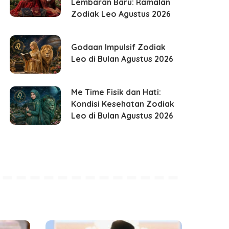
Lembaran Baru: Ramalan
Zodiak Leo Agustus 2026
Godaan Impulsif Zodiak
Leo di Bulan Agustus 2026
Me Time Fisik dan Hati:
Kondisi Kesehatan Zodiak
Leo di Bulan Agustus 2026