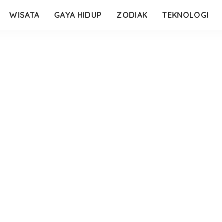
WISATA
GAYA HIDUP
ZODIAK
TEKNOLOGI