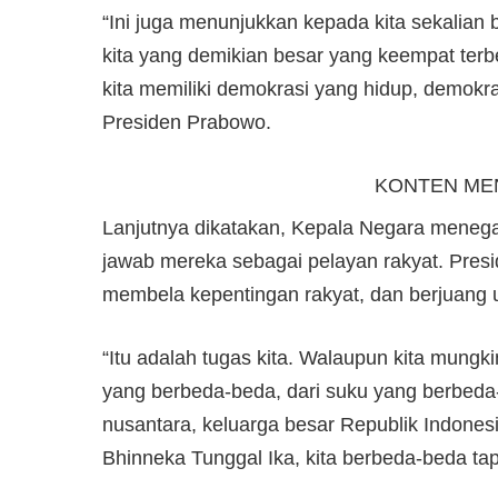
“Ini juga menunjukkan kepada kita sekalian
kita yang demikian besar yang keempat terb
kita memiliki demokrasi yang hidup, demokr
Presiden Prabowo.
KONTEN ME
Lanjutnya dikatakan, Kepala Negara meneg
jawab mereka sebagai pelayan rakyat. Pres
membela kepentingan rakyat, dan berjuang 
“Itu adalah tugas kita. Walaupun kita mungk
yang berbeda-beda, dari suku yang berbeda-b
nusantara, keluarga besar Republik Indonesi
Bhinneka Tunggal Ika, kita berbeda-beda tap