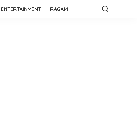
ENTERTAINMENT
RAGAM