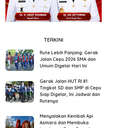
TERKINI
Rute Lebih Panjang: Gerak
Jalan Cepu 2026 SMA dan
Umum Digelar Hari Ini
Gerak Jalan HUT RI 81
Tingkat SD dan SMP di Cepu
Siap Digelar, Ini Jadwal dan
Rutenya
Menyalakan Kembali Api
Asmara dan Membuka