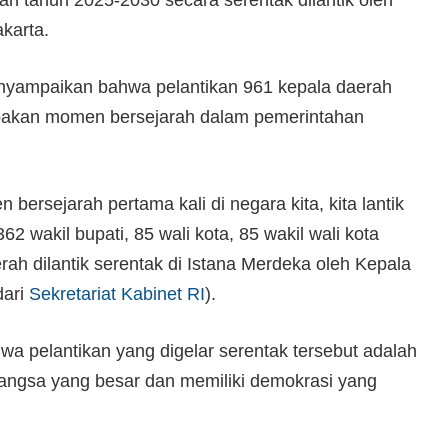
karta.
yampaikan bahwa pelantikan 961 kepala daerah
upakan momen bersejarah dalam pemerintahan
bersejarah pertama kali di negara kita, kita lantik
62 wakil bupati, 85 wali kota, 85 wakil wali kota
rah dilantik serentak di Istana Merdeka oleh Kepala
dari
Sekretariat Kabinet RI
).
wa pelantikan yang digelar serentak tersebut adalah
angsa yang besar dan memiliki demokrasi yang