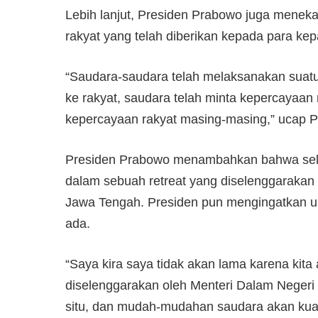
Lebih lanjut, Presiden Prabowo juga menek
rakyat yang telah diberikan kepada para kep
“Saudara-saudara telah melaksanakan suatu 
ke rakyat, saudara telah minta kepercayaan 
kepercayaan rakyat masing-masing,” ucap 
Presiden Prabowo menambahkan bahwa selur
dalam sebuah retreat yang diselenggarakan 
Jawa Tengah. Presiden pun mengingatkan u
ada.
“Saya kira saya tidak akan lama karena kita
diselenggarakan oleh Menteri Dalam Negeri
situ, dan mudah-mudahan saudara akan kuat