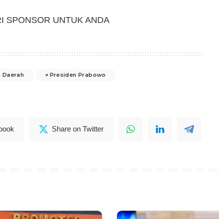
RI SPONSOR UNTUK ANDA
a Daerah
Presiden Prabowo
book
Share on Twitter