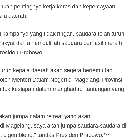
ankan pentingnya kerja keras dan kepercayaan
ala daerah.
kampanye yang tidak ringan, saudara telah turun
rakyat dan alhamdulillah saudara berhasil meraih
Presiden Prabowo.
uh kepala daerah akan segera bertemu lagi
oleh Menteri Dalam Negeri di Magelang, Provinsi
ntuk kesiapan dalam menghadapi tantangan yang
 akan jumpa dalam retreat yang akan
 di Magelang, saya akan jumpa saudara-saudara di
 digembleng,” tandas Presiden Prabowo.***