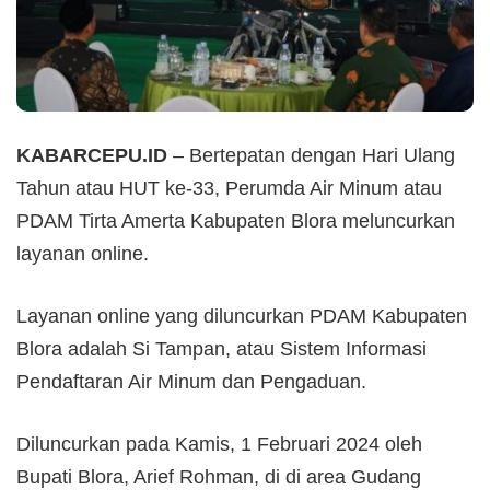
KABARCEPU.ID
– Bertepatan dengan Hari Ulang
Tahun atau HUT ke-33, Perumda Air Minum atau
PDAM Tirta Amerta Kabupaten Blora meluncurkan
layanan online.
Layanan online yang diluncurkan PDAM Kabupaten
Blora adalah Si Tampan, atau Sistem Informasi
Pendaftaran Air Minum dan Pengaduan.
Diluncurkan pada Kamis, 1 Februari 2024 oleh
Bupati Blora, Arief Rohman, di di area Gudang