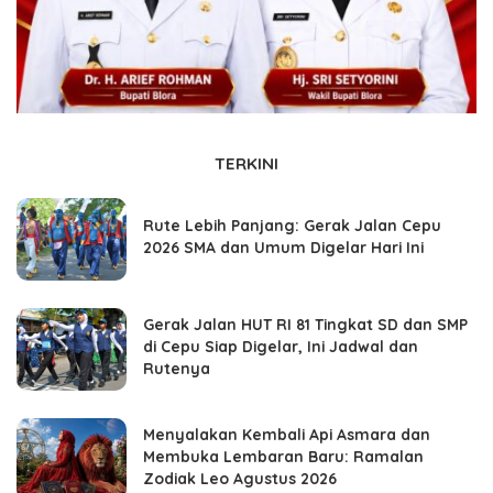
TERKINI
Rute Lebih Panjang: Gerak Jalan Cepu
2026 SMA dan Umum Digelar Hari Ini
Gerak Jalan HUT RI 81 Tingkat SD dan SMP
di Cepu Siap Digelar, Ini Jadwal dan
Rutenya
Menyalakan Kembali Api Asmara dan
Membuka Lembaran Baru: Ramalan
Zodiak Leo Agustus 2026