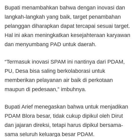
Bupati menambahkan bahwa dengan inovasi dan
langkah-langkah yang baik, target penambahan
pelanggan diharapkan dapat tercapai sesuai target.
Hal ini akan meningkatkan kesejahteraan karyawan
dan menyumbang PAD untuk daerah.
“Termasuk inovasi SPAM ini nantinya dari PDAM,
PU, Desa bisa saling berkolaborasi untuk
memberikan pelayanan air baik di perkotaan
maupun di pedesaan,” imbuhnya.
Bupati Arief menegaskan bahwa untuk menjadikan
PDAM Blora besar, tidak cukup dipikul oleh Dirut
dan jajaran direksi, tetapi harus dipikul bersama-
sama seluruh keluarga besar PDAM.