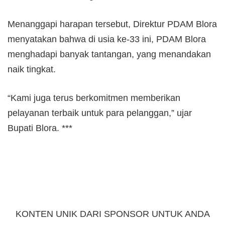
Menanggapi harapan tersebut, Direktur PDAM Blora
menyatakan bahwa di usia ke-33 ini, PDAM Blora
menghadapi banyak tantangan, yang menandakan
naik tingkat.
“Kami juga terus berkomitmen memberikan
pelayanan terbaik untuk para pelanggan,” ujar
Bupati Blora. ***
KONTEN UNIK DARI SPONSOR UNTUK ANDA