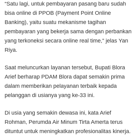
“Satu lagi, untuk pembayaran pasang baru sudah
bisa online di PPOB (Payment Point Online
Banking), yaitu suatu mekanisme tagihan
pembayaran yang bekerja sama dengan perbankan
yang terkoneksi secara online real time,” jelas Yan
Riya.
Saat meluncurkan layanan tersebut, Bupati Blora
Arief berharap PDAM Blora dapat semakin prima
dalam memberikan pelayanan terbaik kepada
pelanggan di usianya yang ke-33 ini.
Di usia yang semakin dewasa ini, kata Arief
Rohman, Perumda Air Minum Tirta Amerta terus
dituntut untuk meningkatkan profesionalitas kinerja.