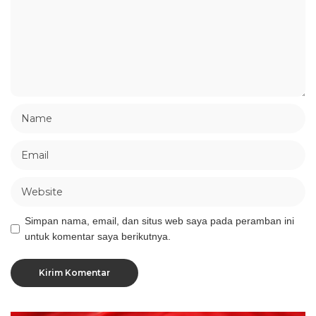
Simpan nama, email, dan situs web saya pada peramban ini
untuk komentar saya berikutnya.