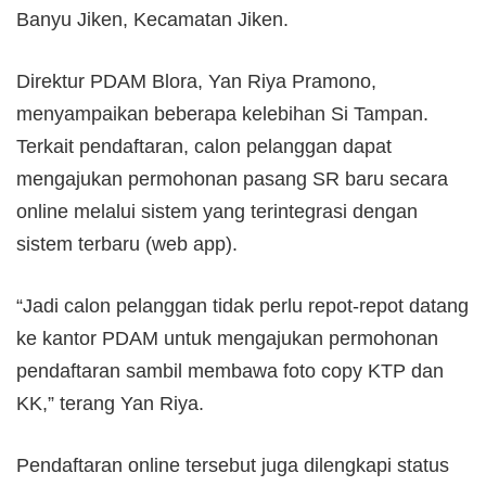
Banyu Jiken, Kecamatan Jiken.
Direktur PDAM Blora, Yan Riya Pramono,
menyampaikan beberapa kelebihan Si Tampan.
Terkait pendaftaran, calon pelanggan dapat
mengajukan permohonan pasang SR baru secara
online melalui sistem yang terintegrasi dengan
sistem terbaru (web app).
“Jadi calon pelanggan tidak perlu repot-repot datang
ke kantor PDAM untuk mengajukan permohonan
pendaftaran sambil membawa foto copy KTP dan
KK,” terang Yan Riya.
Pendaftaran online tersebut juga dilengkapi status