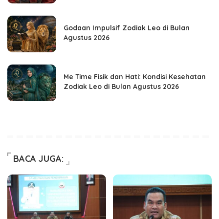
Godaan Impulsif Zodiak Leo di Bulan
Agustus 2026
Me Time Fisik dan Hati: Kondisi Kesehatan
Zodiak Leo di Bulan Agustus 2026
BACA JUGA: