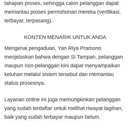
tahapan proses, sehingga calon pelanggan dapat
memantau proses permohonan mereka (verifikasi,
terbayar, terpasang).
KONTEN MENARIK UNTUK ANDA
Mengenai pengaduan, Yan Riya Pramono
menjelaskan bahwa dengan Si Tampan, pelanggan
maupun non-pelanggan kini dapat menyampaikan
keluhan melalui sistem tersebut dan memantau
status prosesnya.
Layanan online ini juga memungkinkan pelanggan
yang sudah terdaftar untuk melihat riwayat tagihan,
baik yang sudah terbayar maupun belum.