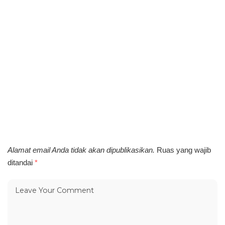
Alamat email Anda tidak akan dipublikasikan.
Ruas yang wajib
ditandai
*