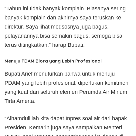
“Tahun ini tidak banyak komplain. Biasanya sering
banyak komplain dan akhirnya saya teruskan ke
direktur. Saya lihat medsosnya juga bagus,
pelayanannya bisa semakin bagus, semoga bisa
terus ditingkatkan,” harap Bupati.
Menuju PDAM Blora yang Lebih Profesional
Bupati Arief menuturkan bahwa untuk menuju
PDAM yang lebih profesional, diperlukan komitmen
yang kuat dari seluruh elemen Perumda Air Minum
Tirta Amerta.
“Alhamdulillah kita dapat Inpres soal air dari bapak
Presiden. Kemarin juga saya sampaikan Menteri