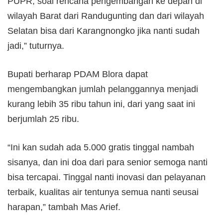
PUPR, soal rencana pengembangan ke depan di
wilayah Barat dari Randugunting dan dari wilayah
Selatan bisa dari Karangnongko jika nanti sudah
jadi,” tuturnya.
Bupati berharap PDAM Blora dapat
mengembangkan jumlah pelanggannya menjadi
kurang lebih 35 ribu tahun ini, dari yang saat ini
berjumlah 25 ribu.
“Ini kan sudah ada 5.000 gratis tinggal nambah
sisanya, dan ini doa dari para senior semoga nanti
bisa tercapai. Tinggal nanti inovasi dan pelayanan
terbaik, kualitas air tentunya semua nanti seusai
harapan,” tambah Mas Arief.