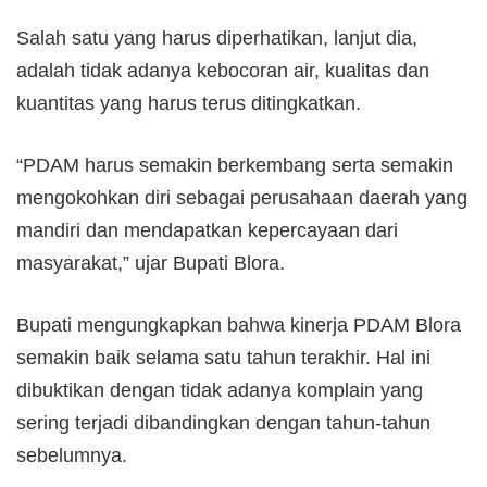
Salah satu yang harus diperhatikan, lanjut dia,
adalah tidak adanya kebocoran air, kualitas dan
kuantitas yang harus terus ditingkatkan.
“PDAM harus semakin berkembang serta semakin
mengokohkan diri sebagai perusahaan daerah yang
mandiri dan mendapatkan kepercayaan dari
masyarakat,” ujar Bupati Blora.
Bupati mengungkapkan bahwa kinerja PDAM Blora
semakin baik selama satu tahun terakhir. Hal ini
dibuktikan dengan tidak adanya komplain yang
sering terjadi dibandingkan dengan tahun-tahun
sebelumnya.