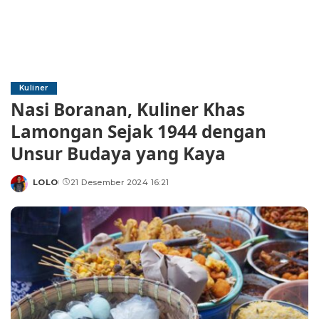
Kuliner
Nasi Boranan, Kuliner Khas
Lamongan Sejak 1944 dengan
Unsur Budaya yang Kaya
LOLO
21 Desember 2024 16:21
Posted
by