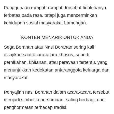
Penggunaan rempah-rempah tersebut tidak hanya
terbatas pada rasa, tetapi juga mencerminkan
kehidupan sosial masyarakat Lamongan.
KONTEN MENARIK UNTUK ANDA
Sega Boranan atau Nasi Boranan sering kali
disajikan saat acara-acara khusus, seperti
pernikahan, khitanan, atau perayaan tertentu, yang
menunjukkan kedekatan antaranggota keluarga dan
masyarakat.
Penyajian nasi Boranan dalam acara-acara tersebut
menjadi simbol kebersamaan, saling berbagi, dan
penghormatan terhadap tradisi.