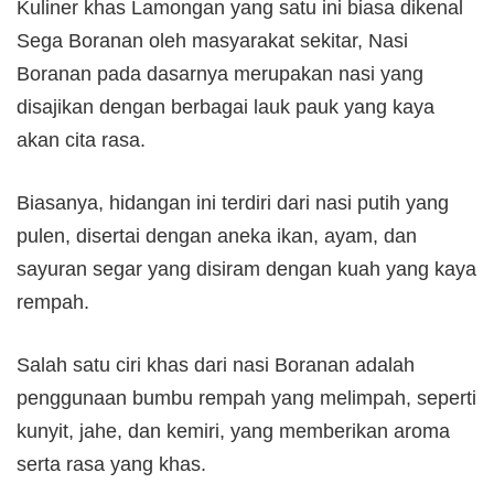
Kuliner khas Lamongan yang satu ini biasa dikenal
Sega Boranan oleh masyarakat sekitar, Nasi
Boranan pada dasarnya merupakan nasi yang
disajikan dengan berbagai lauk pauk yang kaya
akan cita rasa.
Biasanya, hidangan ini terdiri dari nasi putih yang
pulen, disertai dengan aneka ikan, ayam, dan
sayuran segar yang disiram dengan kuah yang kaya
rempah.
Salah satu ciri khas dari nasi Boranan adalah
penggunaan bumbu rempah yang melimpah, seperti
kunyit, jahe, dan kemiri, yang memberikan aroma
serta rasa yang khas.