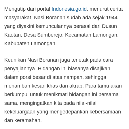
Mengutip dari portal
Indonesia.go.id
, menurut cerita
masyarakat, Nasi Boranan sudah ada sejak 1944
yang diyakini kemunculannya berasal dari Dusun
Kaotan, Desa Sumberejo, Kecamatan Lamongan,
Kabupaten Lamongan.
Keunikan Nasi Boranan juga terletak pada cara
penyajiannya. Hidangan ini biasanya disajikan
dalam porsi besar di atas nampan, sehingga
menambah kesan khas dan akrab. Para tamu akan
berkumpul untuk menikmati hidangan ini bersama-
sama, mengingatkan kita pada nilai-nilai
kekeluargaan yang mengedepankan kebersamaan
dan keramahan.