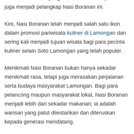
juga menjadi pelangkap Nasi Boranan ini.
Kini, Nasi Boranan telah menjadi salah satu ikon
dalam promosi pariwisata
kuliner di Lamongan
dan
sering kali menjadi tujuan wisata bagi para pecinta
kuliner selain Soto Lamongan yang telah populer.
Menikmati Nasi Boranan bukan hanya sekadar
menikmati rasa, tetapi juga merasakan perjalanan
serta budaya masyarakat Lamongan. Bagi para
pelancong maupun masyarakat lokal, Nasi Boranan
menjadi lebih dari sekadar makanan; ia adalah
warisan yang patut dilestarikan dan diteruskan
kepada generasi mendatang.