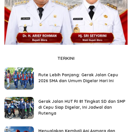
TERKINI
Rute Lebih Panjang: Gerak Jalan Cepu
2026 SMA dan Umum Digelar Hari Ini
Gerak Jalan HUT RI 81 Tingkat SD dan SMP
di Cepu Siap Digelar, Ini Jadwal dan
Rutenya
Menyalakan Kembali Api Asmara dan