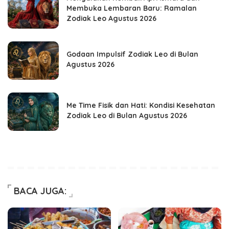
Membuka Lembaran Baru: Ramalan
Zodiak Leo Agustus 2026
Godaan Impulsif Zodiak Leo di Bulan
Agustus 2026
Me Time Fisik dan Hati: Kondisi Kesehatan
Zodiak Leo di Bulan Agustus 2026
BACA JUGA: