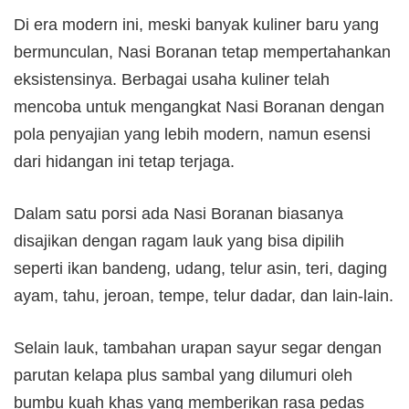
Di era modern ini, meski banyak kuliner baru yang
bermunculan, Nasi Boranan tetap mempertahankan
eksistensinya. Berbagai usaha kuliner telah
mencoba untuk mengangkat Nasi Boranan dengan
pola penyajian yang lebih modern, namun esensi
dari hidangan ini tetap terjaga.
Dalam satu porsi ada Nasi Boranan biasanya
disajikan dengan ragam lauk yang bisa dipilih
seperti ikan bandeng, udang, telur asin, teri, daging
ayam, tahu, jeroan, tempe, telur dadar, dan lain-lain.
Selain lauk, tambahan urapan sayur segar dengan
parutan kelapa plus sambal yang dilumuri oleh
bumbu kuah khas yang memberikan rasa pedas