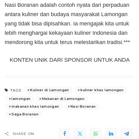
Nasi Boranan adalah contoh nyata dari perpaduan
antara kuliner dan budaya masyarakat Lamongan
yang tidak bisa dipisahkan. Ia mengajak kita untuk
lebih menghargai kekayaan kuliner Indonesia dan
mendorong kita untuk terus melestarikan tradisi.***
KONTEN UNIK DARI SPONSOR UNTUK ANDA
Kuliner di Lamongan
kuliner khas lamongan
TAGS:
lamongan
Makanan di Lamongan
makanan khas lamongan
Nasi Boranan
Sega Boranan
SHARE ON