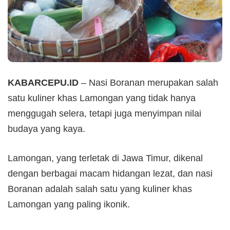
KABARCEPU.ID
– Nasi Boranan merupakan salah
satu kuliner khas Lamongan yang tidak hanya
menggugah selera, tetapi juga menyimpan nilai
budaya yang kaya.
Lamongan, yang terletak di Jawa Timur, dikenal
dengan berbagai macam hidangan lezat, dan nasi
Boranan adalah salah satu yang kuliner khas
Lamongan yang paling ikonik.