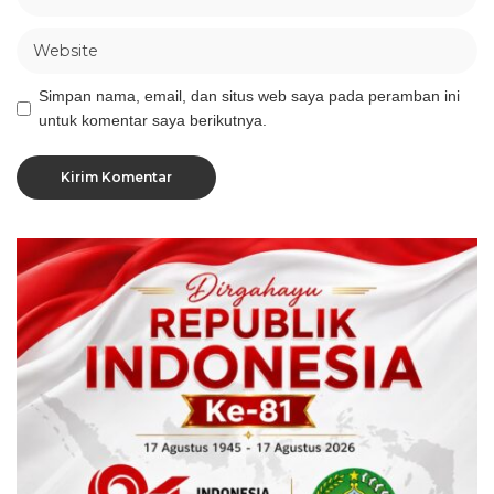
Simpan nama, email, dan situs web saya pada peramban ini
untuk komentar saya berikutnya.