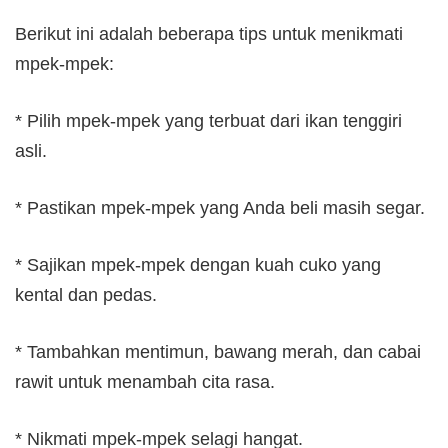
Berikut ini adalah beberapa tips untuk menikmati
mpek-mpek:
* Pilih mpek-mpek yang terbuat dari ikan tenggiri
asli.
* Pastikan mpek-mpek yang Anda beli masih segar.
* Sajikan mpek-mpek dengan kuah cuko yang
kental dan pedas.
* Tambahkan mentimun, bawang merah, dan cabai
rawit untuk menambah cita rasa.
* Nikmati mpek-mpek selagi hangat.