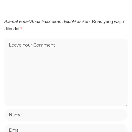
Alamat email Anda tidak akan dipublikasikan.
Ruas yang wajib
ditandai
*