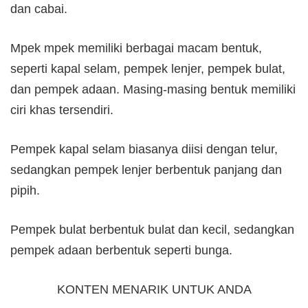
dan cabai.
Mpek mpek memiliki berbagai macam bentuk,
seperti kapal selam, pempek lenjer, pempek bulat,
dan pempek adaan. Masing-masing bentuk memiliki
ciri khas tersendiri.
Pempek kapal selam biasanya diisi dengan telur,
sedangkan pempek lenjer berbentuk panjang dan
pipih.
Pempek bulat berbentuk bulat dan kecil, sedangkan
pempek adaan berbentuk seperti bunga.
KONTEN MENARIK UNTUK ANDA