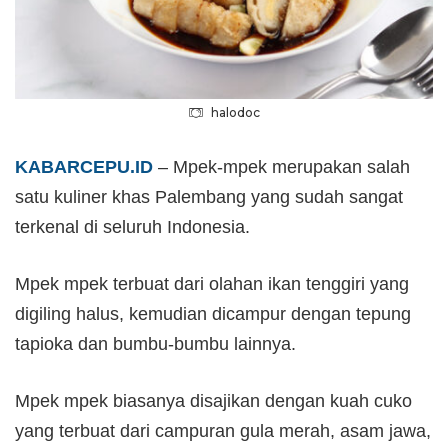
halodoc
KABARCEPU.ID
– Mpek-mpek merupakan salah
satu kuliner khas Palembang yang sudah sangat
terkenal di seluruh Indonesia.
Mpek mpek terbuat dari olahan ikan tenggiri yang
digiling halus, kemudian dicampur dengan tepung
tapioka dan bumbu-bumbu lainnya.
Mpek mpek biasanya disajikan dengan kuah cuko
yang terbuat dari campuran gula merah, asam jawa,