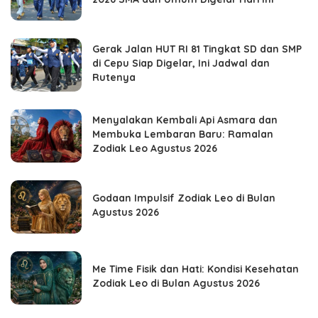
Gerak Jalan HUT RI 81 Tingkat SD dan SMP
di Cepu Siap Digelar, Ini Jadwal dan
Rutenya
Menyalakan Kembali Api Asmara dan
Membuka Lembaran Baru: Ramalan
Zodiak Leo Agustus 2026
Godaan Impulsif Zodiak Leo di Bulan
Agustus 2026
Me Time Fisik dan Hati: Kondisi Kesehatan
Zodiak Leo di Bulan Agustus 2026