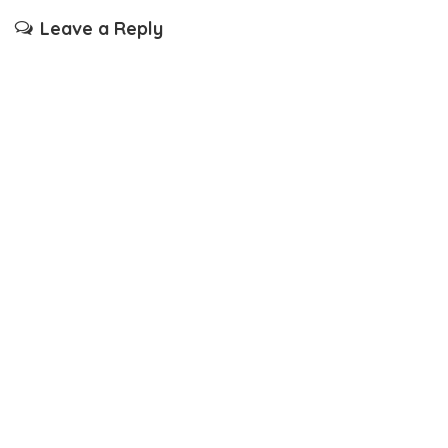
Leave a Reply