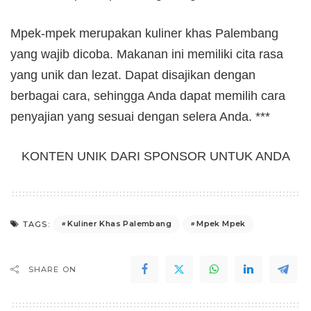
Mpek-mpek merupakan kuliner khas Palembang
yang wajib dicoba. Makanan ini memiliki cita rasa
yang unik dan lezat. Dapat disajikan dengan
berbagai cara, sehingga Anda dapat memilih cara
penyajian yang sesuai dengan selera Anda. ***
KONTEN UNIK DARI SPONSOR UNTUK ANDA
Kuliner Khas Palembang
Mpek Mpek
TAGS:
SHARE ON