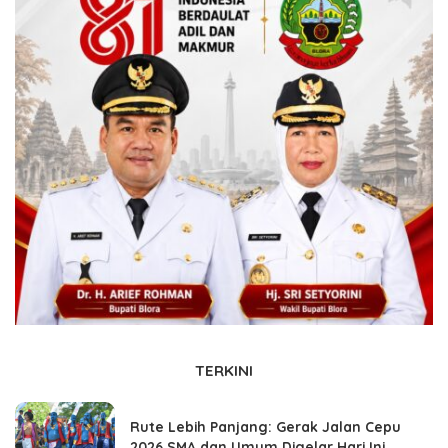
TERKINI
Rute Lebih Panjang: Gerak Jalan Cepu
2026 SMA dan Umum Digelar Hari Ini