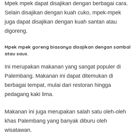
Mpek mpek dapat disajikan dengan berbagai cara.
Selain disajikan dengan kuah cuko, mpek-mpek
juga dapat disajikan dengan kuah santan atau
digoreng.
Mpek mpek goreng biasanya disajikan dengan sambal
atau saus.
Ini merupakan makanan yang sangat populer di
Palembang. Makanan ini dapat ditemukan di
berbagai tempat, mulai dari restoran hingga
pedagang kaki lima.
Makanan ini juga merupakan salah satu oleh-oleh
khas Palembang yang banyak diburu oleh
wisatawan.