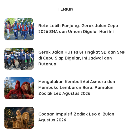
TERKINI
Rute Lebih Panjang: Gerak Jalan Cepu
2026 SMA dan Umum Digelar Hari Ini
Gerak Jalan HUT RI 81 Tingkat SD dan SMP
di Cepu Siap Digelar, Ini Jadwal dan
Rutenya
Menyalakan Kembali Api Asmara dan
Membuka Lembaran Baru: Ramalan
Zodiak Leo Agustus 2026
Godaan Impulsif Zodiak Leo di Bulan
Agustus 2026