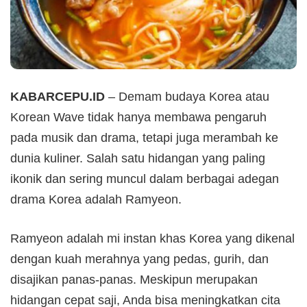
KABARCEPU.ID
– Demam budaya Korea atau
Korean Wave tidak hanya membawa pengaruh
pada musik dan drama, tetapi juga merambah ke
dunia kuliner. Salah satu hidangan yang paling
ikonik dan sering muncul dalam berbagai adegan
drama Korea adalah Ramyeon.
Ramyeon adalah mi instan khas Korea yang dikenal
dengan kuah merahnya yang pedas, gurih, dan
disajikan panas-panas. Meskipun merupakan
hidangan cepat saji, Anda bisa meningkatkan cita