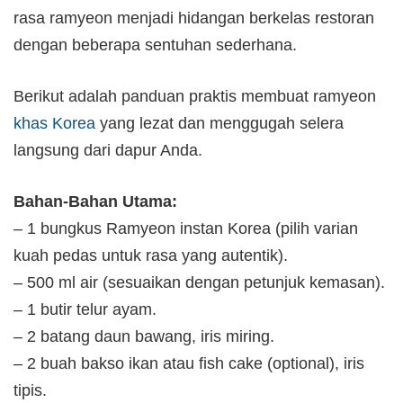
rasa ramyeon menjadi hidangan berkelas restoran
dengan beberapa sentuhan sederhana.
Berikut adalah panduan praktis membuat ramyeon
khas Korea
yang lezat dan menggugah selera
langsung dari dapur Anda.
Bahan-Bahan Utama:
– 1 bungkus Ramyeon instan Korea (pilih varian
kuah pedas untuk rasa yang autentik).
– 500 ml air (sesuaikan dengan petunjuk kemasan).
– 1 butir telur ayam.
– 2 batang daun bawang, iris miring.
– 2 buah bakso ikan atau fish cake (optional), iris
tipis.