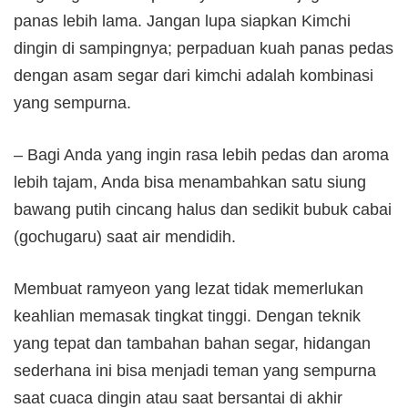
panas lebih lama. Jangan lupa siapkan Kimchi
dingin di sampingnya; perpaduan kuah panas pedas
dengan asam segar dari kimchi adalah kombinasi
yang sempurna.
– Bagi Anda yang ingin rasa lebih pedas dan aroma
lebih tajam, Anda bisa menambahkan satu siung
bawang putih cincang halus dan sedikit bubuk cabai
(gochugaru) saat air mendidih.
Membuat ramyeon yang lezat tidak memerlukan
keahlian memasak tingkat tinggi. Dengan teknik
yang tepat dan tambahan bahan segar, hidangan
sederhana ini bisa menjadi teman yang sempurna
saat cuaca dingin atau saat bersantai di akhir