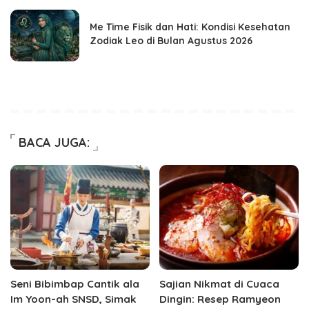
Me Time Fisik dan Hati: Kondisi Kesehatan
Zodiak Leo di Bulan Agustus 2026
BACA JUGA:
Seni Bibimbap Cantik ala
Sajian Nikmat di Cuaca
Im Yoon-ah SNSD, Simak
Dingin: Resep Ramyeon