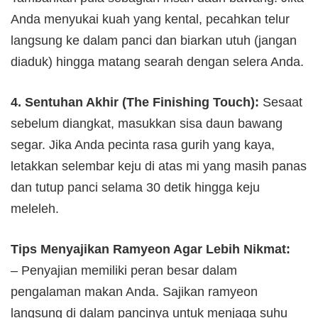
Anda menyukai kuah yang kental, pecahkan telur
langsung ke dalam panci dan biarkan utuh (jangan
diaduk) hingga matang searah dengan selera Anda.
4. Sentuhan Akhir (The Finishing Touch):
Sesaat
sebelum diangkat, masukkan sisa daun bawang
segar. Jika Anda pecinta rasa gurih yang kaya,
letakkan selembar keju di atas mi yang masih panas
dan tutup panci selama 30 detik hingga keju
meleleh.
Tips Menyajikan Ramyeon Agar Lebih Nikmat:
– Penyajian memiliki peran besar dalam
pengalaman makan Anda. Sajikan ramyeon
langsung di dalam pancinya untuk menjaga suhu