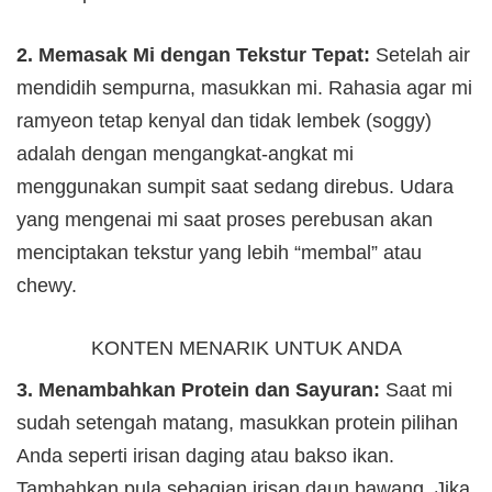
2. Memasak Mi dengan Tekstur Tepat:
Setelah air
mendidih sempurna, masukkan mi. Rahasia agar mi
ramyeon tetap kenyal dan tidak lembek (soggy)
adalah dengan mengangkat-angkat mi
menggunakan sumpit saat sedang direbus. Udara
yang mengenai mi saat proses perebusan akan
menciptakan tekstur yang lebih “membal” atau
chewy.
KONTEN MENARIK UNTUK ANDA
3. Menambahkan Protein dan Sayuran:
Saat mi
sudah setengah matang, masukkan protein pilihan
Anda seperti irisan daging atau bakso ikan.
Tambahkan pula sebagian irisan daun bawang. Jika