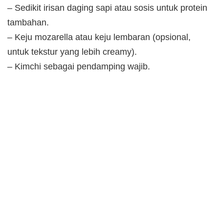
– Sedikit irisan daging sapi atau sosis untuk protein
tambahan.
– Keju mozarella atau keju lembaran (opsional,
untuk tekstur yang lebih creamy).
– Kimchi sebagai pendamping wajib.