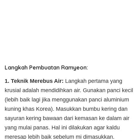
Langkah Pembuatan Ramyeon:
1. Teknik Merebus Air:
Langkah pertama yang
krusial adalah mendidihkan air. Gunakan panci kecil
(lebih baik lagi jika menggunakan panci aluminium
kuning khas Korea). Masukkan bumbu kering dan
sayuran kering bawaan dari kemasan ke dalam air
yang mulai panas. Hal ini dilakukan agar kaldu
meresap lebih baik sebelum mi dimasukkan.