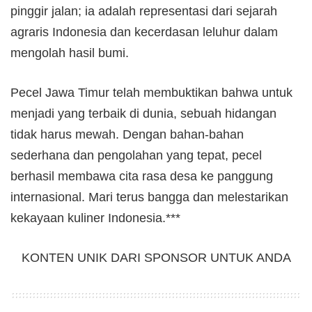
pinggir jalan; ia adalah representasi dari sejarah
agraris Indonesia dan kecerdasan leluhur dalam
mengolah hasil bumi.
Pecel Jawa Timur telah membuktikan bahwa untuk
menjadi yang terbaik di dunia, sebuah hidangan
tidak harus mewah. Dengan bahan-bahan
sederhana dan pengolahan yang tepat, pecel
berhasil membawa cita rasa desa ke panggung
internasional. Mari terus bangga dan melestarikan
kekayaan kuliner Indonesia.***
KONTEN UNIK DARI SPONSOR UNTUK ANDA