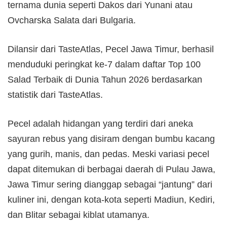
ternama dunia seperti Dakos dari Yunani atau
Ovcharska Salata dari Bulgaria.
Dilansir dari TasteAtlas, Pecel Jawa Timur, berhasil
menduduki peringkat ke-7 dalam daftar Top 100
Salad Terbaik di Dunia Tahun 2026 berdasarkan
statistik dari TasteAtlas.
Pecel adalah hidangan yang terdiri dari aneka
sayuran rebus yang disiram dengan bumbu kacang
yang gurih, manis, dan pedas. Meski variasi pecel
dapat ditemukan di berbagai daerah di Pulau Jawa,
Jawa Timur sering dianggap sebagai “jantung” dari
kuliner ini, dengan kota-kota seperti Madiun, Kediri,
dan Blitar sebagai kiblat utamanya.