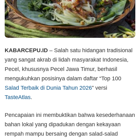
KABARCEPU.ID
– Salah satu hidangan tradisional
yang sangat akrab di lidah masyarakat Indonesia,
Pecel, khususnya Pecel Jawa Timur, berhasil
mengukuhkan posisinya dalam daftar “Top 100
Salad Terbaik di Dunia Tahun 2026
” versi
TasteAtlas
.
Pencapaian ini membuktikan bahwa kesederhanaan
bahan lokal yang dipadukan dengan kekayaan
rempah mampu bersaing dengan salad-salad