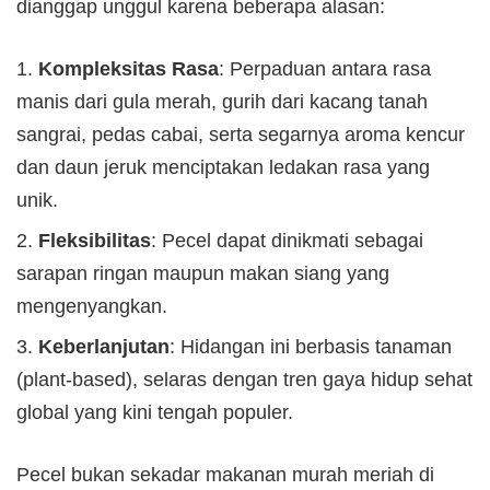
dianggap unggul karena beberapa alasan:
Kompleksitas Rasa
: Perpaduan antara rasa
manis dari gula merah, gurih dari kacang tanah
sangrai, pedas cabai, serta segarnya aroma kencur
dan daun jeruk menciptakan ledakan rasa yang
unik.
Fleksibilitas
: Pecel dapat dinikmati sebagai
sarapan ringan maupun makan siang yang
mengenyangkan.
Keberlanjutan
: Hidangan ini berbasis tanaman
(plant-based), selaras dengan tren gaya hidup sehat
global yang kini tengah populer.
Pecel bukan sekadar makanan murah meriah di