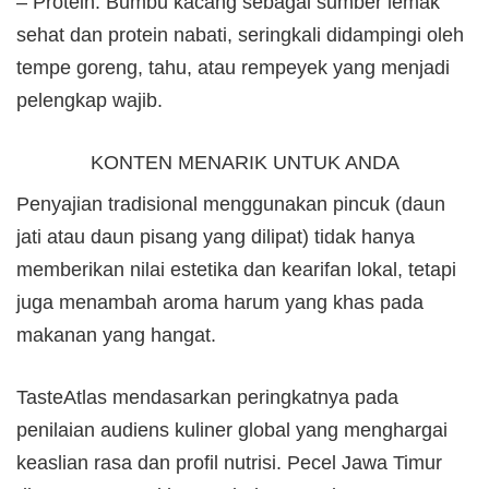
– Protein: Bumbu kacang sebagai sumber lemak
sehat dan protein nabati, seringkali didampingi oleh
tempe goreng, tahu, atau rempeyek yang menjadi
pelengkap wajib.
KONTEN MENARIK UNTUK ANDA
Penyajian tradisional menggunakan pincuk (daun
jati atau daun pisang yang dilipat) tidak hanya
memberikan nilai estetika dan kearifan lokal, tetapi
juga menambah aroma harum yang khas pada
makanan yang hangat.
TasteAtlas mendasarkan peringkatnya pada
penilaian audiens kuliner global yang menghargai
keaslian rasa dan profil nutrisi. Pecel Jawa Timur