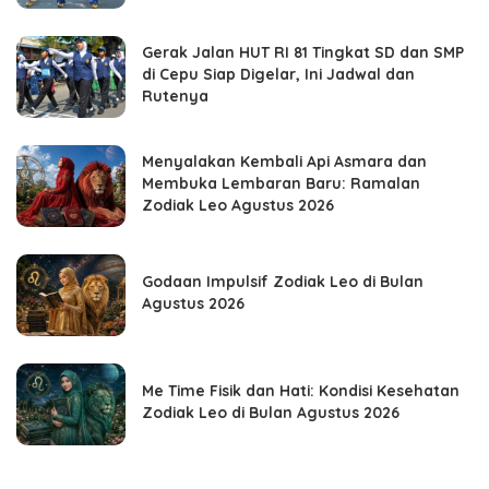
Gerak Jalan HUT RI 81 Tingkat SD dan SMP
di Cepu Siap Digelar, Ini Jadwal dan
Rutenya
Menyalakan Kembali Api Asmara dan
Membuka Lembaran Baru: Ramalan
Zodiak Leo Agustus 2026
Godaan Impulsif Zodiak Leo di Bulan
Agustus 2026
Me Time Fisik dan Hati: Kondisi Kesehatan
Zodiak Leo di Bulan Agustus 2026