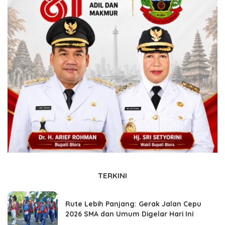
TERKINI
Rute Lebih Panjang: Gerak Jalan Cepu
2026 SMA dan Umum Digelar Hari Ini