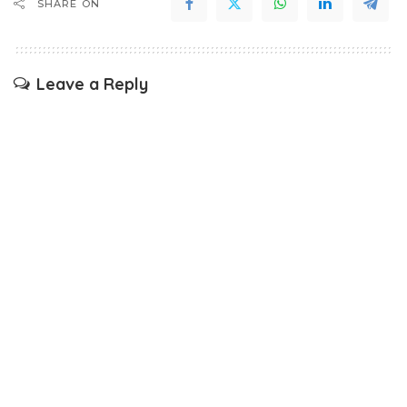
SHARE ON
Leave a Reply