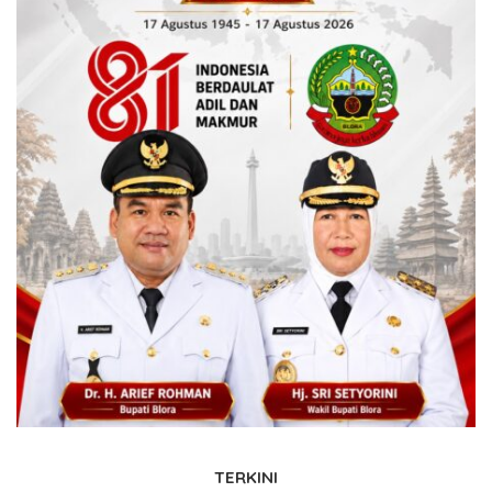
TERKINI