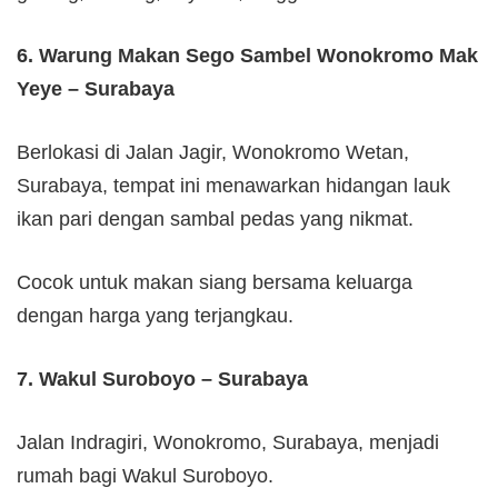
6. Warung Makan Sego Sambel Wonokromo Mak
Yeye – Surabaya
Berlokasi di Jalan Jagir, Wonokromo Wetan,
Surabaya, tempat ini menawarkan hidangan lauk
ikan pari dengan sambal pedas yang nikmat.
Cocok untuk makan siang bersama keluarga
dengan harga yang terjangkau.
7. Wakul Suroboyo – Surabaya
Jalan Indragiri, Wonokromo, Surabaya, menjadi
rumah bagi Wakul Suroboyo.