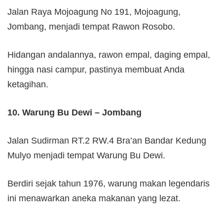
Jalan Raya Mojoagung No 191, Mojoagung,
Jombang, menjadi tempat Rawon Rosobo.
Hidangan andalannya, rawon empal, daging empal,
hingga nasi campur, pastinya membuat Anda
ketagihan.
10. Warung Bu Dewi – Jombang
Jalan Sudirman RT.2 RW.4 Bra’an Bandar Kedung
Mulyo menjadi tempat Warung Bu Dewi.
Berdiri sejak tahun 1976, warung makan legendaris
ini menawarkan aneka makanan yang lezat.