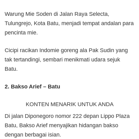
Warung Mie Soden di Jalan Raya Selecta,
Tulungrejo, Kota Batu, menjadi tempat andalan para
pencinta mie.
Cicipi racikan Indomie goreng ala Pak Sudin yang
tak tertandingi, sembari menikmati udara sejuk
Batu.
2. Bakso Arief – Batu
KONTEN MENARIK UNTUK ANDA
Di jalan Diponegoro nomor 222 depan Lippo Plaza
Batu, Bakso Arief menyajikan hidangan bakso
dengan berbagai isian.