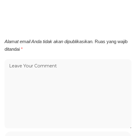
Alamat email Anda tidak akan dipublikasikan.
Ruas yang wajib
ditandai
*