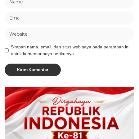
Simpan nama, email, dan situs web saya pada peramban ini
untuk komentar saya berikutnya.