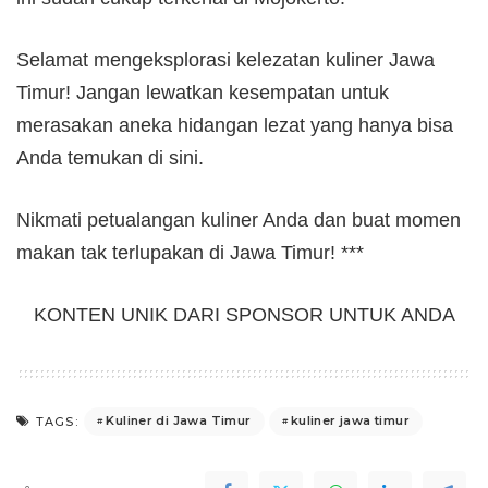
Selamat mengeksplorasi kelezatan kuliner Jawa
Timur! Jangan lewatkan kesempatan untuk
merasakan aneka hidangan lezat yang hanya bisa
Anda temukan di sini.
Nikmati petualangan kuliner Anda dan buat momen
makan tak terlupakan di Jawa Timur! ***
KONTEN UNIK DARI SPONSOR UNTUK ANDA
Kuliner di Jawa Timur
kuliner jawa timur
TAGS: