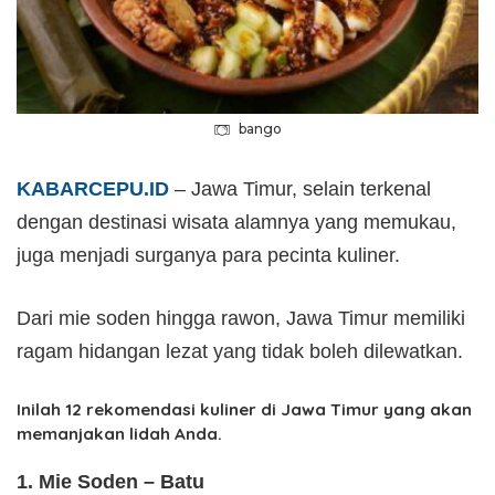
bango
KABARCEPU.ID
– Jawa Timur, selain terkenal
dengan destinasi wisata alamnya yang memukau,
juga menjadi surganya para pecinta kuliner.
Dari mie soden hingga rawon, Jawa Timur memiliki
ragam hidangan lezat yang tidak boleh dilewatkan.
Inilah 12 rekomendasi kuliner di Jawa Timur yang akan
memanjakan lidah Anda.
1. Mie Soden – Batu