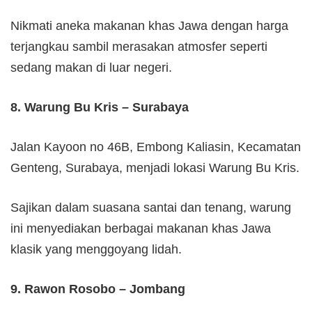
Nikmati aneka makanan khas Jawa dengan harga
terjangkau sambil merasakan atmosfer seperti
sedang makan di luar negeri.
8. Warung Bu Kris – Surabaya
Jalan Kayoon no 46B, Embong Kaliasin, Kecamatan
Genteng, Surabaya, menjadi lokasi Warung Bu Kris.
Sajikan dalam suasana santai dan tenang, warung
ini menyediakan berbagai makanan khas Jawa
klasik yang menggoyang lidah.
9. Rawon Rosobo – Jombang