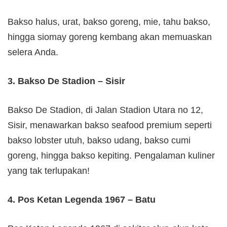
Bakso halus, urat, bakso goreng, mie, tahu bakso,
hingga siomay goreng kembang akan memuaskan
selera Anda.
3. Bakso De Stadion – Sisir
Bakso De Stadion, di Jalan Stadion Utara no 12,
Sisir, menawarkan bakso seafood premium seperti
bakso lobster utuh, bakso udang, bakso cumi
goreng, hingga bakso kepiting. Pengalaman kuliner
yang tak terlupakan!
4. Pos Ketan Legenda 1967 – Batu