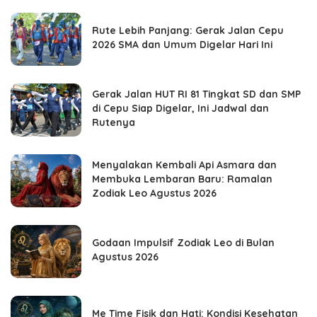
Rute Lebih Panjang: Gerak Jalan Cepu
2026 SMA dan Umum Digelar Hari Ini
Gerak Jalan HUT RI 81 Tingkat SD dan SMP
di Cepu Siap Digelar, Ini Jadwal dan
Rutenya
Menyalakan Kembali Api Asmara dan
Membuka Lembaran Baru: Ramalan
Zodiak Leo Agustus 2026
Godaan Impulsif Zodiak Leo di Bulan
Agustus 2026
Me Time Fisik dan Hati: Kondisi Kesehatan