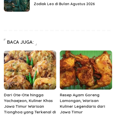
Zodiak Leo di Bulan Agustus 2026
BACA JUGA:
Dari Ote-Ote hingga
Resep Ayam Goreng
Yachaejeon, Kuliner Khas
Lamongan, Warisan
Jawa Timur Warisan
Kuliner Legendaris dari
Tionghoa yang Terkenal di
Jawa Timur