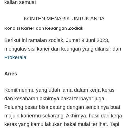
kalian semua!
KONTEN MENARIK UNTUK ANDA
Kondisi Karier dan Keuangan Zodiak
Berikut ini ramalan zodiak, Jumat 9 Juni 2023,
mengulas sisi karier dan keungan yang dilansir dari
Prokerala.
Aries
Komitmenmu yang udah lama dalam kerja keras
dan kesabaran akhirnya bakal terbayar juga.
Peluang besar bisa datang dengan sendirinya buat
majuin kariermu sekarang. Akhirnya, hasil dari kerja
keras yang kamu lakukan bakal mulai terlihat. Tapi