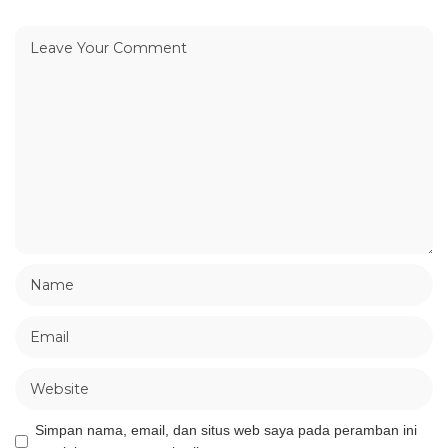
Simpan nama, email, dan situs web saya pada peramban ini