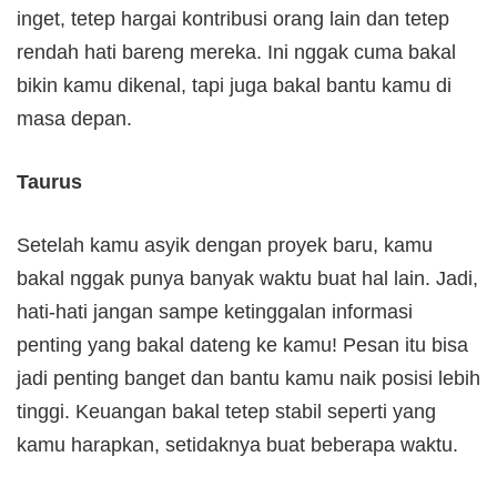
inget, tetep hargai kontribusi orang lain dan tetep
rendah hati bareng mereka. Ini nggak cuma bakal
bikin kamu dikenal, tapi juga bakal bantu kamu di
masa depan.
Taurus
Setelah kamu asyik dengan proyek baru, kamu
bakal nggak punya banyak waktu buat hal lain. Jadi,
hati-hati jangan sampe ketinggalan informasi
penting yang bakal dateng ke kamu! Pesan itu bisa
jadi penting banget dan bantu kamu naik posisi lebih
tinggi. Keuangan bakal tetep stabil seperti yang
kamu harapkan, setidaknya buat beberapa waktu.