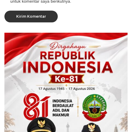
untuk komentar saya berikutnya.