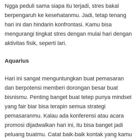
Ngga peduli sama siapa itu terjadi, stres bakal
berpengaruh ke kesehatanmu. Jadi, tetap tenang
hari ini dan hindarin konfrontasi. Kamu bisa
mengurangi tingkat stres dengan mulai hari dengan
aktivitas fisik, seperti lari.
Aquarius
Hari ini sangat menguntungkan buat pemasaran
dan berpotensi memberi dorongan besar buat
bisnismu. Penting banget buat tetep punya mindset
yang fair biar bisa terapin semua strategi
pemasaranmu. Kalau ada konferensi atau acara
promosi dijadwalkan hari ini, itu bisa banget jadi
peluang buatmu. Catat baik-baik kontak yang kamu