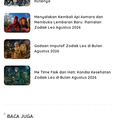
Rutenya
Menyalakan Kembali Api Asmara dan
Membuka Lembaran Baru: Ramalan
Zodiak Leo Agustus 2026
Godaan Impulsif Zodiak Leo di Bulan
Agustus 2026
Me Time Fisik dan Hati: Kondisi Kesehatan
Zodiak Leo di Bulan Agustus 2026
BACA JUGA: