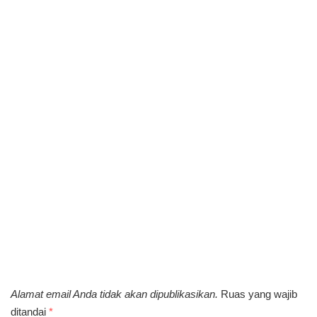
Alamat email Anda tidak akan dipublikasikan.
Ruas yang wajib
ditandai
*