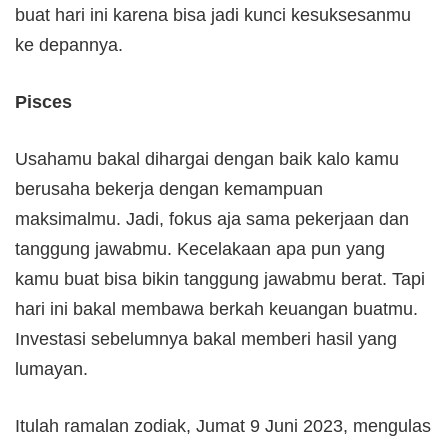
buat hari ini karena bisa jadi kunci kesuksesanmu
ke depannya.
Pisces
Usahamu bakal dihargai dengan baik kalo kamu
berusaha bekerja dengan kemampuan
maksimalmu. Jadi, fokus aja sama pekerjaan dan
tanggung jawabmu. Kecelakaan apa pun yang
kamu buat bisa bikin tanggung jawabmu berat. Tapi
hari ini bakal membawa berkah keuangan buatmu.
Investasi sebelumnya bakal memberi hasil yang
lumayan.
Itulah ramalan zodiak, Jumat 9 Juni 2023, mengulas