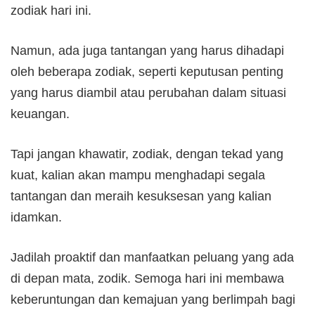
zodiak hari ini.
Namun, ada juga tantangan yang harus dihadapi
oleh beberapa zodiak, seperti keputusan penting
yang harus diambil atau perubahan dalam situasi
keuangan.
Tapi jangan khawatir, zodiak, dengan tekad yang
kuat, kalian akan mampu menghadapi segala
tantangan dan meraih kesuksesan yang kalian
idamkan.
Jadilah proaktif dan manfaatkan peluang yang ada
di depan mata, zodik. Semoga hari ini membawa
keberuntungan dan kemajuan yang berlimpah bagi