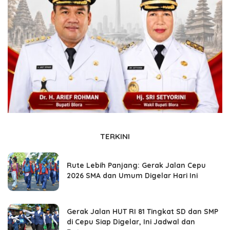
TERKINI
Rute Lebih Panjang: Gerak Jalan Cepu
2026 SMA dan Umum Digelar Hari Ini
Gerak Jalan HUT RI 81 Tingkat SD dan SMP
di Cepu Siap Digelar, Ini Jadwal dan