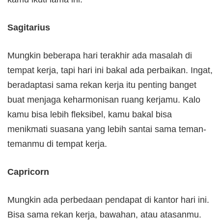
Sagitarius
Mungkin beberapa hari terakhir ada masalah di
tempat kerja, tapi hari ini bakal ada perbaikan. Ingat,
beradaptasi sama rekan kerja itu penting banget
buat menjaga keharmonisan ruang kerjamu. Kalo
kamu bisa lebih fleksibel, kamu bakal bisa
menikmati suasana yang lebih santai sama teman-
temanmu di tempat kerja.
Capricorn
Mungkin ada perbedaan pendapat di kantor hari ini.
Bisa sama rekan kerja, bawahan, atau atasanmu.