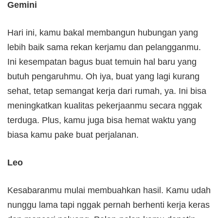
Gemini
Hari ini, kamu bakal membangun hubungan yang
lebih baik sama rekan kerjamu dan pelangganmu.
Ini kesempatan bagus buat temuin hal baru yang
butuh pengaruhmu. Oh iya, buat yang lagi kurang
sehat, tetap semangat kerja dari rumah, ya. Ini bisa
meningkatkan kualitas pekerjaanmu secara nggak
terduga. Plus, kamu juga bisa hemat waktu yang
biasa kamu pake buat perjalanan.
Leo
Kesabaranmu mulai membuahkan hasil. Kamu udah
nunggu lama tapi nggak pernah berhenti kerja keras