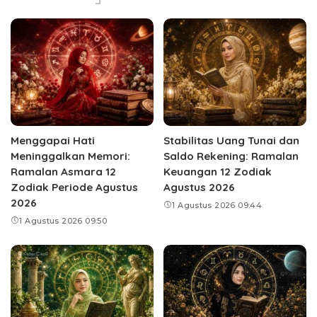
Menggapai Hati
Stabilitas Uang Tunai dan
Meninggalkan Memori:
Saldo Rekening: Ramalan
Ramalan Asmara 12
Keuangan 12 Zodiak
Zodiak Periode Agustus
Agustus 2026
2026
1 Agustus 2026 09:44
1 Agustus 2026 09:50