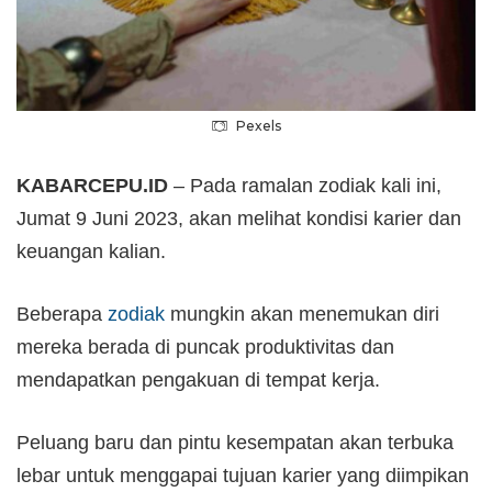
Pexels
KABARCEPU.ID
– Pada ramalan zodiak kali ini,
Jumat 9 Juni 2023, akan melihat kondisi karier dan
keuangan kalian.
Beberapa
zodiak
mungkin akan menemukan diri
mereka berada di puncak produktivitas dan
mendapatkan pengakuan di tempat kerja.
Peluang baru dan pintu kesempatan akan terbuka
lebar untuk menggapai tujuan karier yang diimpikan