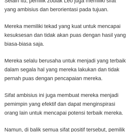
Selain itu, pemilik zodiak Leo juga memiliki sifat
yang ambisius dan berorientasi pada tujuan.
Mereka memiliki tekad yang kuat untuk mencapai
kesuksesan dan tidak akan puas dengan hasil yang
biasa-biasa saja.
Mereka selalu berusaha untuk menjadi yang terbaik
dalam segala hal yang mereka lakukan dan tidak
pernah puas dengan pencapaian mereka.
Sifat ambisius ini juga membuat mereka menjadi
pemimpin yang efektif dan dapat menginspirasi
orang lain untuk mencapai potensi terbaik mereka.
Namun, di balik semua sifat positif tersebut, pemilik