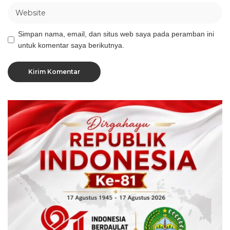
Simpan nama, email, dan situs web saya pada peramban ini
untuk komentar saya berikutnya.