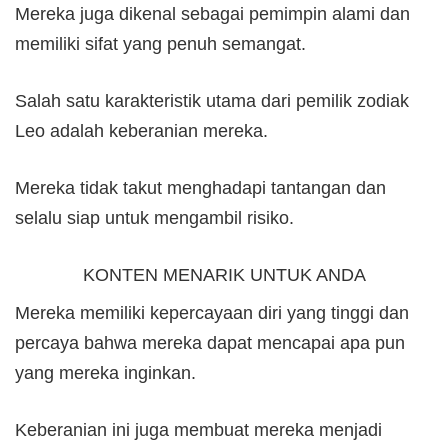
Mereka juga dikenal sebagai pemimpin alami dan
memiliki sifat yang penuh semangat.
Salah satu karakteristik utama dari pemilik zodiak
Leo adalah keberanian mereka.
Mereka tidak takut menghadapi tantangan dan
selalu siap untuk mengambil risiko.
KONTEN MENARIK UNTUK ANDA
Mereka memiliki kepercayaan diri yang tinggi dan
percaya bahwa mereka dapat mencapai apa pun
yang mereka inginkan.
Keberanian ini juga membuat mereka menjadi