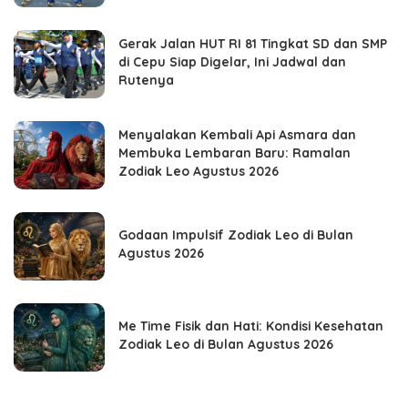
Gerak Jalan HUT RI 81 Tingkat SD dan SMP
di Cepu Siap Digelar, Ini Jadwal dan
Rutenya
Menyalakan Kembali Api Asmara dan
Membuka Lembaran Baru: Ramalan
Zodiak Leo Agustus 2026
Godaan Impulsif Zodiak Leo di Bulan
Agustus 2026
Me Time Fisik dan Hati: Kondisi Kesehatan
Zodiak Leo di Bulan Agustus 2026