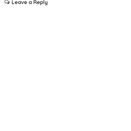
Leave a Reply