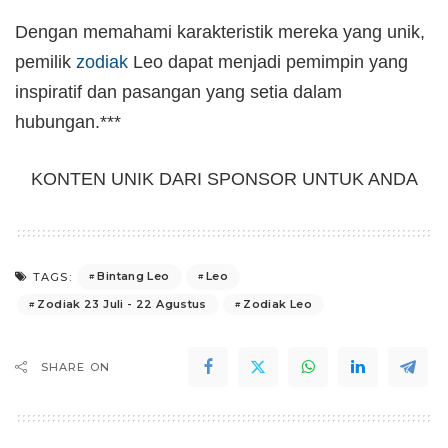
Dengan memahami karakteristik mereka yang unik,
pemilik
zodiak
Leo dapat menjadi pemimpin yang
inspiratif dan pasangan yang setia dalam
hubungan.***
KONTEN UNIK DARI SPONSOR UNTUK ANDA
Bintang Leo
Leo
TAGS:
Zodiak 23 Juli - 22 Agustus
Zodiak Leo
SHARE ON