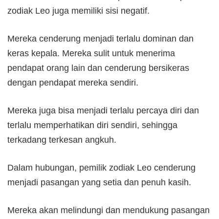
zodiak Leo juga memiliki sisi negatif.
Mereka cenderung menjadi terlalu dominan dan
keras kepala. Mereka sulit untuk menerima
pendapat orang lain dan cenderung bersikeras
dengan pendapat mereka sendiri.
Mereka juga bisa menjadi terlalu percaya diri dan
terlalu memperhatikan diri sendiri, sehingga
terkadang terkesan angkuh.
Dalam hubungan, pemilik zodiak Leo cenderung
menjadi pasangan yang setia dan penuh kasih.
Mereka akan melindungi dan mendukung pasangan