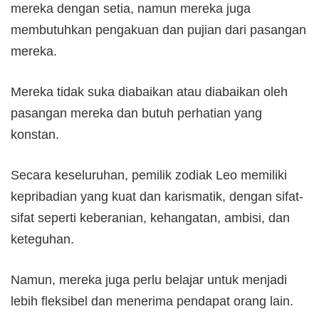
mereka dengan setia, namun mereka juga
membutuhkan pengakuan dan pujian dari pasangan
mereka.
Mereka tidak suka diabaikan atau diabaikan oleh
pasangan mereka dan butuh perhatian yang
konstan.
Secara keseluruhan, pemilik zodiak Leo memiliki
kepribadian yang kuat dan karismatik, dengan sifat-
sifat seperti keberanian, kehangatan, ambisi, dan
keteguhan.
Namun, mereka juga perlu belajar untuk menjadi
lebih fleksibel dan menerima pendapat orang lain.