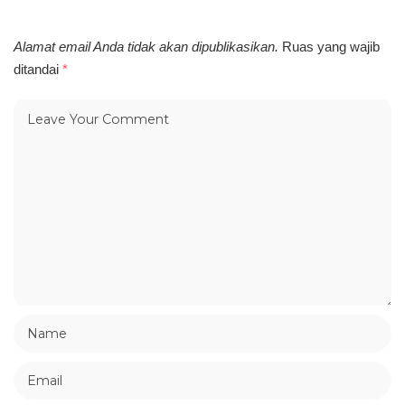
Alamat email Anda tidak akan dipublikasikan.
Ruas yang wajib
ditandai
*