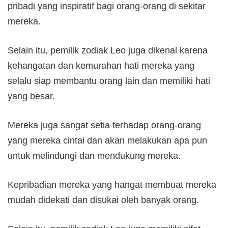
pribadi yang inspiratif bagi orang-orang di sekitar
mereka.
Selain itu, pemilik zodiak Leo juga dikenal karena
kehangatan dan kemurahan hati mereka yang
selalu siap membantu orang lain dan memiliki hati
yang besar.
Mereka juga sangat setia terhadap orang-orang
yang mereka cintai dan akan melakukan apa pun
untuk melindungi dan mendukung mereka.
Kepribadian mereka yang hangat membuat mereka
mudah didekati dan disukai oleh banyak orang.