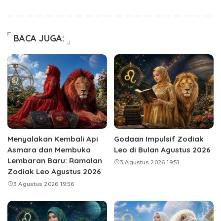
BACA JUGA:
Menyalakan Kembali Api
Godaan Impulsif Zodiak
Asmara dan Membuka
Leo di Bulan Agustus 2026
Lembaran Baru: Ramalan
3 Agustus 2026 19:51
Zodiak Leo Agustus 2026
3 Agustus 2026 19:56