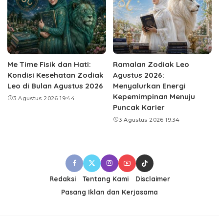
Me Time Fisik dan Hati:
Ramalan Zodiak Leo
Kondisi Kesehatan Zodiak
Agustus 2026:
Leo di Bulan Agustus 2026
Menyalurkan Energi
Kepemimpinan Menuju
3 Agustus 2026 19:44
Puncak Karier
3 Agustus 2026 19:34
Redaksi
Tentang Kami
Disclaimer
Pasang Iklan dan Kerjasama