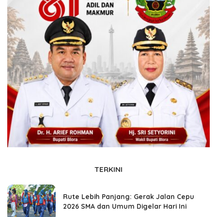
TERKINI
Rute Lebih Panjang: Gerak Jalan Cepu
2026 SMA dan Umum Digelar Hari Ini