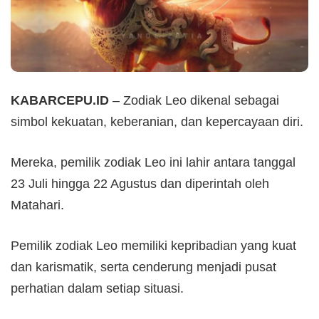
KABARCEPU.ID
– Zodiak Leo dikenal sebagai
simbol kekuatan, keberanian, dan kepercayaan diri.
Mereka, pemilik zodiak Leo ini lahir antara tanggal
23 Juli hingga 22 Agustus dan diperintah oleh
Matahari.
Pemilik zodiak Leo memiliki kepribadian yang kuat
dan karismatik, serta cenderung menjadi pusat
perhatian dalam setiap situasi.