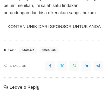
belum menikah, ini salah satu tindakan
perundungan dan bisa dikenakan sangsi hukum.
KONTEN UNIK DARI SPONSOR UNTUK ANDA
Jomblo
menikah
TAGS:
SHARE ON
Leave a Reply