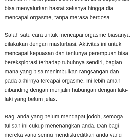
bisa menyalurkan hasrat seksnya hingga dia
mencapai orgasme, tanpa merasa berdosa.
Salah satu cara untuk mencapai orgasme biasanya
dilakukan dengan masturbasi. Aktivitas ini untuk
mencapai kepuasan dan tentunya perempuan bisa
bereksplorasi terhadap tubuhnya sendiri, bagian
mana yang bisa menimbulkan rangsangan dan
pada akhirnya tercapai orgasme. Ini lebih aman
dibanding dengan menjalin hubungan dengan laki-
laki yang belum jelas.
Bagi anda yang belum mendapat jodoh, semoga
tulisan ini cukup menenangkan anda. Dan bagi
mereka yang sering mendiskreditkan anda yang