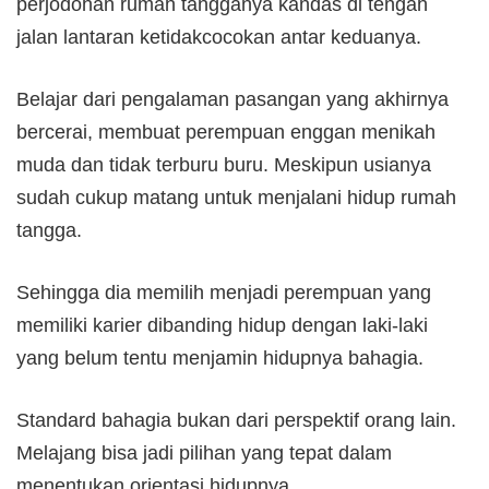
perjodohan rumah tangganya kandas di tengah
jalan lantaran ketidakcocokan antar keduanya.
Belajar dari pengalaman pasangan yang akhirnya
bercerai, membuat perempuan enggan menikah
muda dan tidak terburu buru. Meskipun usianya
sudah cukup matang untuk menjalani hidup rumah
tangga.
Sehingga dia memilih menjadi perempuan yang
memiliki karier dibanding hidup dengan laki-laki
yang belum tentu menjamin hidupnya bahagia.
Standard bahagia bukan dari perspektif orang lain.
Melajang bisa jadi pilihan yang tepat dalam
menentukan orientasi hidupnya.