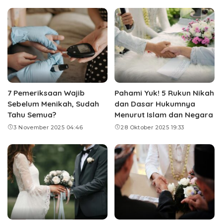
7 Pemeriksaan Wajib
Pahami Yuk! 5 Rukun Nikah
Sebelum Menikah, Sudah
dan Dasar Hukumnya
Tahu Semua?
Menurut Islam dan Negara
3 November 2025 04:46
28 Oktober 2025 19:33