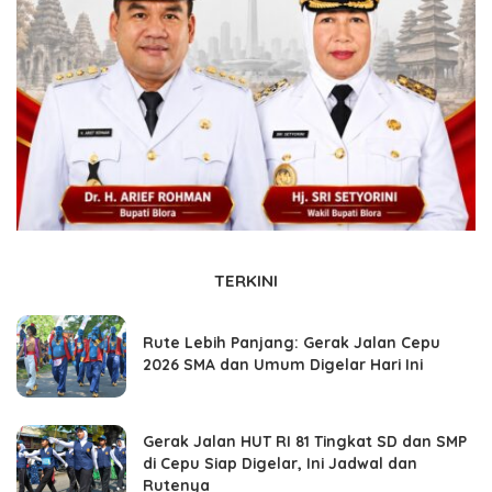
TERKINI
Rute Lebih Panjang: Gerak Jalan Cepu
2026 SMA dan Umum Digelar Hari Ini
Gerak Jalan HUT RI 81 Tingkat SD dan SMP
di Cepu Siap Digelar, Ini Jadwal dan
Rutenya