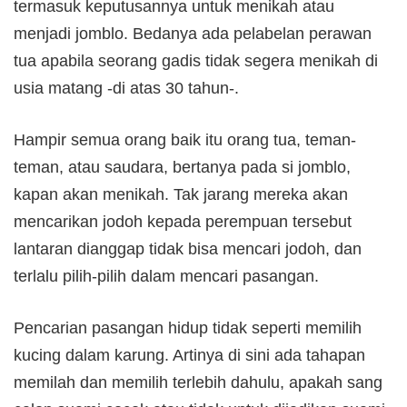
termasuk keputusannya untuk menikah atau
menjadi jomblo. Bedanya ada pelabelan perawan
tua apabila seorang gadis tidak segera menikah di
usia matang -di atas 30 tahun-.
Hampir semua orang baik itu orang tua, teman-
teman, atau saudara, bertanya pada si jomblo,
kapan akan menikah. Tak jarang mereka akan
mencarikan jodoh kepada perempuan tersebut
lantaran dianggap tidak bisa mencari jodoh, dan
terlalu pilih-pilih dalam mencari pasangan.
Pencarian pasangan hidup tidak seperti memilih
kucing dalam karung. Artinya di sini ada tahapan
memilah dan memilih terlebih dahulu, apakah sang