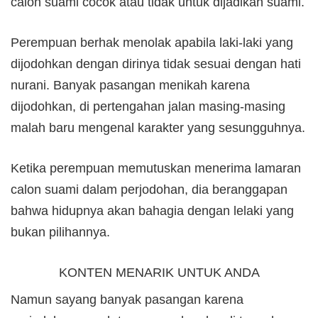
calon suami cocok atau tidak untuk dijadikan suami.
Perempuan berhak menolak apabila laki-laki yang
dijodohkan dengan dirinya tidak sesuai dengan hati
nurani. Banyak pasangan menikah karena
dijodohkan, di pertengahan jalan masing-masing
malah baru mengenal karakter yang sesungguhnya.
Ketika perempuan memutuskan menerima lamaran
calon suami dalam perjodohan, dia beranggapan
bahwa hidupnya akan bahagia dengan lelaki yang
bukan pilihannya.
KONTEN MENARIK UNTUK ANDA
Namun sayang banyak pasangan karena