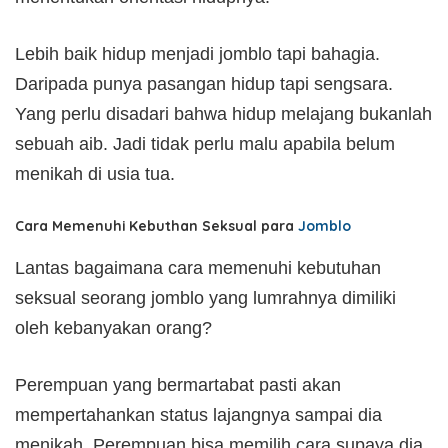
Lebih baik hidup menjadi jomblo tapi bahagia.
Daripada punya pasangan hidup tapi sengsara.
Yang perlu disadari bahwa hidup melajang bukanlah
sebuah aib. Jadi tidak perlu malu apabila belum
menikah di usia tua.
Cara Memenuhi Kebuthan Seksual para
Jomblo
Lantas bagaimana cara memenuhi kebutuhan
seksual seorang jomblo yang lumrahnya dimiliki
oleh kebanyakan orang?
Perempuan yang bermartabat pasti akan
mempertahankan status lajangnya sampai dia
menikah. Perempuan bisa memilih cara supaya dia