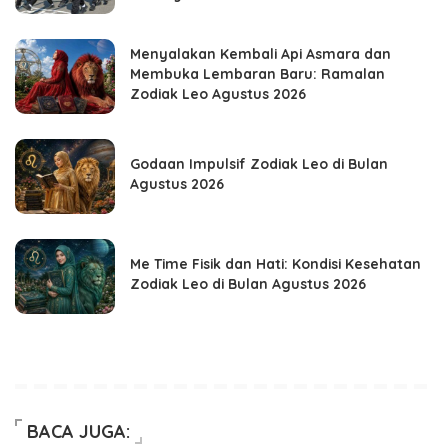
Menyalakan Kembali Api Asmara dan
Membuka Lembaran Baru: Ramalan
Zodiak Leo Agustus 2026
Godaan Impulsif Zodiak Leo di Bulan
Agustus 2026
Me Time Fisik dan Hati: Kondisi Kesehatan
Zodiak Leo di Bulan Agustus 2026
BACA JUGA: