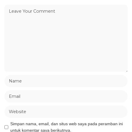
Simpan nama, email, dan situs web saya pada peramban ini
untuk komentar saya berikutnya.