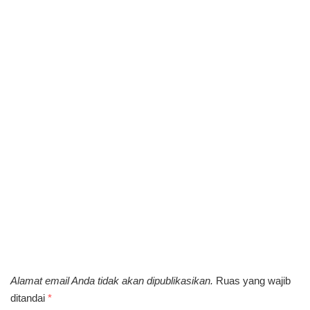
Alamat email Anda tidak akan dipublikasikan.
Ruas yang wajib
ditandai
*