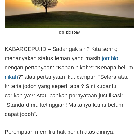
pixabay
KABARCEPU.ID – Sadar gak sih? Kita sering
menanyakan status teman yang masih
jomblo
dengan pertanyaan: “Kapan nikah?” “Kenapa belum
nikah
?” atau pertanyaan ikut campur: “Selera atau
kriteria jodoh yang seperti apa ? Sini kubantu
carikan ya?” Atau bahkan pernyataan justifikasi:
“Standard mu ketinggian! Makanya kamu belum
dapat jodoh”.
Perempuan memiliki hak penuh atas dirinya,