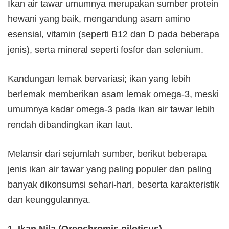
Ikan air tawar umumnya merupakan sumber protein
hewani yang baik, mengandung asam amino
esensial, vitamin (seperti B12 dan D pada beberapa
jenis), serta mineral seperti fosfor dan selenium.
Kandungan lemak bervariasi; ikan yang lebih
berlemak memberikan asam lemak omega-3, meski
umumnya kadar omega-3 pada ikan air tawar lebih
rendah dibandingkan ikan laut.
Melansir dari sejumlah sumber, berikut beberapa
jenis ikan air tawar yang paling populer dan paling
banyak dikonsumsi sehari-hari, beserta karakteristik
dan keunggulannya.
1. Ikan Nila (Oreochromis niloticus)