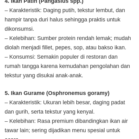
4. Ikan Patin (Pangasius spp.)
– Karakteristik: Daging putih, tekstur lembut, dan
hampir tanpa duri halus sehingga praktis untuk
dikonsumsi.
– Kelebihan: Sumber protein rendah lemak; mudah
diolah menjadi fillet, pepes, sop, atau bakso ikan.
– Konsumsi: Semakin populer di restoran dan
rumah tangga karena kemudahan pengolahan dan
tekstur yang disukai anak-anak.
5. Ikan Gurame (Osphronemus goramy)
– Karakteristik: Ukuran lebih besar, daging padat
dan gurih, serta tekstur yang kenyal.
– Kelebihan: Rasa premium dibandingkan ikan air
tawar lain; sering dijadikan menu spesial untuk