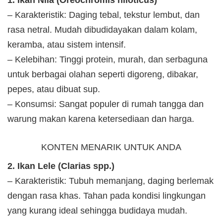
– Karakteristik: Daging tebal, tekstur lembut, dan
rasa netral. Mudah dibudidayakan dalam kolam,
keramba, atau sistem intensif.
– Kelebihan: Tinggi protein, murah, dan serbaguna
untuk berbagai olahan seperti digoreng, dibakar,
pepes, atau dibuat sup.
– Konsumsi: Sangat populer di rumah tangga dan
warung makan karena ketersediaan dan harga.
KONTEN MENARIK UNTUK ANDA
2. Ikan Lele (Clarias spp.)
– Karakteristik: Tubuh memanjang, daging berlemak
dengan rasa khas. Tahan pada kondisi lingkungan
yang kurang ideal sehingga budidaya mudah.