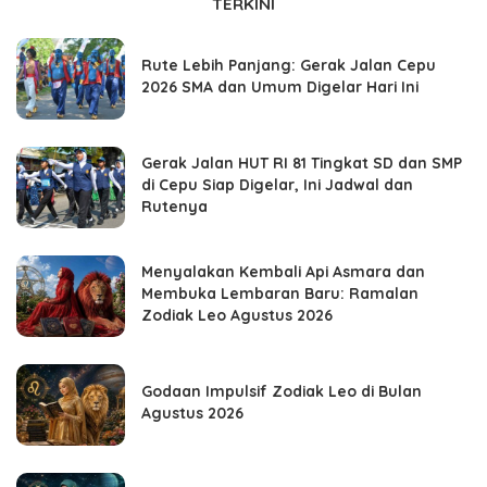
TERKINI
Rute Lebih Panjang: Gerak Jalan Cepu
2026 SMA dan Umum Digelar Hari Ini
Gerak Jalan HUT RI 81 Tingkat SD dan SMP
di Cepu Siap Digelar, Ini Jadwal dan
Rutenya
Menyalakan Kembali Api Asmara dan
Membuka Lembaran Baru: Ramalan
Zodiak Leo Agustus 2026
Godaan Impulsif Zodiak Leo di Bulan
Agustus 2026