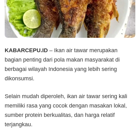
KABARCEPU.ID
– Ikan air tawar merupakan
bagian penting dari pola makan masyarakat di
berbagai wilayah Indonesia yang lebih sering
dikonsumsi.
Selain mudah diperoleh, ikan air tawar sering kali
memiliki rasa yang cocok dengan masakan lokal,
sumber protein berkualitas, dan harga relatif
terjangkau.