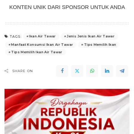
KONTEN UNIK DARI SPONSOR UNTUK ANDA
Ikan Air Tawar
Jenis Jenis Ikan Air Tawar
TAGS:
Manfaat Konsumsi Ikan Air Tawar
Tips Memilih Ikan
Tips Memilih Ikan Air Tawar
SHARE ON