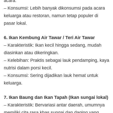
acara.
– Konsumsi: Lebih banyak dikonsumsi pada acara
keluarga atau restoran, namun tetap populer di
pasar lokal.
6. Ikan Kembung Air Tawar / Teri Air Tawar
– Karakteristik: Ikan kecil hingga sedang, mudah
diasinkan atau dikeringkan.
– Kelebihan: Praktis sebagai lauk pendamping, kaya
nutrisi dalam porsi kecil.
– Konsumsi: Sering dijadikan lauk hemat untuk
keluarga.
7. Ikan Baung dan Ikan Tapah (Ikan sungai lokal)
– Karakteristik: Bervariasi antar daerah, umumnya
memiliki cita rasa khas sungai dan daging yang