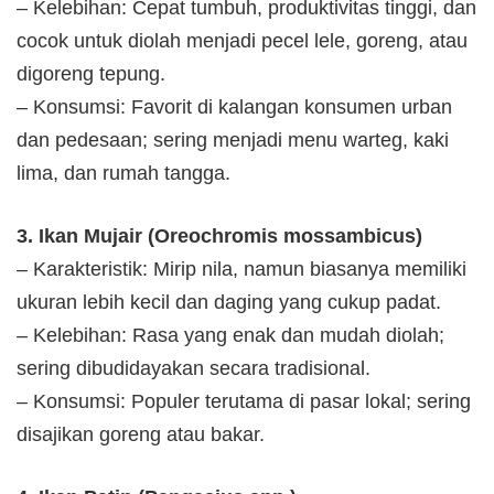
– Kelebihan: Cepat tumbuh, produktivitas tinggi, dan
cocok untuk diolah menjadi pecel lele, goreng, atau
digoreng tepung.
– Konsumsi: Favorit di kalangan konsumen urban
dan pedesaan; sering menjadi menu warteg, kaki
lima, dan rumah tangga.
3. Ikan Mujair (Oreochromis mossambicus)
– Karakteristik: Mirip nila, namun biasanya memiliki
ukuran lebih kecil dan daging yang cukup padat.
– Kelebihan: Rasa yang enak dan mudah diolah;
sering dibudidayakan secara tradisional.
– Konsumsi: Populer terutama di pasar lokal; sering
disajikan goreng atau bakar.