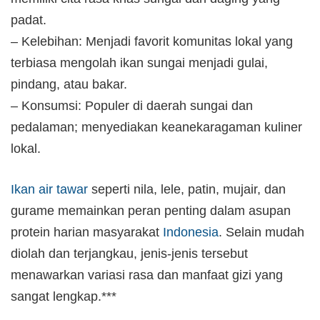
padat.
– Kelebihan: Menjadi favorit komunitas lokal yang
terbiasa mengolah ikan sungai menjadi gulai,
pindang, atau bakar.
– Konsumsi: Populer di daerah sungai dan
pedalaman; menyediakan keanekaragaman kuliner
lokal.
Ikan air tawar
seperti nila, lele, patin, mujair, dan
gurame memainkan peran penting dalam asupan
protein harian masyarakat
Indonesia
. Selain mudah
diolah dan terjangkau, jenis-jenis tersebut
menawarkan variasi rasa dan manfaat gizi yang
sangat lengkap.***