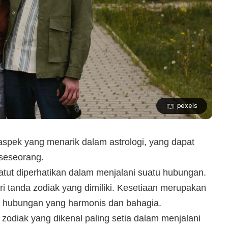
pexels
spek yang menarik dalam astrologi, yang dapat
seseorang.
atut diperhatikan dalam menjalani suatu hubungan.
i tanda zodiak yang dimiliki. Kesetiaan merupakan
a hubungan yang harmonis dan bahagia.
 zodiak yang dikenal paling setia dalam menjalani