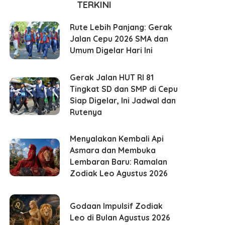
TERKINI
Rute Lebih Panjang: Gerak
Jalan Cepu 2026 SMA dan
Umum Digelar Hari Ini
Gerak Jalan HUT RI 81
Tingkat SD dan SMP di Cepu
Siap Digelar, Ini Jadwal dan
Rutenya
Menyalakan Kembali Api
Asmara dan Membuka
Lembaran Baru: Ramalan
Zodiak Leo Agustus 2026
Godaan Impulsif Zodiak
Leo di Bulan Agustus 2026