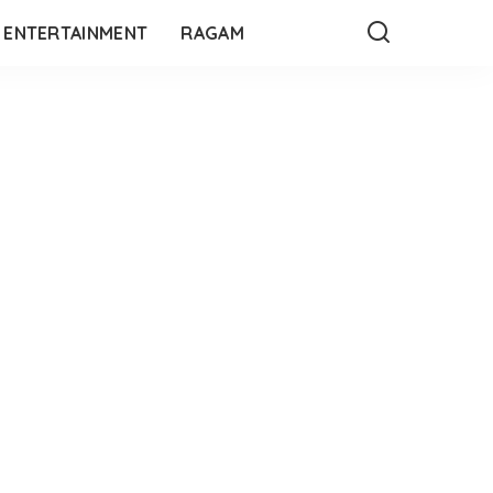
ENTERTAINMENT
RAGAM