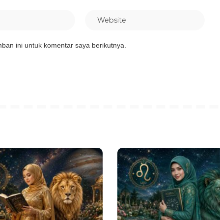
ban ini untuk komentar saya berikutnya.