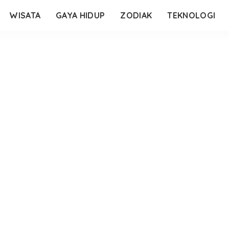
WISATA
GAYA HIDUP
ZODIAK
TEKNOLOGI