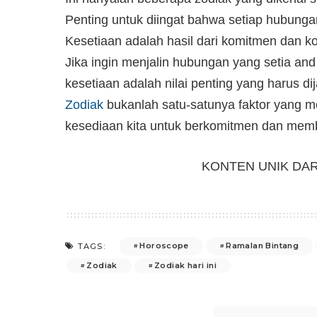
Penting untuk diingat bahwa setiap hubunga
Kesetiaan adalah hasil dari komitmen dan 
Jika ingin menjalin hubungan yang setia a
kesetiaan adalah nilai penting yang harus d
Zodiak
bukanlah satu-satunya faktor yang m
kesediaan kita untuk berkomitmen dan mem
KONTEN UNIK DA
Horoscope
Ramalan Bintang
TAGS:
Zodiak
Zodiak hari ini