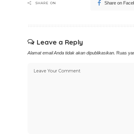
Share on Face
SHARE ON
Leave a Reply
Alamat email Anda tidak akan dipublikasikan.
Ruas yan