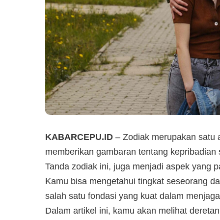
KABARCEPU.ID
– Zodiak merupakan satu a
memberikan gambaran tentang kepribadian 
Tanda zodiak ini, juga menjadi aspek yang p
Kamu bisa mengetahui tingkat seseorang dar
salah satu fondasi yang kuat dalam menjag
Dalam artikel ini, kamu akan melihat deretan