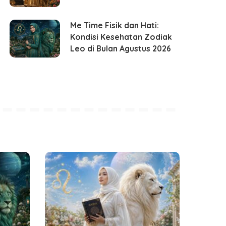
Me Time Fisik dan Hati:
Kondisi Kesehatan Zodiak
Leo di Bulan Agustus 2026