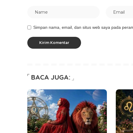
Simpan nama, email, dan situs web saya pada peram
BACA JUGA: