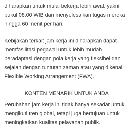
diharapkan untuk mulai bekerja lebih awal, yakni
pukul 08.00 WIB dan menyelesaikan tugas mereka
hingga 60 menit per hari.
Kebijakan terkait jam kerja ini diharapkan dapat
memfasilitasi pegawai untuk lebih mudah
beradaptasi dengan pola kerja yang fleksibel dan
sejalan dengan tuntutan zaman atau yang dikenal
Flexible Working Arrangement (FWA).
KONTEN MENARIK UNTUK ANDA
Perubahan jam kerja ini tidak hanya sekadar untuk
mengikuti tren global, tetapi juga bertujuan untuk
meningkatkan kualitas pelayanan publik.