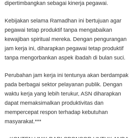
dipertimbangkan sebagai kinerja pegawai.
Kebijakan selama Ramadhan ini bertujuan agar
pegawai tetap produktif tanpa mengabaikan
kewajiban spiritual mereka. Dengan pengurangan
jam kerja ini, diharapkan pegawai tetap produktif
tanpa mengorbankan aspek ibadah di bulan suci.
Perubahan jam kerja ini tentunya akan berdampak
pada berbagai sektor pelayanan publik. Dengan
waktu kerja yang lebih terukur, ASN diharapkan
dapat memaksimalkan produktivitas dan
mempercepat respon terhadap kebutuhan
masyarakat.***