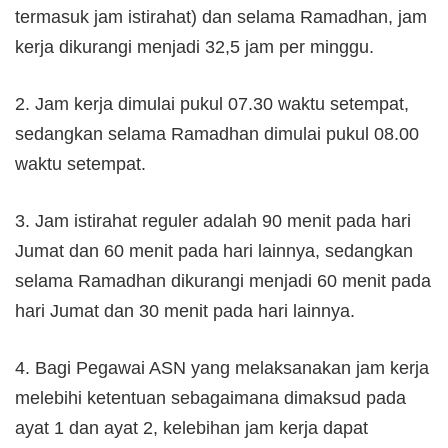
termasuk jam istirahat) dan selama Ramadhan, jam
kerja dikurangi menjadi 32,5 jam per minggu.
2. Jam kerja dimulai pukul 07.30 waktu setempat,
sedangkan selama Ramadhan dimulai pukul 08.00
waktu setempat.
3. Jam istirahat reguler adalah 90 menit pada hari
Jumat dan 60 menit pada hari lainnya, sedangkan
selama Ramadhan dikurangi menjadi 60 menit pada
hari Jumat dan 30 menit pada hari lainnya.
4. Bagi Pegawai ASN yang melaksanakan jam kerja
melebihi ketentuan sebagaimana dimaksud pada
ayat 1 dan ayat 2, kelebihan jam kerja dapat