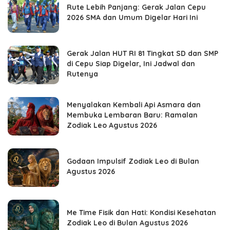
Rute Lebih Panjang: Gerak Jalan Cepu
2026 SMA dan Umum Digelar Hari Ini
Gerak Jalan HUT RI 81 Tingkat SD dan SMP
di Cepu Siap Digelar, Ini Jadwal dan
Rutenya
Menyalakan Kembali Api Asmara dan
Membuka Lembaran Baru: Ramalan
Zodiak Leo Agustus 2026
Godaan Impulsif Zodiak Leo di Bulan
Agustus 2026
Me Time Fisik dan Hati: Kondisi Kesehatan
Zodiak Leo di Bulan Agustus 2026