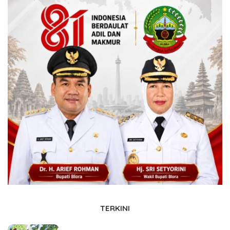
TERKINI