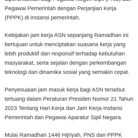
Pegawai Pemerintah dengan Perjanjian Kerja
(PPPK) di instansi pemerintah.
Kebijakan jam kerja ASN sepanjang Ramadhan ini
bertujuan untuk menciptakan suasana kerja yang
lebih produktif dan responsif terhadap kebutuhan
masyarakat, serta sejalan dengan perkembangan
teknologi dan dinamika sosial yang semakin cepat.
Penyesuaian jam masuk kerja bagi ASN tersebut
tertuang dalam Peraturan Presiden Nomor 21 Tahun
2023 Tentang Hari Kerja dan Jam Kerja Instansi
Pemerintah dan Pegawai Aparatur Sipil Negara.
Mulai Ramadhan 1446 Hijriyah, PNS dan PPPK