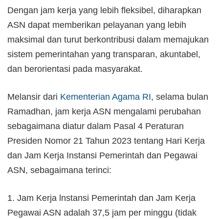
Dengan jam kerja yang lebih fleksibel, diharapkan
ASN dapat memberikan pelayanan yang lebih
maksimal dan turut berkontribusi dalam memajukan
sistem pemerintahan yang transparan, akuntabel,
dan berorientasi pada masyarakat.
Melansir dari
Kementerian Agama RI
, selama bulan
Ramadhan, jam kerja ASN mengalami perubahan
sebagaimana diatur dalam Pasal 4 Peraturan
Presiden Nomor 21 Tahun 2023 tentang Hari Kerja
dan Jam Kerja Instansi Pemerintah dan Pegawai
ASN, sebagaimana terinci:
1. Jam Kerja lnstansi Pemerintah dan Jam Kerja
Pegawai ASN adalah 37,5 jam per minggu (tidak