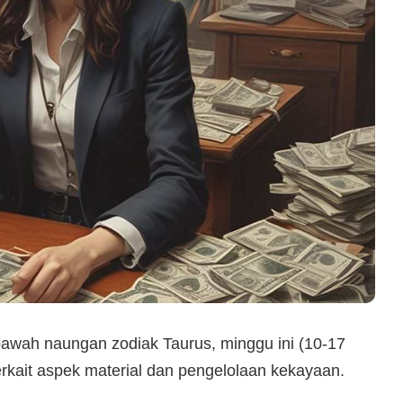
bawah naungan zodiak Taurus, minggu ini (10-17
rkait aspek material dan pengelolaan kekayaan.