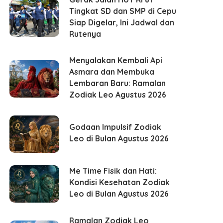
Tingkat SD dan SMP di Cepu
Siap Digelar, Ini Jadwal dan
Rutenya
Menyalakan Kembali Api
Asmara dan Membuka
Lembaran Baru: Ramalan
Zodiak Leo Agustus 2026
Godaan Impulsif Zodiak
Leo di Bulan Agustus 2026
Me Time Fisik dan Hati:
Kondisi Kesehatan Zodiak
Leo di Bulan Agustus 2026
Ramalan Zodiak Leo