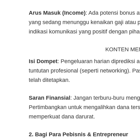
Arus Masuk (Income)
: Ada potensi bonus a
yang sedang menunggu kenaikan gaji atau 
indikasi komunikasi yang positif dengan pi
KONTEN ME
Isi Dompet
: Pengeluaran harian diprediksi 
tuntutan profesional (seperti networking). 
telah ditetapkan.
Saran Finansial
: Jangan terburu-buru meng
Pertimbangkan untuk mengalihkan dana terse
memperkuat dana darurat.
2. Bagi Para Pebisnis & Entrepreneur