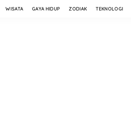
WISATA
GAYA HIDUP
ZODIAK
TEKNOLOGI