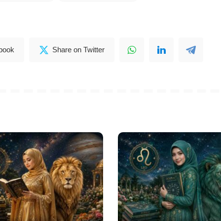
book
Share on Twitter