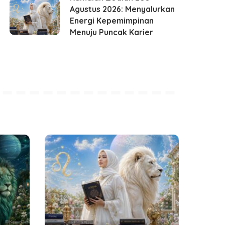
Agustus 2026: Menyalurkan
Energi Kepemimpinan
Menuju Puncak Karier