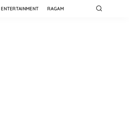
ENTERTAINMENT
RAGAM