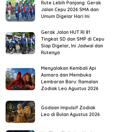
Rute Lebih Panjang: Gerak
Jalan Cepu 2026 SMA dan
Umum Digelar Hari Ini
Gerak Jalan HUT RI 81
Tingkat SD dan SMP di Cepu
Siap Digelar, Ini Jadwal dan
Rutenya
Menyalakan Kembali Api
Asmara dan Membuka
Lembaran Baru: Ramalan
Zodiak Leo Agustus 2026
Godaan Impulsif Zodiak
Leo di Bulan Agustus 2026