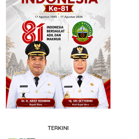
TERKINI