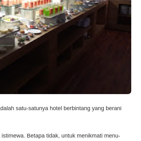
dalah satu-satunya hotel berbintang yang berani
u istimewa. Betapa tidak, untuk menikmati menu-