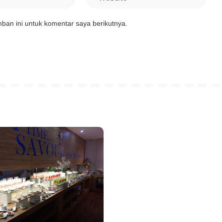
ban ini untuk komentar saya berikutnya.