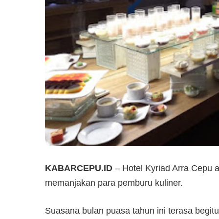
KABARCEPU.ID
– Hotel Kyriad Arra Cepu a
memanjakan para pemburu kuliner.
Suasana bulan puasa tahun ini terasa begit