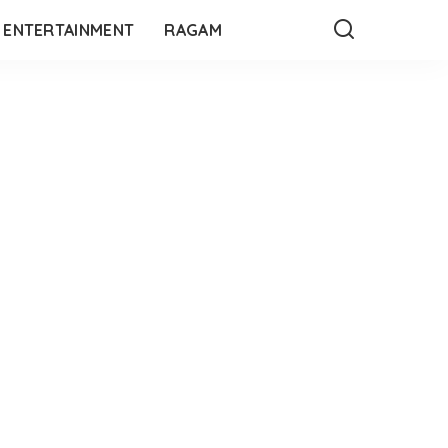
ENTERTAINMENT
RAGAM