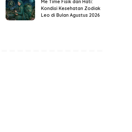
Me Time Fisik dan Hati:
Kondisi Kesehatan Zodiak
Leo di Bulan Agustus 2026