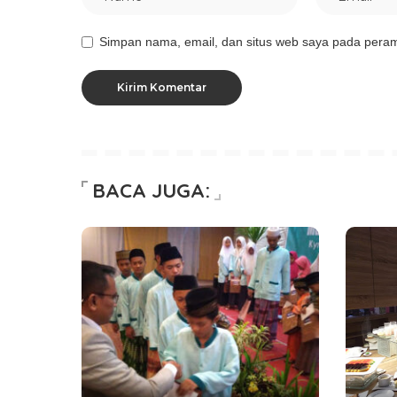
Simpan nama, email, dan situs web saya pada peram
BACA JUGA: