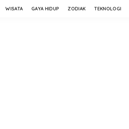
WISATA
GAYA HIDUP
ZODIAK
TEKNOLOGI