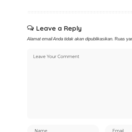
Leave a Reply
Alamat email Anda tidak akan dipublikasikan.
Ruas yan