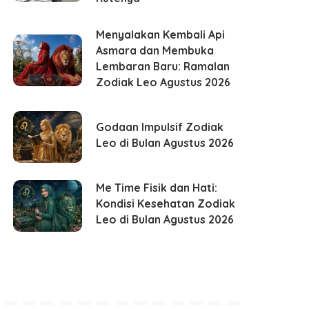
Menyalakan Kembali Api
Asmara dan Membuka
Lembaran Baru: Ramalan
Zodiak Leo Agustus 2026
Godaan Impulsif Zodiak
Leo di Bulan Agustus 2026
Me Time Fisik dan Hati:
Kondisi Kesehatan Zodiak
Leo di Bulan Agustus 2026