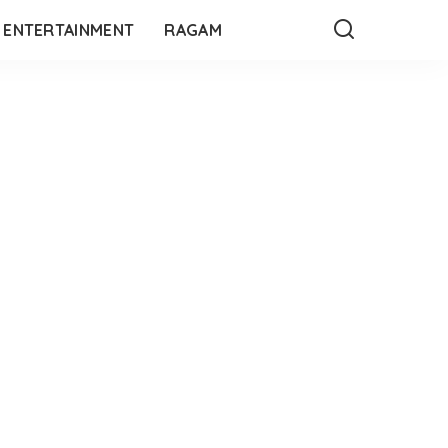
ENTERTAINMENT
RAGAM