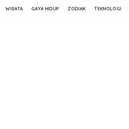
WISATA
GAYA HIDUP
ZODIAK
TEKNOLOGI