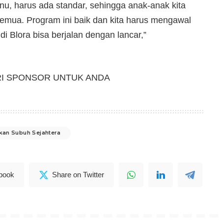
u, harus ada standar, sehingga anak-anak kita
emua. Program ini baik dan kita harus mengawal
 Blora bisa berjalan dengan lancar,”
RI SPONSOR UNTUK ANDA
kan Subuh Sejahtera
book
Share on Twitter