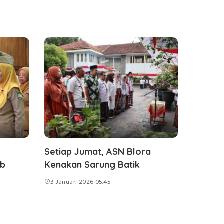
Setiap Jumat, ASN Blora
ab
Kenakan Sarung Batik
3 Januari 2026 05:45