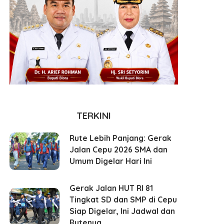
TERKINI
Rute Lebih Panjang: Gerak
Jalan Cepu 2026 SMA dan
Umum Digelar Hari Ini
Gerak Jalan HUT RI 81
Tingkat SD dan SMP di Cepu
Siap Digelar, Ini Jadwal dan
Rutenya