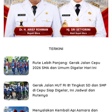
TERKINI
Rute Lebih Panjang: Gerak Jalan Cepu
2026 SMA dan Umum Digelar Hari Ini
Gerak Jalan HUT RI 81 Tingkat SD dan SMP
di Cepu Siap Digelar, Ini Jadwal dan
Rutenya
Menyalakan Kembali Api Asmara dan