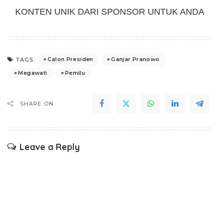
KONTEN UNIK DARI SPONSOR UNTUK ANDA
Calon Presiden
Ganjar Pranowo
TAGS:
Megawati
Pemilu
SHARE ON
Leave a Reply