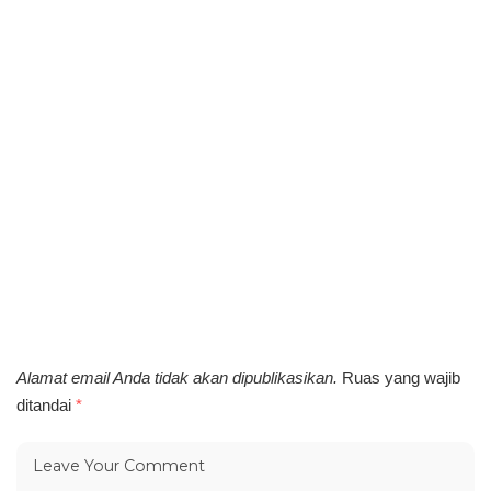
Alamat email Anda tidak akan dipublikasikan.
Ruas yang wajib
ditandai
*