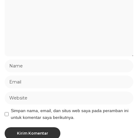
Simpan nama, email, dan situs web saya pada peramban ini
untuk komentar saya berikutnya.