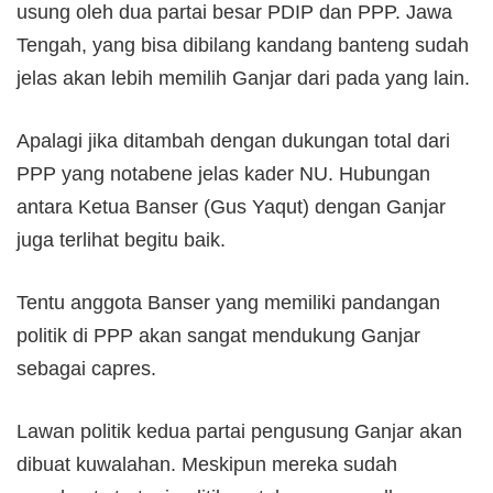
usung oleh dua partai besar PDIP dan PPP. Jawa
Tengah, yang bisa dibilang kandang banteng sudah
jelas akan lebih memilih Ganjar dari pada yang lain.
Apalagi jika ditambah dengan dukungan total dari
PPP yang notabene jelas kader NU. Hubungan
antara Ketua Banser (Gus Yaqut) dengan Ganjar
juga terlihat begitu baik.
Tentu anggota Banser yang memiliki pandangan
politik di PPP akan sangat mendukung Ganjar
sebagai capres.
Lawan politik kedua partai pengusung Ganjar akan
dibuat kuwalahan. Meskipun mereka sudah