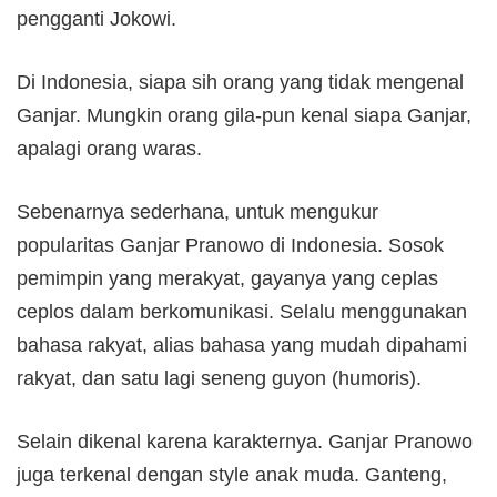
pengganti Jokowi.
Di Indonesia, siapa sih orang yang tidak mengenal
Ganjar. Mungkin orang gila-pun kenal siapa Ganjar,
apalagi orang waras.
Sebenarnya sederhana, untuk mengukur
popularitas Ganjar Pranowo di Indonesia. Sosok
pemimpin yang merakyat, gayanya yang ceplas
ceplos dalam berkomunikasi. Selalu menggunakan
bahasa rakyat, alias bahasa yang mudah dipahami
rakyat, dan satu lagi seneng guyon (humoris).
Selain dikenal karena karakternya. Ganjar Pranowo
juga terkenal dengan style anak muda. Ganteng,