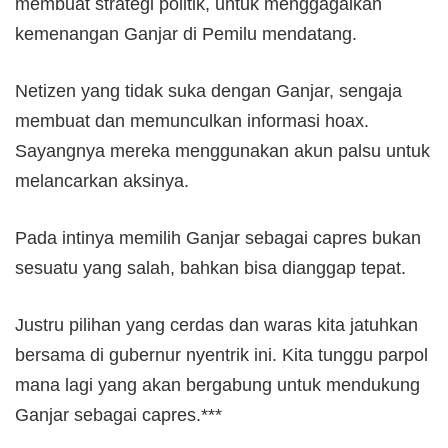
membuat strategi politik, untuk menggagalkan
kemenangan Ganjar di Pemilu mendatang.
Netizen yang tidak suka dengan Ganjar, sengaja
membuat dan memunculkan informasi hoax.
Sayangnya mereka menggunakan akun palsu untuk
melancarkan aksinya.
Pada intinya memilih Ganjar sebagai capres bukan
sesuatu yang salah, bahkan bisa dianggap tepat.
Justru pilihan yang cerdas dan waras kita jatuhkan
bersama di gubernur nyentrik ini. Kita tunggu parpol
mana lagi yang akan bergabung untuk mendukung
Ganjar sebagai capres.***