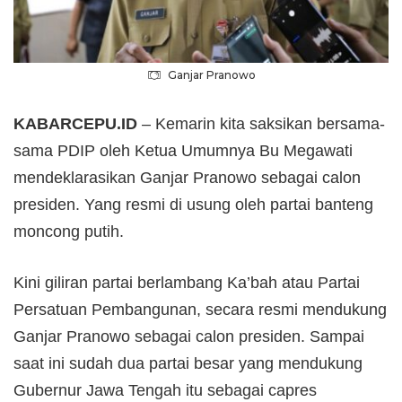
Ganjar Pranowo
KABARCEPU.ID
– Kemarin kita saksikan bersama-
sama PDIP oleh Ketua Umumnya Bu Megawati
mendeklarasikan Ganjar Pranowo sebagai calon
presiden. Yang resmi di usung oleh partai banteng
moncong putih.
Kini giliran partai berlambang Ka’bah atau Partai
Persatuan Pembangunan, secara resmi mendukung
Ganjar Pranowo sebagai calon presiden. Sampai
saat ini sudah dua partai besar yang mendukung
Gubernur Jawa Tengah itu sebagai capres