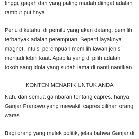
tinggi, gagah dan yang paling mudah diingat adalah
rambut putihnya.
Perlu diketahui di pemilu yang akan datang, pemilih
terbanyak adalah perempuan. Seperti layaknya
magnet, intuisi perempuan memilih lawan jenis
menjadi lebih kuat. Apabila yang di pilih adalah
tokoh sang idola yang sudah lama di nanti-nantikan.
KONTEN MENARIK UNTUK ANDA
Nah, dari semua gambaran tentang capres, hanya
Ganjar Pranowo yang mewakili capres pilihan orang
waras.
Bagi orang yang melek politik, jelas bahwa Ganjar di