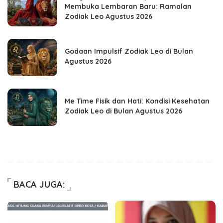
Membuka Lembaran Baru: Ramalan
Zodiak Leo Agustus 2026
Godaan Impulsif Zodiak Leo di Bulan
Agustus 2026
Me Time Fisik dan Hati: Kondisi Kesehatan
Zodiak Leo di Bulan Agustus 2026
BACA JUGA: