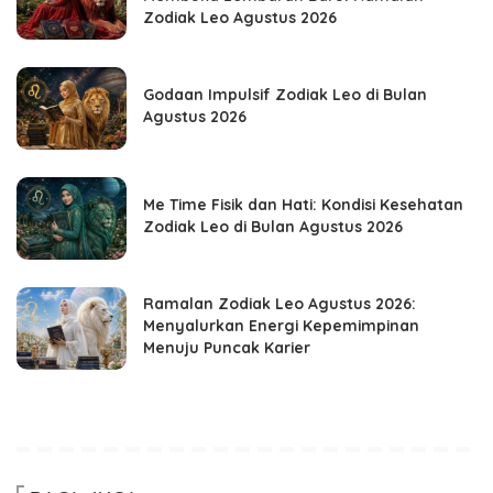
Zodiak Leo Agustus 2026
Godaan Impulsif Zodiak Leo di Bulan
Agustus 2026
Me Time Fisik dan Hati: Kondisi Kesehatan
Zodiak Leo di Bulan Agustus 2026
Ramalan Zodiak Leo Agustus 2026:
Menyalurkan Energi Kepemimpinan
Menuju Puncak Karier