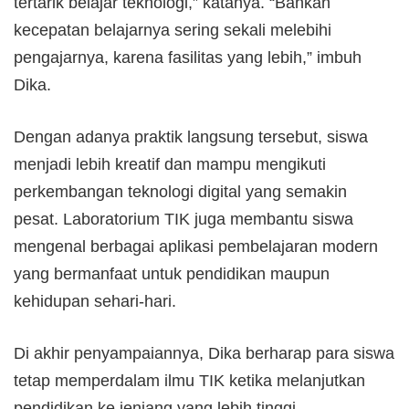
tertarik belajar teknologi,” katanya. “Bahkan
kecepatan belajarnya sering sekali melebihi
pengajarnya, karena fasilitas yang lebih,” imbuh
Dika.
Dengan adanya praktik langsung tersebut, siswa
menjadi lebih kreatif dan mampu mengikuti
perkembangan teknologi digital yang semakin
pesat. Laboratorium TIK juga membantu siswa
mengenal berbagai aplikasi pembelajaran modern
yang bermanfaat untuk pendidikan maupun
kehidupan sehari-hari.
Di akhir penyampaiannya, Dika berharap para siswa
tetap memperdalam ilmu TIK ketika melanjutkan
pendidikan ke jenjang yang lebih tinggi.