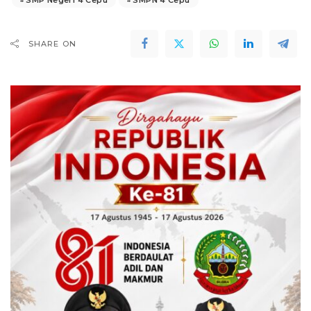
SHARE ON