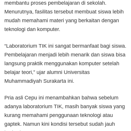
membantu proses pembelajaran di sekolah.
Menurutnya, fasilitas tersebut membuat siswa lebih
mudah memahami materi yang berkaitan dengan
teknologi dan komputer.
“Laboratorium TIK ini sangat bermanfaat bagi siswa.
Pembelajaran menjadi lebih menarik dan siswa bisa
langsung praktik menggunakan komputer setelah
belajar teori,” ujar alumni Universitas
Muhammadiyah Surakarta ini.
Pria asli Cepu ini menambahkan bahwa sebelum
adanya laboratorium TIK, masih banyak siswa yang
kurang memahami penggunaan teknologi atau
gaptek. Namun kini kondisi tersebut sudah jauh