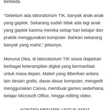
berbeda.
“Sebelum ada laboratorium TIK, banyak anak-anak
yang gaptek. Sekarang sudah tidak ada lagi anak
yang gaptek karena mereka setiap hari belajar dan
praktik menggunakan komputer. Bahkan sekarang
banyak yang mahir,” jelasnya.
Menurut Dika, di laboratorium TIK siswa diajarkan
berbagai keterampilan digital yang bermanfaat
untuk masa depan. Materi yang diberikan antara
lain desain grafis, dasar-dasar komputer, mengedit
menggunakan Canva, membuat games sederhana,
belajar Microsoft Office, hingga editing video.
KONTEN MENARIK UNTUK ANDA