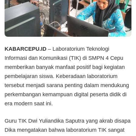
KABARCEPU.ID
– Laboratorium Teknologi
Informasi dan Komunikasi (TIK) di SMPN 4 Cepu
memberikan banyak manfaat positif bagi kegiatan
pembelajaran siswa. Keberadaan laboratorium
tersebut menjadi sarana penting dalam mendukung
perkembangan kemampuan digital peserta didik di
era modern saat ini.
Guru TIK Dwi Yuliandika Saputra yang akrab disapa
Dika mengatakan bahwa laboratorium TIK sangat