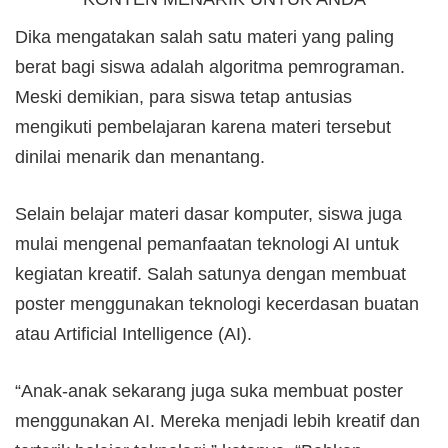
Dika mengatakan salah satu materi yang paling
berat bagi siswa adalah algoritma pemrograman.
Meski demikian, para siswa tetap antusias
mengikuti pembelajaran karena materi tersebut
dinilai menarik dan menantang.
Selain belajar materi dasar komputer, siswa juga
mulai mengenal pemanfaatan teknologi AI untuk
kegiatan kreatif. Salah satunya dengan membuat
poster menggunakan teknologi kecerdasan buatan
atau Artificial Intelligence (AI).
“Anak-anak sekarang juga suka membuat poster
menggunakan AI. Mereka menjadi lebih kreatif dan