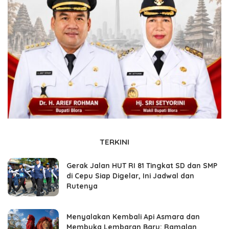
TERKINI
Gerak Jalan HUT RI 81 Tingkat SD dan SMP
di Cepu Siap Digelar, Ini Jadwal dan
Rutenya
Menyalakan Kembali Api Asmara dan
Membuka Lembaran Baru: Ramalan