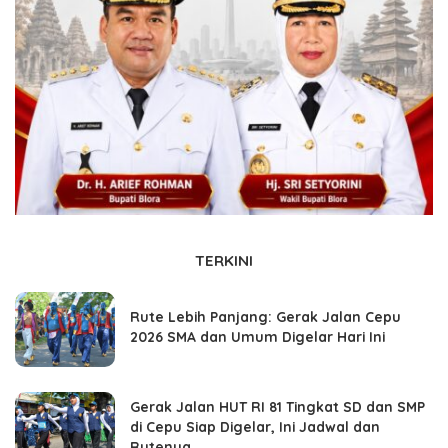
TERKINI
Rute Lebih Panjang: Gerak Jalan Cepu
2026 SMA dan Umum Digelar Hari Ini
Gerak Jalan HUT RI 81 Tingkat SD dan SMP
di Cepu Siap Digelar, Ini Jadwal dan
Rutenya