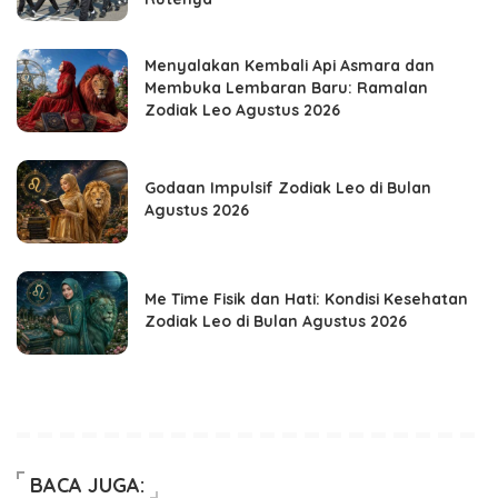
Menyalakan Kembali Api Asmara dan
Membuka Lembaran Baru: Ramalan
Zodiak Leo Agustus 2026
Godaan Impulsif Zodiak Leo di Bulan
Agustus 2026
Me Time Fisik dan Hati: Kondisi Kesehatan
Zodiak Leo di Bulan Agustus 2026
BACA JUGA: