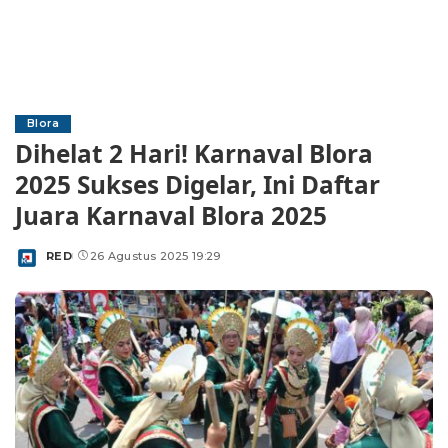
Blora
Dihelat 2 Hari! Karnaval Blora
2025 Sukses Digelar, Ini Daftar
Juara Karnaval Blora 2025
RED
26 Agustus 2025 19:29
Posted
by