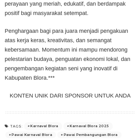
perayaan yang meriah, edukatif, dan berdampak
positif bagi masyarakat setempat.
Penghargaan bagi para juara menjadi pengakuan
atas kerja keras, kreativitas, dan semangat
kebersamaan. Momentum ini mampu mendorong
pelestarian budaya, penguatan ekonomi lokal, dan
pengembangan kegiatan seni yang inovatif di
Kabupaten Blora.***
KONTEN UNIK DARI SPONSOR UNTUK ANDA
Karnaval Blora
Karnaval Blora 2025
TAGS:
Pawai Karnaval Blora
Pawai Pembangungan Blora