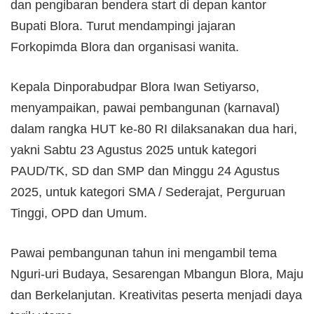
dan pengibaran bendera start di depan kantor
Bupati Blora. Turut mendampingi jajaran
Forkopimda Blora dan organisasi wanita.
Kepala Dinporabudpar Blora Iwan Setiyarso,
menyampaikan, pawai pembangunan (karnaval)
dalam rangka HUT ke-80 RI dilaksanakan dua hari,
yakni Sabtu 23 Agustus 2025 untuk kategori
PAUD/TK, SD dan SMP dan Minggu 24 Agustus
2025, untuk kategori SMA / Sederajat, Perguruan
Tinggi, OPD dan Umum.
Pawai pembangunan tahun ini mengambil tema
Nguri-uri Budaya, Sesarengan Mbangun Blora, Maju
dan Berkelanjutan. Kreativitas peserta menjadi daya