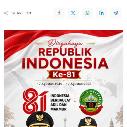
SHARE ON