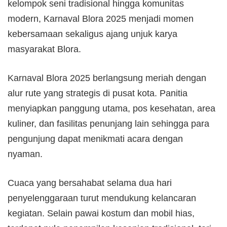
kelompok seni tradisional hingga komunitas
modern, Karnaval Blora 2025 menjadi momen
kebersamaan sekaligus ajang unjuk karya
masyarakat Blora.
Karnaval Blora 2025 berlangsung meriah dengan
alur rute yang strategis di pusat kota. Panitia
menyiapkan panggung utama, pos kesehatan, area
kuliner, dan fasilitas penunjang lain sehingga para
pengunjung dapat menikmati acara dengan
nyaman.
Cuaca yang bersahabat selama dua hari
penyelenggaraan turut mendukung kelancaran
kegiatan. Selain pawai kostum dan mobil hias,