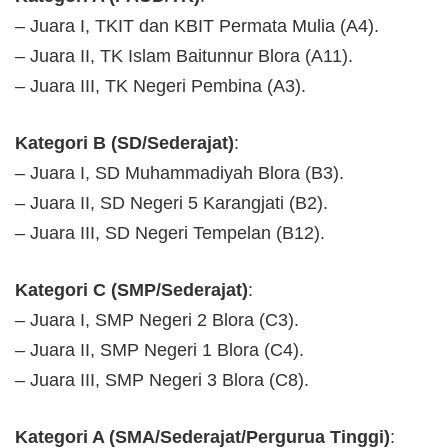
– Juara I, TKIT dan KBIT Permata Mulia (A4).
– Juara II, TK Islam Baitunnur Blora (A11).
– Juara III, TK Negeri Pembina (A3).
Kategori B (SD/Sederajat)
:
– Juara I, SD Muhammadiyah Blora (B3).
– Juara II, SD Negeri 5 Karangjati (B2).
– Juara III, SD Negeri Tempelan (B12).
Kategori C (SMP/Sederajat)
:
– Juara I, SMP Negeri 2 Blora (C3).
– Juara II, SMP Negeri 1 Blora (C4).
– Juara III, SMP Negeri 3 Blora (C8).
Kategori A (SMA/Sederajat/Pergurua Tinggi)
: