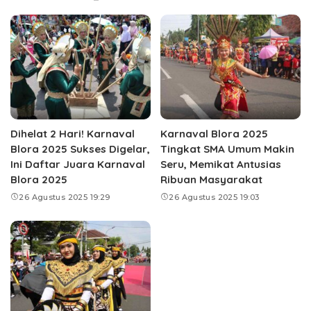
Dihelat 2 Hari! Karnaval
Karnaval Blora 2025
Blora 2025 Sukses Digelar,
Tingkat SMA Umum Makin
Ini Daftar Juara Karnaval
Seru, Memikat Antusias
Blora 2025
Ribuan Masyarakat
26 Agustus 2025 19:29
26 Agustus 2025 19:03