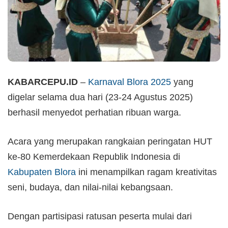
KABARCEPU.ID
–
Karnaval Blora 2025
yang
digelar selama dua hari (23-24 Agustus 2025)
berhasil menyedot perhatian ribuan warga.
Acara yang merupakan rangkaian peringatan HUT
ke-80 Kemerdekaan Republik Indonesia di
Kabupaten Blora
ini menampilkan ragam kreativitas
seni, budaya, dan nilai-nilai kebangsaan.
Dengan partisipasi ratusan peserta mulai dari