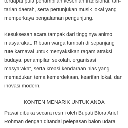
terdapat pula penampilan kesenian tradisional, tari-
tarian daerah, serta pertunjukan musik lokal yang
memperkaya pengalaman pengunjung.
Kesuksesan acara tampak dari tingginya animo
masyarakat. Ribuan warga tumpah di sepanjang
rute karnaval untuk menyaksikan ragam atraksi
budaya, penampilan sekolah, organisasi
masyarakat, serta kreasi kendaraan hias yang
memadukan tema kemerdekaan, kearifan lokal, dan
inovasi modern.
KONTEN MENARIK UNTUK ANDA
Pawai dibuka secara resmi oleh Bupati Blora Arief
Rohman dengan ditandai pelepasan balon udara