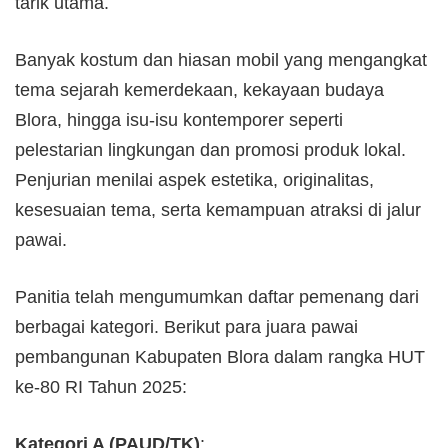
tarik utama.
Banyak kostum dan hiasan mobil yang mengangkat
tema sejarah kemerdekaan, kekayaan budaya
Blora, hingga isu-isu kontemporer seperti
pelestarian lingkungan dan promosi produk lokal.
Penjurian menilai aspek estetika, originalitas,
kesesuaian tema, serta kemampuan atraksi di jalur
pawai.
Panitia telah mengumumkan daftar pemenang dari
berbagai kategori. Berikut para juara pawai
pembangunan Kabupaten Blora dalam rangka HUT
ke-80 RI Tahun 2025:
Kategori A (PAUD/TK)
: