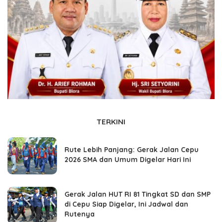
TERKINI
Rute Lebih Panjang: Gerak Jalan Cepu
2026 SMA dan Umum Digelar Hari Ini
Gerak Jalan HUT RI 81 Tingkat SD dan SMP
di Cepu Siap Digelar, Ini Jadwal dan
Rutenya