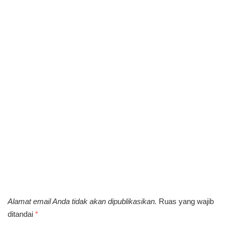
Alamat email Anda tidak akan dipublikasikan.
Ruas yang wajib
ditandai
*