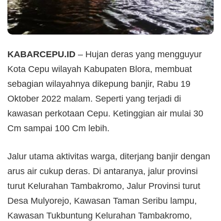
KABARCEPU.ID
– Hujan deras yang mengguyur
Kota Cepu wilayah Kabupaten Blora, membuat
sebagian wilayahnya dikepung banjir, Rabu 19
Oktober 2022 malam. Seperti yang terjadi di
kawasan perkotaan Cepu. Ketinggian air mulai 30
Cm sampai 100 Cm lebih.
Jalur utama aktivitas warga, diterjang banjir dengan
arus air cukup deras. Di antaranya, jalur provinsi
turut Kelurahan Tambakromo, Jalur Provinsi turut
Desa Mulyorejo, Kawasan Taman Seribu lampu,
Kawasan Tukbuntung Kelurahan Tambakromo,