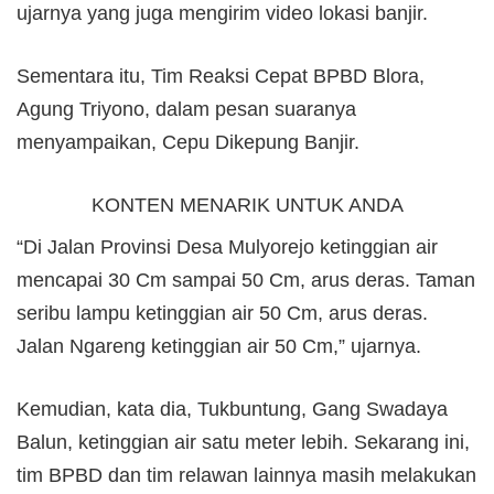
ujarnya yang juga mengirim video lokasi banjir.
Sementara itu, Tim Reaksi Cepat BPBD Blora,
Agung Triyono, dalam pesan suaranya
menyampaikan, Cepu Dikepung Banjir.
KONTEN MENARIK UNTUK ANDA
“Di Jalan Provinsi Desa Mulyorejo ketinggian air
mencapai 30 Cm sampai 50 Cm, arus deras. Taman
seribu lampu ketinggian air 50 Cm, arus deras.
Jalan Ngareng ketinggian air 50 Cm,” ujarnya.
Kemudian, kata dia, Tukbuntung, Gang Swadaya
Balun, ketinggian air satu meter lebih. Sekarang ini,
tim BPBD dan tim relawan lainnya masih melakukan