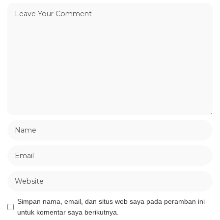
Simpan nama, email, dan situs web saya pada peramban ini
untuk komentar saya berikutnya.