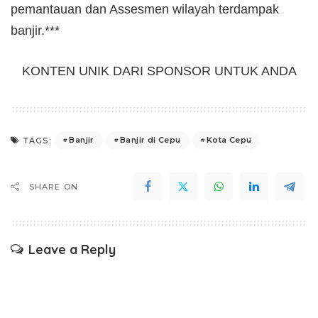
pemantauan dan Assesmen wilayah terdampak
banjir.***
KONTEN UNIK DARI SPONSOR UNTUK ANDA
Banjir
Banjir di Cepu
Kota Cepu
TAGS:
SHARE ON
Leave a Reply