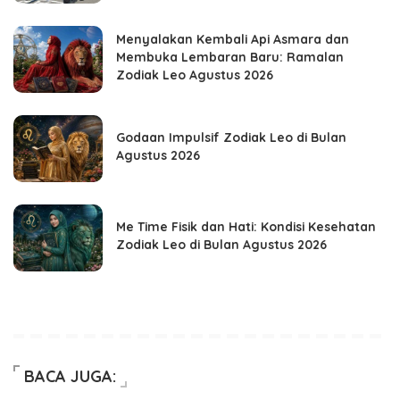
Menyalakan Kembali Api Asmara dan
Membuka Lembaran Baru: Ramalan
Zodiak Leo Agustus 2026
Godaan Impulsif Zodiak Leo di Bulan
Agustus 2026
Me Time Fisik dan Hati: Kondisi Kesehatan
Zodiak Leo di Bulan Agustus 2026
BACA JUGA: