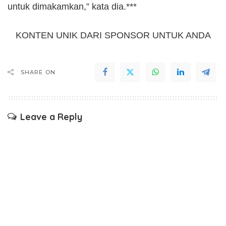
untuk dimakamkan,” kata dia.***
KONTEN UNIK DARI SPONSOR UNTUK ANDA
SHARE ON
Leave a Reply