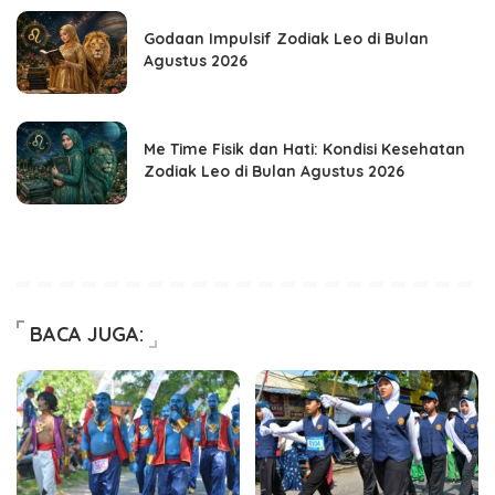
Godaan Impulsif Zodiak Leo di Bulan
Agustus 2026
Me Time Fisik dan Hati: Kondisi Kesehatan
Zodiak Leo di Bulan Agustus 2026
BACA JUGA: