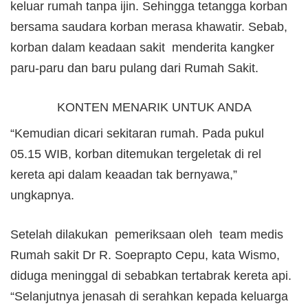
keluar rumah tanpa ijin. Sehingga tetangga korban
bersama saudara korban merasa khawatir. Sebab,
korban dalam keadaan sakit menderita kangker
paru-paru dan baru pulang dari Rumah Sakit.
KONTEN MENARIK UNTUK ANDA
“Kemudian dicari sekitaran rumah. Pada pukul
05.15 WIB, korban ditemukan tergeletak di rel
kereta api dalam keaadan tak bernyawa,”
ungkapnya.
Setelah dilakukan pemeriksaan oleh team medis
Rumah sakit Dr R. Soeprapto Cepu, kata Wismo,
diduga meninggal di sebabkan tertabrak kereta api.
“Selanjutnya jenasah di serahkan kepada keluarga