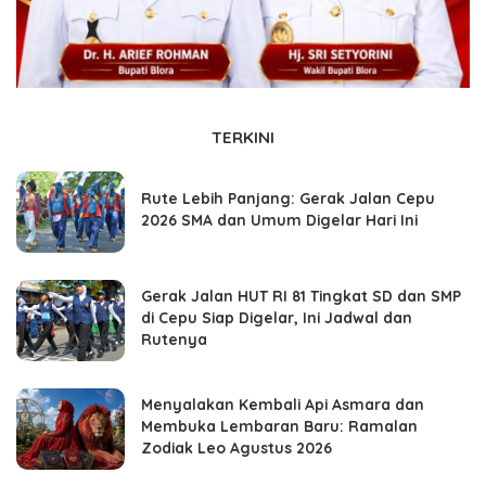
TERKINI
Rute Lebih Panjang: Gerak Jalan Cepu
2026 SMA dan Umum Digelar Hari Ini
Gerak Jalan HUT RI 81 Tingkat SD dan SMP
di Cepu Siap Digelar, Ini Jadwal dan
Rutenya
Menyalakan Kembali Api Asmara dan
Membuka Lembaran Baru: Ramalan
Zodiak Leo Agustus 2026