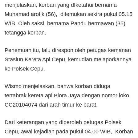
menjelaskan, korban yang dIketahui bernama
Muhamad arofik (56), ditemukan sekira pukul 05.15
WIB. Oleh saksi, bernama Pandu hermawan (35)
tetangga korban.
Penemuan itu, lalu direspon oleh petugas kemanan
Stasiun Kereta Api Cepu, kemudian melaporkannya
ke Polsek Cepu.
Wismo menjelaskan, bahwa korban diduga
tertabrak kereta api Blora Jaya dengan nomor loko
CC20104074 dari arah timur ke barat.
Dari keterangan yang diperoleh petugas Polsek
Cepu, awal kejadian pada pukul 04.00 WIB, Korban