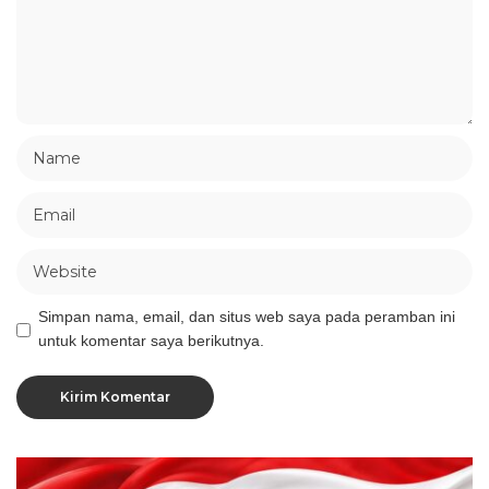
Simpan nama, email, dan situs web saya pada peramban ini
untuk komentar saya berikutnya.