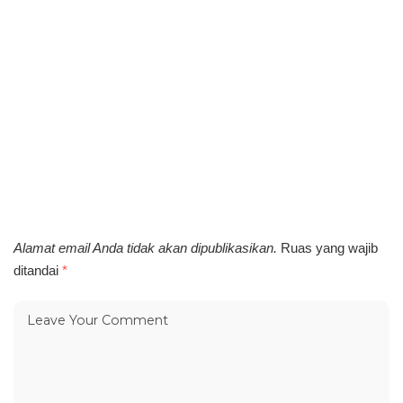
Alamat email Anda tidak akan dipublikasikan.
Ruas yang wajib
ditandai
*