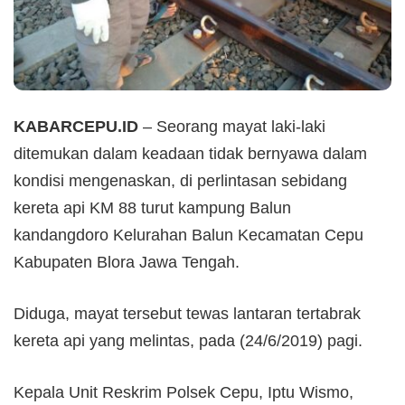
KABARCEPU.ID
– Seorang mayat laki-laki
ditemukan dalam keadaan tidak bernyawa dalam
kondisi mengenaskan, di perlintasan sebidang
kereta api KM 88 turut kampung Balun
kandangdoro Kelurahan Balun Kecamatan Cepu
Kabupaten Blora Jawa Tengah.
Diduga, mayat tersebut tewas lantaran tertabrak
kereta api yang melintas, pada (24/6/2019) pagi.
Kepala Unit Reskrim Polsek Cepu, Iptu Wismo,